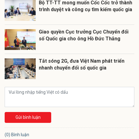
Bộ TT-TT mong muốn Cốc Cốc trở thành
trình duyệt và công cụ tìm kiếm quốc gia
Giao quyền Cục trưởng Cục Chuyển đổi
số Quốc gia cho ông Hồ Đức Thắng
Tắt sóng 2G, đưa Việt Nam phát triển
nhanh chuyển đổi số quốc gia
Gửi bình luận
(0) Bình luận