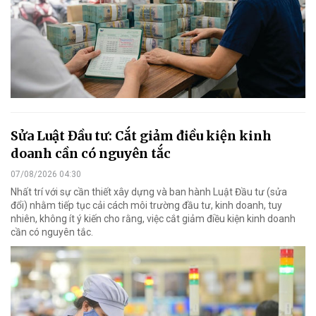
Sửa Luật Đầu tư: Cắt giảm điều kiện kinh
doanh cần có nguyên tắc
07/08/2026 04:30
Nhất trí với sự cần thiết xây dựng và ban hành Luật Đầu tư (sửa
đổi) nhằm tiếp tục cải cách môi trường đầu tư, kinh doanh, tuy
nhiên, không ít ý kiến cho rằng, việc cắt giảm điều kiện kinh doanh
cần có nguyên tắc.