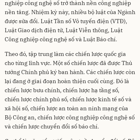
nghiệp công nghệ số trở thành nền công nghiệp
nền tảng. Nhiệm kỳ này, nhiều bộ luật của Ngành
được sửa đổi. Luật Tần số Vô tuyến điện (VTĐ),
Luật Giao dịch điện tử, Luật Viễn thông, Luật
Công nghiệp công nghệ số và Luật Báo chí.
Theo đó, tập trung làm các chiến lược quốc gia
cho từng lĩnh vực. Một số chiến lược đã được Thủ
tướng Chính phủ ký ban hành. Các chiến lược còn
lại đang ở giai đoạn hoàn thiện cuối cùng. Đó là
chiến lược bưu chính, chiến lược hạ tầng số,
chiến lược chính phủ số, chiến lược kinh tế số và
xã hội số, chiến lược an toàn an ninh mạng của
Bộ Công an, chiến lược công nghiệp công nghệ số
và chiến lược chuyển đổi số báo chí.