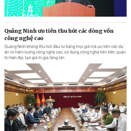
Quảng Ninh ưu tiên thu hút các dòng vốn
công nghệ cao
Quảng Ninh không thu hút đầu tư bằng mọi giá mà ưu tiên các dự
án có hàm lượng công nghệ cao, sử dụng công nghệ tiên tiến, quản
trị hiện đại, tạo giá trị gia tăng lớn.