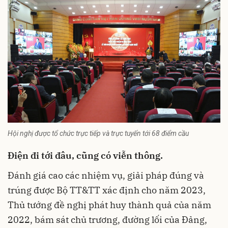
Hội nghị được tổ chức trực tiếp và trực tuyến tới 68 điểm cầu
Điện đi tới đâu, cũng có viễn thông.
Đánh giá cao các nhiệm vụ, giải pháp đúng và
trúng được Bộ TT&TT xác định cho năm 2023,
Thủ tướng đề nghị phát huy thành quả của năm
2022, bám sát chủ trương, đường lối của Đảng,