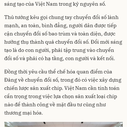
sáng tạo của Việt Nam trong kỷ nguyên số.
Thủ tướng kêu gọi chung tay chuyển đổi số lành
mạnh, an toàn, bình đẳng, người dân được tiếp
cận chuyển đổi số bao trùm và toàn diện, được
hưởng thụ thành quả chuyển đổi số. Đổi mới sáng
tạo là do con người, phải tập trung vào chuyển
đổi số và phải có hạ tầng, con người và kết nối.
Đồng thời yêu cầu thể chế hóa quan điểm của
Đảng về chuyển đổi số, trong đó có việc xây dựng
chiến lược sản xuất chip. Việt Nam cần tính toán
cẩn trọng trong việc lựa chọn sản xuất loại chip
nào để thành công về mặt đầu tư cũng như
thương mại hóa.