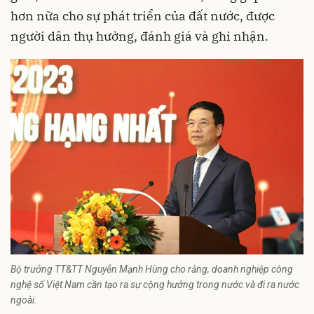
hơn nữa cho sự phát triển của đất nước, được
người dân thụ hưởng, đánh giá và ghi nhận.
Bộ trưởng TT&TT Nguyễn Mạnh Hùng cho rằng, doanh nghiệp công
nghệ số Việt Nam cần tạo ra sự cộng hưởng trong nước và đi ra nước
ngoài.