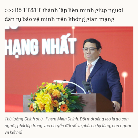
>>>Bộ TT&TT thành lập liên minh giúp người
dân tự bảo vệ mình trên không gian mạng
Thủ tướng Chính phủ - Phạm Minh Chính: Đổi mới sáng tạo là do con
người, phải tập trung vào chuyển đổi số và phải có hạ tầng, con người
và kết nối.