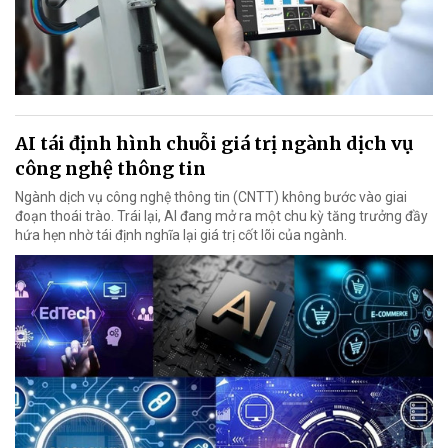
AI tái định hình chuỗi giá trị ngành dịch vụ
công nghệ thông tin
Ngành dịch vụ công nghệ thông tin (CNTT) không bước vào giai
đoạn thoái trào. Trái lại, AI đang mở ra một chu kỳ tăng trưởng đầy
hứa hẹn nhờ tái định nghĩa lại giá trị cốt lõi của ngành.