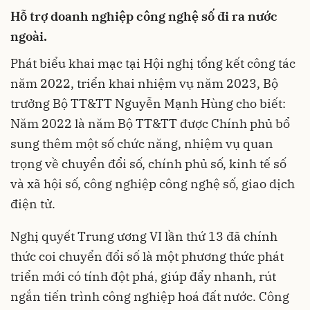
Hỗ trợ doanh nghiệp công nghệ số đi ra nước
ngoài.
Phát biểu khai mạc tại Hội nghị tổng kết công tác
năm 2022, triển khai nhiệm vụ năm 2023, Bộ
trưởng Bộ TT&TT Nguyễn Mạnh Hùng cho biết:
Năm 2022 là năm Bộ TT&TT được Chính phủ bổ
sung thêm một số chức năng, nhiệm vụ quan
trọng về chuyển đổi số, chính phủ số, kinh tế số
và xã hội số, công nghiệp công nghệ số, giao dịch
điện tử.
Nghị quyết Trung ương VI lần thứ 13 đã chính
thức coi chuyển đổi số là một phương thức phát
triển mới có tính đột phá, giúp đẩy nhanh, rút
ngắn tiến trình công nghiệp hoá đất nước. Công