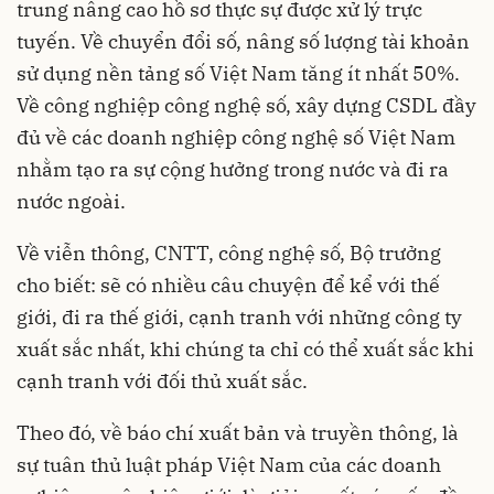
trung nâng cao hồ sơ thực sự được xử lý trực
tuyến. Về chuyển đổi số, nâng số lượng tài khoản
sử dụng nền tảng số Việt Nam tăng ít nhất 50%.
Về công nghiệp công nghệ số, xây dựng CSDL đầy
đủ về các doanh nghiệp công nghệ số Việt Nam
nhằm tạo ra sự cộng hưởng trong nước và đi ra
nước ngoài.
Về viễn thông, CNTT, công nghệ số, Bộ trưởng
cho biết: sẽ có nhiều câu chuyện để kể với thế
giới, đi ra thế giới, cạnh tranh với những công ty
xuất sắc nhất, khi chúng ta chỉ có thể xuất sắc khi
cạnh tranh với đối thủ xuất sắc.
Theo đó, về báo chí xuất bản và truyền thông, là
sự tuân thủ luật pháp Việt Nam của các doanh