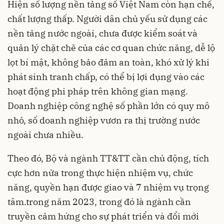
Hiện số lượng nền tảng số Việt Nam còn hạn chế,
chất lượng thấp. Người dân chủ yếu sử dụng các
nền tảng nước ngoài, chưa được kiểm soát và
quản lý chặt chẽ của các cơ quan chức năng, dễ lộ
lọt bí mật, không bảo đảm an toàn, khó xử lý khi
phát sinh tranh chấp, có thể bị lợi dụng vào các
hoạt động phi pháp trên không gian mạng.
Doanh nghiệp công nghệ số phần lớn có quy mô
nhỏ, số doanh nghiệp vươn ra thị trường nước
ngoài chưa nhiều.
Theo đó, Bộ và ngành TT&TT cần chủ động, tích
cực hơn nữa trong thực hiện nhiệm vụ, chức
năng, quyền hạn được giao và 7 nhiệm vụ trọng
tâm.trong năm 2023, trong đó là ngành cần
truyền cảm hứng cho sự phát triển và đổi mới