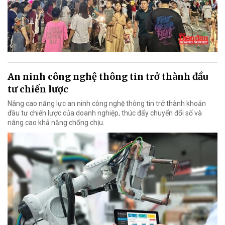
An ninh công nghệ thông tin trở thành đầu
tư chiến lược
Nâng cao năng lực an ninh công nghệ thông tin trở thành khoản
đầu tư chiến lược của doanh nghiệp, thúc đẩy chuyển đổi số và
nâng cao khả năng chống chịu.