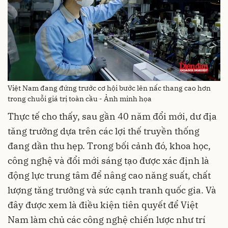
Việt Nam đang đứng trước cơ hội bước lên nấc thang cao hơn
trong chuỗi giá trị toàn cầu - Ảnh minh họa
Thực tế cho thấy, sau gần 40 năm đổi mới, dư địa
tăng trưởng dựa trên các lợi thế truyền thống
đang dần thu hẹp. Trong bối cảnh đó, khoa học,
công nghệ và đổi mới sáng tạo được xác định là
động lực trung tâm để nâng cao năng suất, chất
lượng tăng trưởng và sức cạnh tranh quốc gia. Và
đây được xem là điều kiện tiên quyết để Việt
Nam làm chủ các công nghệ chiến lược như trí