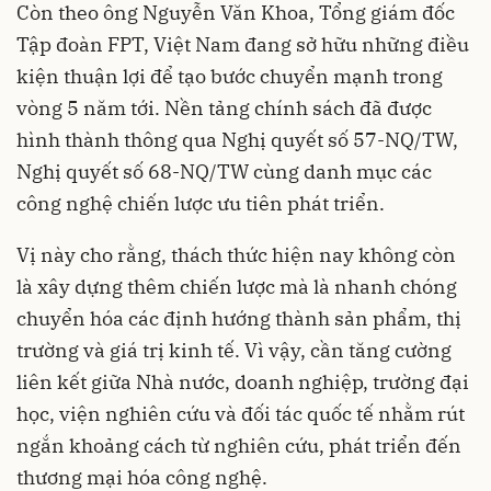
Còn theo ông Nguyễn Văn Khoa, Tổng giám đốc
Tập đoàn FPT, Việt Nam đang sở hữu những điều
kiện thuận lợi để tạo bước chuyển mạnh trong
vòng 5 năm tới. Nền tảng chính sách đã được
hình thành thông qua Nghị quyết số 57-NQ/TW,
Nghị quyết số 68-NQ/TW cùng danh mục các
công nghệ chiến lược ưu tiên phát triển.
Vị này cho rằng, thách thức hiện nay không còn
là xây dựng thêm chiến lược mà là nhanh chóng
chuyển hóa các định hướng thành sản phẩm, thị
trường và giá trị kinh tế. Vì vậy, cần tăng cường
liên kết giữa Nhà nước, doanh nghiệp, trường đại
học, viện nghiên cứu và đối tác quốc tế nhằm rút
ngắn khoảng cách từ nghiên cứu, phát triển đến
thương mại hóa công nghệ.