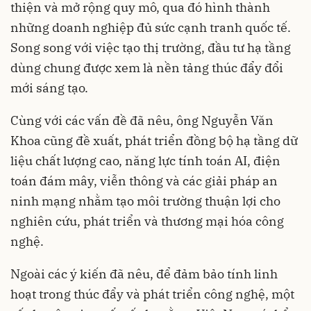
thiện và mở rộng quy mô, qua đó hình thành
những doanh nghiệp đủ sức cạnh tranh quốc tế.
Song song với việc tạo thị trường, đầu tư hạ tầng
dùng chung được xem là nền tảng thúc đẩy đổi
mới sáng tạo.
Cùng với các vấn đề đã nêu, ông Nguyễn Văn
Khoa cũng đề xuất, phát triển đồng bộ hạ tầng dữ
liệu chất lượng cao, năng lực tính toán AI, điện
toán đám mây, viễn thông và các giải pháp an
ninh mạng nhằm tạo môi trường thuận lợi cho
nghiên cứu, phát triển và thương mại hóa công
nghệ.
Ngoài các ý kiến đã nêu, để đảm bảo tính linh
hoạt trong thúc đẩy và phát triển công nghệ, một