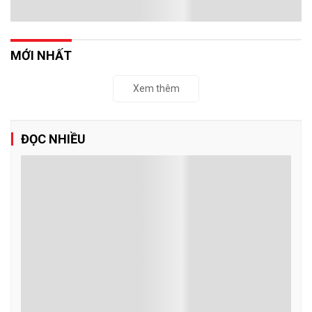
MỚI NHẤT
Xem thêm
ĐỌC NHIỀU