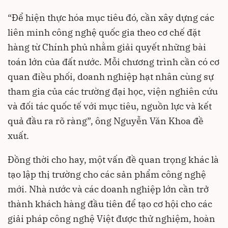
“Để hiện thực hóa mục tiêu đó, cần xây dựng các
liên minh công nghệ quốc gia theo cơ chế đặt
hàng từ Chính phủ nhằm giải quyết những bài
toán lớn của đất nước. Mỗi chương trình cần có cơ
quan điều phối, doanh nghiệp hạt nhân cùng sự
tham gia của các trường đại học, viện nghiên cứu
và đối tác quốc tế với mục tiêu, nguồn lực và kết
quả đầu ra rõ ràng”, ông Nguyễn Văn Khoa đề
xuất.
Đồng thời cho hay, một vấn đề quan trọng khác là
tạo lập thị trường cho các sản phẩm công nghệ
mới. Nhà nước và các doanh nghiệp lớn cần trở
thành khách hàng đầu tiên để tạo cơ hội cho các
giải pháp công nghệ Việt được thử nghiệm, hoàn