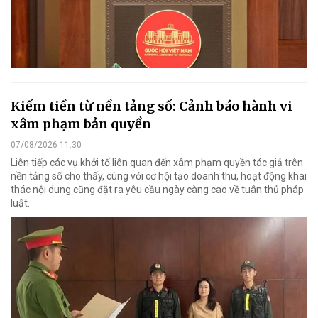
Kiếm tiền từ nền tảng số: Cảnh báo hành vi
xâm phạm bản quyền
07/08/2026 11:30
Liên tiếp các vụ khởi tố liên quan đến xâm phạm quyền tác giả trên
nền tảng số cho thấy, cùng với cơ hội tạo doanh thu, hoạt động khai
thác nội dung cũng đặt ra yêu cầu ngày càng cao về tuân thủ pháp
luật.