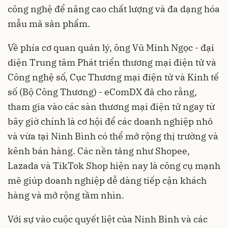
công nghệ để nâng cao chất lượng và đa dạng hóa
mẫu mã sản phẩm.
Về phía cơ quan quản lý, ông Vũ Minh Ngọc - đại
diện Trung tâm Phát triển thương mại điện tử và
Công nghệ số, Cục Thương mại điện tử và Kinh tế
số (Bộ Công Thương) - eComDX đã cho rằng,
tham gia vào các sàn thương mại điện tử ngay từ
bây giờ chính là cơ hội để các doanh nghiệp nhỏ
và vừa tại Ninh Bình có thể mở rộng thị trường và
kênh bán hàng. Các nền tảng như Shopee,
Lazada và TikTok Shop hiện nay là công cụ mạnh
mẽ giúp doanh nghiệp dễ dàng tiếp cận khách
hàng và mở rộng tầm nhìn.
Với sự vào cuộc quyết liệt của Ninh Bình và các