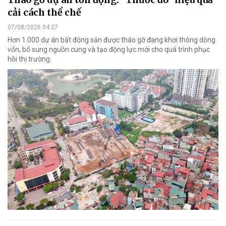
cải cách thể chế
07/08/2026 04:27
Hơn 1.000 dự án bất động sản được tháo gỡ đang khơi thông dòng
vốn, bổ sung nguồn cung và tạo động lực mới cho quá trình phục
hồi thị trường.