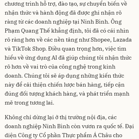
chương trình hỗ trợ, đào tạo, sự chuyển biến về
nhận thức và hành động đã được ghi nhận rõ
ràng từ các doanh nghiệp tại Ninh Bình. Ông
Phạm Quang Thế khẳng định, tôi đã có cái nhìn
rõ ràng hơn về các nền tảng như Shopee, Lazada
và TikTok Shop. Điều quan trọng hơn, việc tìm
hiểu về ứng dụng AI đã giúp chúng tôi nhận thức
rõ hơn về vai trò của công nghệ trong kinh
doanh. Chúng tôi sẽ áp dụng những kiến thức
này để cải thiện chiến lược bán hàng, tiếp cận
đúng đối tượng khách hàng, và phát triển mạnh
mẽ trong tương lai.
Không chỉ dừng lại ở thị trường nội địa, các
doanh nghiệp Ninh Bình còn vươn ra quốc tế. Đại
diện Công ty Cổ phần Thực phẩm Á Châu cho