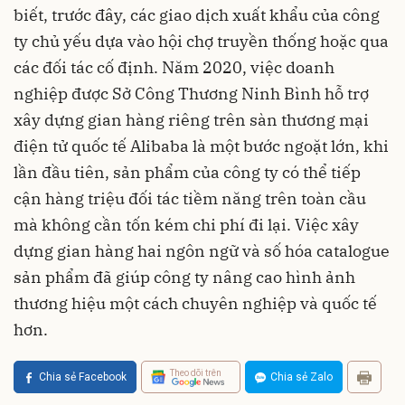
biết, trước đây, các giao dịch xuất khẩu của công
ty chủ yếu dựa vào hội chợ truyền thống hoặc qua
các đối tác cố định. Năm 2020, việc doanh
nghiệp được Sở Công Thương Ninh Bình hỗ trợ
xây dựng gian hàng riêng trên sàn thương mại
điện tử quốc tế Alibaba là một bước ngoặt lớn, khi
lần đầu tiên, sản phẩm của công ty có thể tiếp
cận hàng triệu đối tác tiềm năng trên toàn cầu
mà không cần tốn kém chi phí đi lại. Việc xây
dựng gian hàng hai ngôn ngữ và số hóa catalogue
sản phẩm đã giúp công ty nâng cao hình ảnh
thương hiệu một cách chuyên nghiệp và quốc tế
hơn.
Theo dõi trên
Chia sẻ Facebook
Chia sẻ Zalo