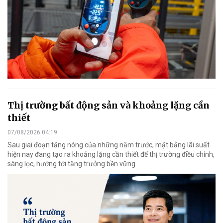
Thị trường bất động sản và khoảng lặng cần
thiết
07/08/2026 04:19
Sau giai đoạn tăng nóng của những năm trước, mặt bằng lãi suất
hiện nay đang tạo ra khoảng lặng cần thiết để thị trường điều chỉnh,
sàng lọc, hướng tới tăng trưởng bền vững.