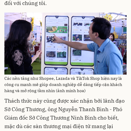
đối với chúng tôi.
Các nền tảng như Shopee, Lazada và TikTok Shop hiện nay là
công cụ mạnh mẽ giúp doanh nghiệp dễ dàng tiếp cận khách
hàng và mở rộng tầm nhìn (ảnh minh họa)
Thách thức này cũng được xác nhận bởi lãnh đạo
Sở Công Thương, ông Nguyễn Thanh Bình - Phó
Giám đốc Sở Công Thương Ninh Bình cho biết,
mặc dù các sàn thương mại điện tử mang lại