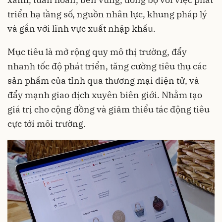
triển hạ tầng số, nguồn nhân lực, khung pháp lý
và gắn với lĩnh vực xuất nhập khẩu.
Mục tiêu là mở rộng quy mô thị trường, đẩy
nhanh tốc độ phát triển, tăng cường tiêu thụ các
sản phẩm của tỉnh qua thương mại điện tử, và
đẩy mạnh giao dịch xuyên biên giới. Nhằm tạo
giá trị cho cộng đồng và giảm thiểu tác động tiêu
cực tới môi trường.