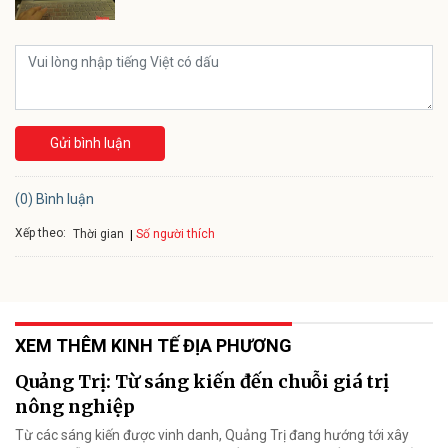
Gửi bình luận
(0) Bình luận
Xếp theo:
Số người thích
Thời gian
XEM THÊM KINH TẾ ĐỊA PHƯƠNG
Quảng Trị: Từ sáng kiến đến chuỗi giá trị
nông nghiệp
Từ các sáng kiến được vinh danh, Quảng Trị đang hướng tới xây