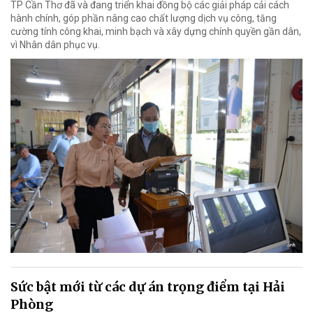
TP Cần Thơ đã và đang triển khai đồng bộ các giải pháp cải cách
hành chính, góp phần nâng cao chất lượng dịch vụ công, tăng
cường tính công khai, minh bạch và xây dựng chính quyền gần dân,
vì Nhân dân phục vụ.
Sức bật mới từ các dự án trọng điểm tại Hải
Phòng