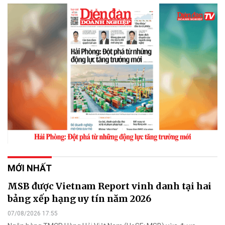
MỚI NHẤT
MSB được Vietnam Report vinh danh tại hai
bảng xếp hạng uy tín năm 2026
07/08/2026 17:55