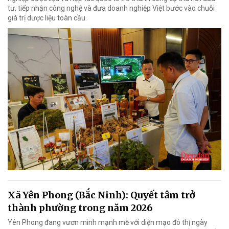
tư, tiếp nhận công nghệ và đưa doanh nghiệp Việt bước vào chuỗi
giá trị dược liệu toàn cầu.
Xã Yên Phong (Bắc Ninh): Quyết tâm trở
thành phường trong năm 2026
Yên Phong đang vươn mình mạnh mẽ với diện mạo đô thị ngày