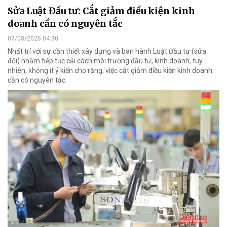
Sửa Luật Đầu tư: Cắt giảm điều kiện kinh
doanh cần có nguyên tắc
07/08/2026 04:30
Nhất trí với sự cần thiết xây dựng và ban hành Luật Đầu tư (sửa
đổi) nhằm tiếp tục cải cách môi trường đầu tư, kinh doanh, tuy
nhiên, không ít ý kiến cho rằng, việc cắt giảm điều kiện kinh doanh
cần có nguyên tắc.