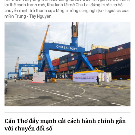
lợi thế cạnh tranh mới, Khu kinh tế mở Chu Lai đứng trước cơ hội
chuyển mình trở thành cực tăng trưởng công nghiệp - logistics của
miền Trung - Tây Nguyên.
Cần Thơ đẩy mạnh cải cách hành chính gắn
với chuyển đổi số