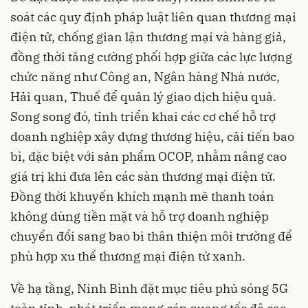
soát các quy định pháp luật liên quan thương mại
điện tử, chống gian lận thương mại và hàng giả,
đồng thời tăng cường phối hợp giữa các lực lượng
chức năng như Công an, Ngân hàng Nhà nước,
Hải quan, Thuế để quản lý giao dịch hiệu quả.
Song song đó, tỉnh triển khai các cơ chế hỗ trợ
doanh nghiệp xây dựng thương hiệu, cải tiến bao
bì, đặc biệt với sản phẩm OCOP, nhằm nâng cao
giá trị khi đưa lên các sàn thương mại điện tử.
Đồng thời khuyến khích mạnh mẽ thanh toán
không dùng tiền mặt và hỗ trợ doanh nghiệp
chuyển đổi sang bao bì thân thiện môi trường để
phù hợp xu thế thương mại điện tử xanh.
Về hạ tầng, Ninh Bình đặt mục tiêu phủ sóng 5G