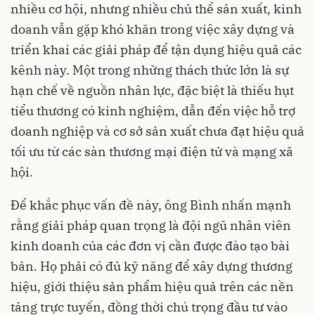
nhiều cơ hội, nhưng nhiều chủ thể sản xuất, kinh
doanh vẫn gặp khó khăn trong việc xây dựng và
triển khai các giải pháp để tận dụng hiệu quả các
kênh này. Một trong những thách thức lớn là sự
hạn chế về nguồn nhân lực, đặc biệt là thiếu hụt
tiểu thương có kinh nghiệm, dẫn đến việc hỗ trợ
doanh nghiệp và cơ sở sản xuất chưa đạt hiệu quả
tối ưu từ các sàn thương mại điện tử và mạng xã
hội.
Để khắc phục vấn đề này, ông Bình nhấn mạnh
rằng giải pháp quan trọng là đội ngũ nhân viên
kinh doanh của các đơn vị cần được đào tạo bài
bản. Họ phải có đủ kỹ năng để xây dựng thương
hiệu, giới thiệu sản phẩm hiệu quả trên các nền
tảng trực tuyến, đồng thời chú trọng đầu tư vào