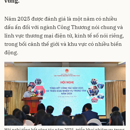
vững.
Năm 2025 được đánh giá là một năm có nhiều
dấu ấn đối với ngành Công Thương nói chung và
lĩnh vực thương mại điện tử, kinh tế số nói riêng,
trong bối cảnh thế giới và khu vực có nhiều biến
động.
Hội nghị tổng kết công tác năm 2025, triển khai nhiệm vụ trọng