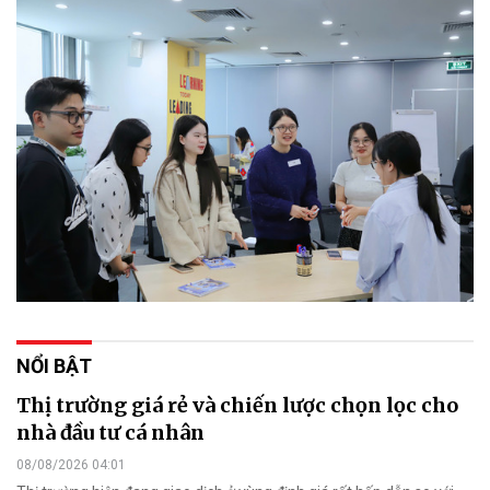
NỔI BẬT
Thị trường giá rẻ và chiến lược chọn lọc cho
nhà đầu tư cá nhân
08/08/2026 04:01