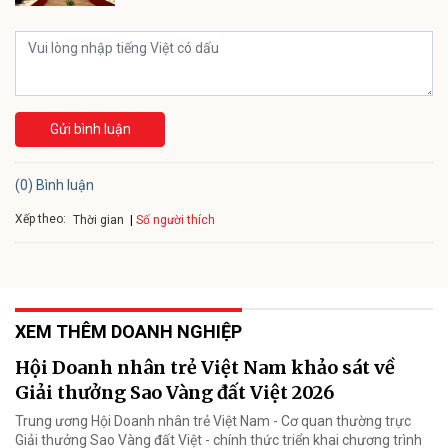
Gửi bình luận
(0) Bình luận
Xếp theo:
Số người thích
Thời gian
XEM THÊM DOANH NGHIỆP
Hội Doanh nhân trẻ Việt Nam khảo sát về
Giải thưởng Sao Vàng đất Việt 2026
Trung ương Hội Doanh nhân trẻ Việt Nam - Cơ quan thường trực
Giải thưởng Sao Vàng đất Việt - chính thức triển khai chương trình