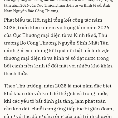
tâm năm 2026 của Cục Thương mại điện tử và Kinh tế số. Ảnh:
Nam Nguyễn Báo Công Thương
Phát biểu tại Hội nghị tổng kết công tác năm
2025, triển khai nhiệm vụ trọng tâm năm 2026
của Cục Thương mại điện tử và Kinh tế số, Thứ
trưởng Bộ Công Thương Nguyễn Sinh Nhật Tân
đánh giá cao những kết quả nổi bật mà lĩnh vực
thương mại điện tử và kinh tế số đạt được trong
bối cảnh nền kinh tế đối mặt với nhiều khó khăn,
thách thức.
Theo Thứ trưởng, năm 2025 là một năm đặc biệt
khó khăn đối với kinh tế thế giới và trong nước,
khi các yếu tố bất định gia tăng, lạm phát toàn
cầu kéo dài, chuỗi cung ứng tiếp tục bị gián đoạn,
cùng với tác động sâu rộng của quá trình chuyển