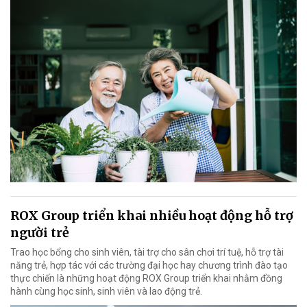
ROX Group triển khai nhiều hoạt động hỗ trợ
người trẻ
Trao học bổng cho sinh viên, tài trợ cho sân chơi trí tuệ, hỗ trợ tài
năng trẻ, hợp tác với các trường đại học hay chương trình đào tạo
thực chiến là những hoạt động ROX Group triển khai nhằm đồng
hành cùng học sinh, sinh viên và lao động trẻ.