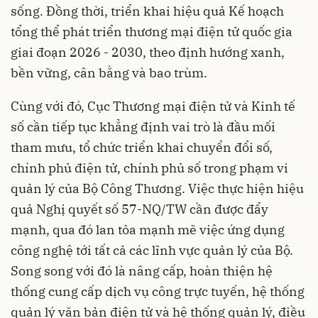
sống. Đồng thời, triển khai hiệu quả Kế hoạch
tổng thể phát triển thương mại điện tử quốc gia
giai đoạn 2026 - 2030, theo định hướng xanh,
bền vững, cân bằng và bao trùm.
Cùng với đó, Cục Thương mại điện tử và Kinh tế
số cần tiếp tục khẳng định vai trò là đầu mối
tham mưu, tổ chức triển khai chuyển đổi số,
chính phủ điện tử, chính phủ số trong phạm vi
quản lý của Bộ Công Thương. Việc thực hiện hiệu
quả Nghị quyết số 57-NQ/TW cần được đẩy
mạnh, qua đó lan tỏa mạnh mẽ việc ứng dụng
công nghệ tới tất cả các lĩnh vực quản lý của Bộ.
Song song với đó là nâng cấp, hoàn thiện hệ
thống cung cấp dịch vụ công trực tuyến, hệ thống
quản lý văn bản điện tử và hệ thống quản lý, điều