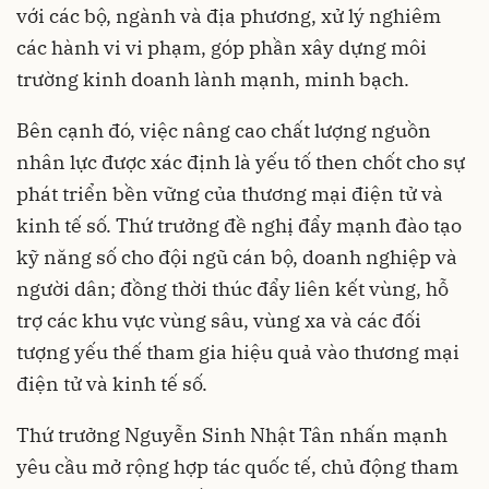
với các bộ, ngành và địa phương, xử lý nghiêm
các hành vi vi phạm, góp phần xây dựng môi
trường kinh doanh lành mạnh, minh bạch.
Bên cạnh đó, việc nâng cao chất lượng nguồn
nhân lực được xác định là yếu tố then chốt cho sự
phát triển bền vững của thương mại điện tử và
kinh tế số. Thứ trưởng đề nghị đẩy mạnh đào tạo
kỹ năng số cho đội ngũ cán bộ, doanh nghiệp và
người dân; đồng thời thúc đẩy liên kết vùng, hỗ
trợ các khu vực vùng sâu, vùng xa và các đối
tượng yếu thế tham gia hiệu quả vào thương mại
điện tử và kinh tế số.
Thứ trưởng Nguyễn Sinh Nhật Tân nhấn mạnh
yêu cầu mở rộng hợp tác quốc tế, chủ động tham