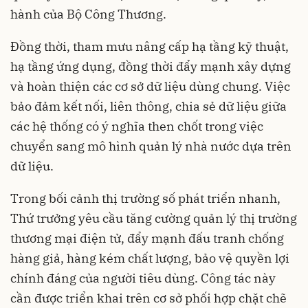
hành của Bộ Công Thương.
Đồng thời, tham mưu nâng cấp hạ tầng kỹ thuật,
hạ tầng ứng dụng, đồng thời đẩy mạnh xây dựng
và hoàn thiện các cơ sở dữ liệu dùng chung. Việc
bảo đảm kết nối, liên thông, chia sẻ dữ liệu giữa
các hệ thống có ý nghĩa then chốt trong việc
chuyển sang mô hình quản lý nhà nước dựa trên
dữ liệu.
Trong bối cảnh thị trường số phát triển nhanh,
Thứ trưởng yêu cầu tăng cường quản lý thị trường
thương mại điện tử, đẩy mạnh đấu tranh chống
hàng giả, hàng kém chất lượng, bảo vệ quyền lợi
chính đáng của người tiêu dùng. Công tác này
cần được triển khai trên cơ sở phối hợp chặt chẽ