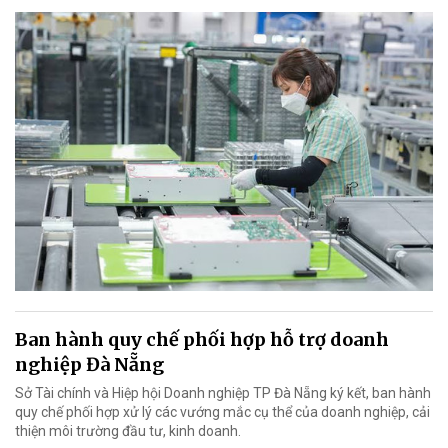
Ban hành quy chế phối hợp hỗ trợ doanh
nghiệp Đà Nẵng
Sở Tài chính và Hiệp hội Doanh nghiệp TP Đà Nẵng ký kết, ban hành
quy chế phối hợp xử lý các vướng mắc cụ thể của doanh nghiệp, cải
thiện môi trường đầu tư, kinh doanh.