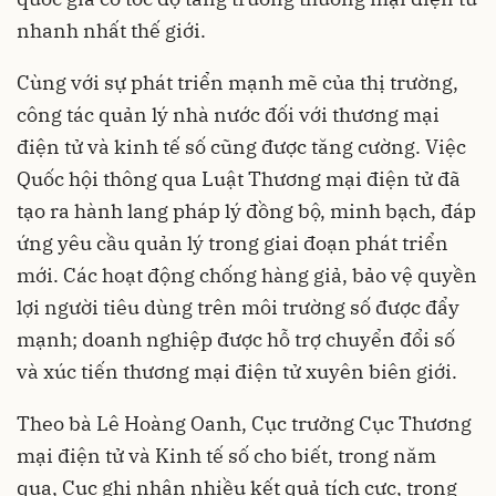
nhanh nhất thế giới.
Cùng với sự phát triển mạnh mẽ của thị trường,
công tác quản lý nhà nước đối với thương mại
điện tử và kinh tế số cũng được tăng cường. Việc
Quốc hội thông qua Luật Thương mại điện tử đã
tạo ra hành lang pháp lý đồng bộ, minh bạch, đáp
ứng yêu cầu quản lý trong giai đoạn phát triển
mới. Các hoạt động chống hàng giả, bảo vệ quyền
lợi người tiêu dùng trên môi trường số được đẩy
mạnh; doanh nghiệp được hỗ trợ chuyển đổi số
và xúc tiến thương mại điện tử xuyên biên giới.
Theo bà Lê Hoàng Oanh, Cục trưởng Cục Thương
mại điện tử và Kinh tế số cho biết, trong năm
qua, Cục ghi nhận nhiều kết quả tích cực, trong