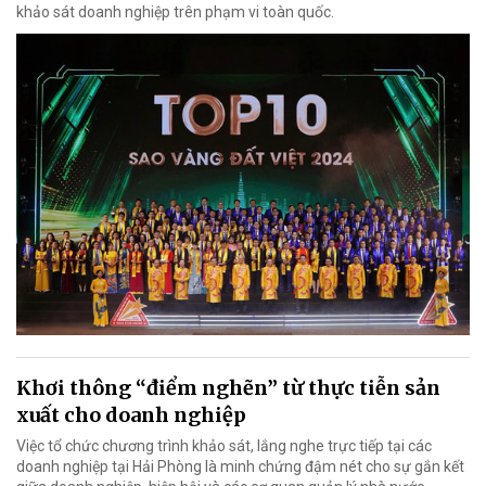
khảo sát doanh nghiệp trên phạm vi toàn quốc.
Khơi thông “điểm nghẽn” từ thực tiễn sản
xuất cho doanh nghiệp
Việc tổ chức chương trình khảo sát, lắng nghe trực tiếp tại các
doanh nghiệp tại Hải Phòng là minh chứng đậm nét cho sự gắn kết