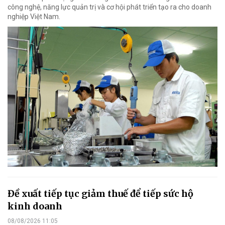
công nghệ, năng lực quản trị và cơ hội phát triển tạo ra cho doanh
nghiệp Việt Nam.
Đề xuất tiếp tục giảm thuế để tiếp sức hộ
kinh doanh
08/08/2026 11:05