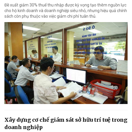
Đề xuất giảm 30% thuế thu nhập được kỳ vọng tạo thêm nguồn lực
cho hộ kinh doanh và doanh nghiệp siêu nhỏ, nhưng hiệu quả chính
sách còn phụ thuộc vào việc giảm chi phí tuân thủ.
Xây dựng cơ chế giám sát sở hữu trí tuệ trong
doanh nghiệp