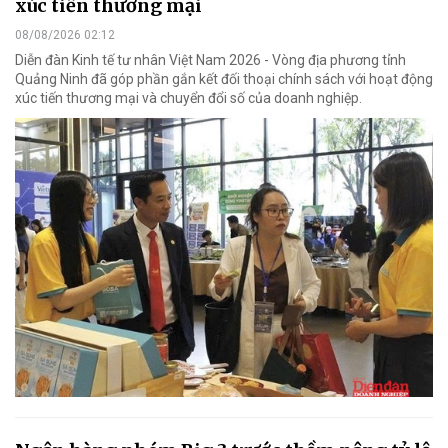
xúc tiến thương mại
08/08/2026 02:12
Diễn đàn Kinh tế tư nhân Việt Nam 2026 - Vòng địa phương tỉnh
Quảng Ninh đã góp phần gắn kết đối thoại chính sách với hoạt động
xúc tiến thương mại và chuyển đổi số của doanh nghiệp.