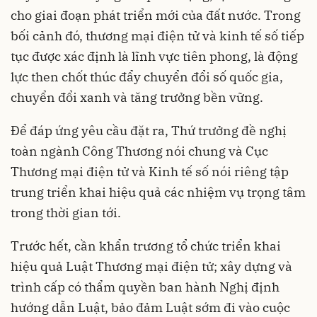
cho giai đoạn phát triển mới của đất nước. Trong
bối cảnh đó, thương mại điện tử và kinh tế số tiếp
tục được xác định là lĩnh vực tiên phong, là động
lực then chốt thúc đẩy chuyển đổi số quốc gia,
chuyển đổi xanh và tăng trưởng bền vững.
Để đáp ứng yêu cầu đặt ra, Thứ trưởng đề nghị
toàn ngành Công Thương nói chung và Cục
Thương mại điện tử và Kinh tế số nói riêng tập
trung triển khai hiệu quả các nhiệm vụ trọng tâm
trong thời gian tới.
Trước hết, cần khẩn trương tổ chức triển khai
hiệu quả Luật Thương mại điện tử; xây dựng và
trình cấp có thẩm quyền ban hành Nghị định
hướng dẫn Luật, bảo đảm Luật sớm đi vào cuộc