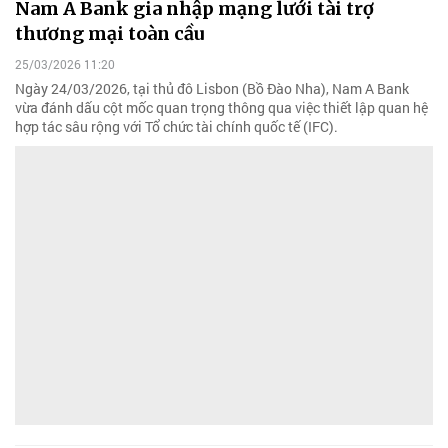
Nam A Bank gia nhập mạng lưới tài trợ
thương mại toàn cầu
25/03/2026 11:20
Ngày 24/03/2026, tại thủ đô Lisbon (Bồ Đào Nha), Nam A Bank
vừa đánh dấu cột mốc quan trọng thông qua việc thiết lập quan hệ
hợp tác sâu rộng với Tổ chức tài chính quốc tế (IFC).