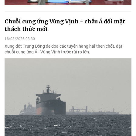
Chuỗi cung ứng Vùng Vịnh - châu Á đối mặt
thách thức mới
16/03/2026 03:30
Xung đột Trung Đông đe dọa các tuyến hàng hải then chốt, đặt
chuỗi cung ứng Á - Vùng Vịnh trước rủi ro lớn.