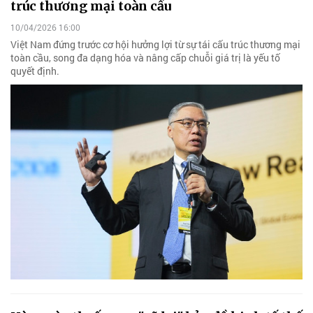
trúc thương mại toàn cầu
10/04/2026 16:00
Việt Nam đứng trước cơ hội hưởng lợi từ sự tái cấu trúc thương mại
toàn cầu, song đa dạng hóa và nâng cấp chuỗi giá trị là yếu tố
quyết định.