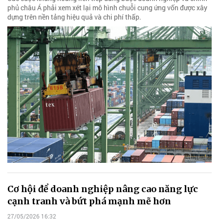
phủ châu Á phải xem xét lại mô hình chuỗi cung ứng vốn được xây
dựng trên nền tảng hiệu quả và chi phí thấp.
Cơ hội để doanh nghiệp nâng cao năng lực
cạnh tranh và bứt phá mạnh mẽ hơn
27/05/2026 16:32