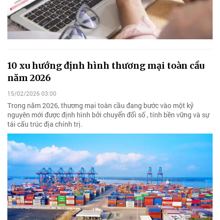
10 xu hướng định hình thương mại toàn cầu
năm 2026
15/02/2026 03:00
Trong năm 2026, thương mại toàn cầu đang bước vào một kỷ
nguyên mới được định hình bởi chuyển đổi số , tính bền vững và sự
tái cấu trúc địa chính trị.