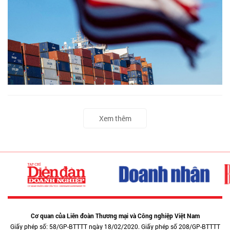
Xem thêm
Cơ quan của Liên đoàn Thương mại và Công nghiệp Việt Nam
Giấy phép số: 58/GP-BTTTT ngày 18/02/2020. Giấy phép số 208/GP-BTTTT