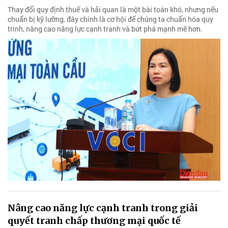
Thay đổi quy định thuế và hải quan là một bài toán khó, nhưng nếu
chuẩn bị kỹ lưỡng, đây chính là cơ hội để chúng ta chuẩn hóa quy
trình, nâng cao năng lực cạnh tranh và bứt phá mạnh mẽ hơn.
Nâng cao năng lực cạnh tranh trong giải
quyết tranh chấp thương mại quốc tế