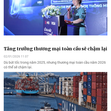
Tăng trưởng thương mại toàn cầu sẽ chậm lại
02/01/2026 11:07
Dù bứt tốc trong năm 2025, nhưng thương mại toàn cầu năm 2026
có thể sẽ chậm lại.