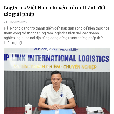
Logistics Việt Nam chuyển mình thành đối
tác giải pháp
21/03/2026 02:21
Hải Phòng đang trở thành điểm đến hấp dẫn song để hiện thực hóa
tham vọng trở thành trung tâm logistics hiện đại, các doanh
nghiệp logistics nội địa cũng đang đứng trước những phép thử
khắc nghiệt.