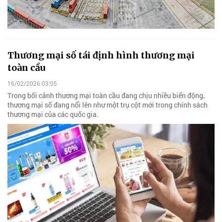
Thương mại số tái định hình thương mại
toàn cầu
16/02/2026 03:05
Trong bối cảnh thương mại toàn cầu đang chịu nhiều biến động,
thương mại số đang nổi lên như một trụ cột mới trong chính sách
thương mại của các quốc gia.