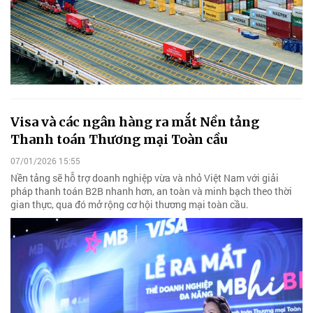
Visa và các ngân hàng ra mắt Nền tảng
Thanh toán Thương mại Toàn cầu
07/01/2026 15:55
Nền tảng sẽ hỗ trợ doanh nghiệp vừa và nhỏ Việt Nam với giải
pháp thanh toán B2B nhanh hơn, an toàn và minh bạch theo thời
gian thực, qua đó mở rộng cơ hội thương mại toàn cầu.