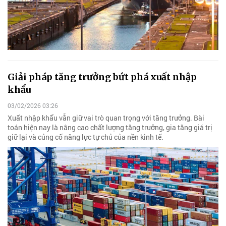
Giải pháp tăng trưởng bứt phá xuất nhập
khẩu
03/02/2026 03:26
Xuất nhập khẩu vẫn giữ vai trò quan trọng với tăng trưởng. Bài
toán hiện nay là nâng cao chất lượng tăng trưởng, gia tăng giá trị
giữ lại và củng cố năng lực tự chủ của nền kinh tế.