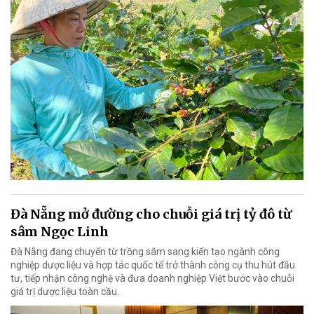
Đà Nẵng mở đường cho chuỗi giá trị tỷ đô từ
sâm Ngọc Linh
Đà Nẵng đang chuyển từ trồng sâm sang kiến tạo ngành công
nghiệp dược liệu và hợp tác quốc tế trở thành công cụ thu hút đầu
tư, tiếp nhận công nghệ và đưa doanh nghiệp Việt bước vào chuỗi
giá trị dược liệu toàn cầu.