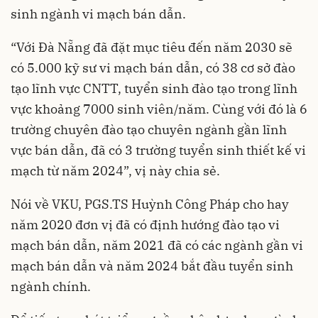
sinh ngành vi mạch bán dẫn.
“Với Đà Nẵng đã đặt mục tiêu đến năm 2030 sẽ
có 5.000 kỹ sư vi mạch bán dẫn, có 38 cơ sở đào
tạo lĩnh vực CNTT, tuyển sinh đào tạo trong lĩnh
vực khoảng 7000 sinh viên/năm. Cùng với đó là 6
trường chuyên đào tạo chuyên ngành gần lĩnh
vực bán dẫn, đã có 3 trường tuyển sinh thiết kế vi
mạch từ năm 2024”, vị này chia sẻ.
Nói về VKU, PGS.TS Huỳnh Công Pháp cho hay
năm 2020 đơn vị đã có định hướng đào tạo vi
mạch bán dẫn, năm 2021 đã có các ngành gần vi
mạch bán dẫn và năm 2024 bắt đầu tuyển sinh
ngành chính.