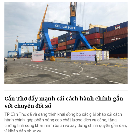
Cần Thơ đẩy mạnh cải cách hành chính gắn
với chuyển đổi số
TP Cần Thơ đã và đang triển khai đồng bộ các giải pháp cải cách
hành chính, góp phần nâng cao chất lượng dịch vụ công, tăng
cường tính công khai, minh bạch và xây dựng chính quyền gần dân,
vì Nhân dân phục vụ.