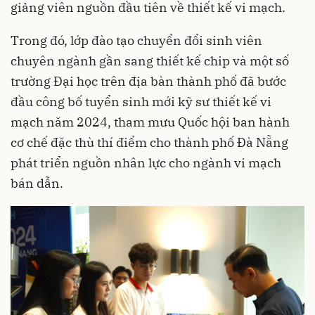
giảng viên nguồn đầu tiên về thiết kế vi mạch.
Trong đó, lớp đào tạo chuyển đổi sinh viên
chuyên ngành gần sang thiết kế chip và một số
trường Đại học trên địa bàn thành phố đã bước
đầu công bố tuyển sinh mới kỹ sư thiết kế vi
mạch năm 2024, tham mưu Quốc hội ban hành
cơ chế đặc thù thí điểm cho thành phố Đà Nẵng
phát triển nguồn nhân lực cho ngành vi mạch
bán dẫn.