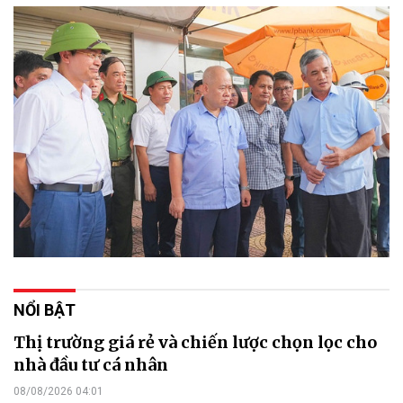
NỔI BẬT
Thị trường giá rẻ và chiến lược chọn lọc cho
nhà đầu tư cá nhân
08/08/2026 04:01