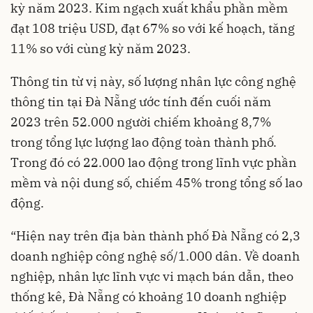
kỳ năm 2023. Kim ngạch xuất khẩu phần mềm
đạt 108 triệu USD, đạt 67% so với kế hoạch, tăng
11% so với cùng kỳ năm 2023.
Thông tin từ vị này, số lượng nhân lực công nghệ
thông tin tại Đà Nẵng ước tính đến cuối năm
2023 trên 52.000 người chiếm khoảng 8,7%
trong tổng lực lượng lao động toàn thành phố.
Trong đó có 22.000 lao động trong lĩnh vực phần
mềm và nội dung số, chiếm 45% trong tổng số lao
động.
“Hiện nay trên địa bàn thành phố Đà Nẵng có 2,3
doanh nghiệp công nghệ số/1.000 dân. Về doanh
nghiệp, nhân lực lĩnh vực vi mạch bán dẫn, theo
thống kê, Đà Nẵng có khoảng 10 doanh nghiệp