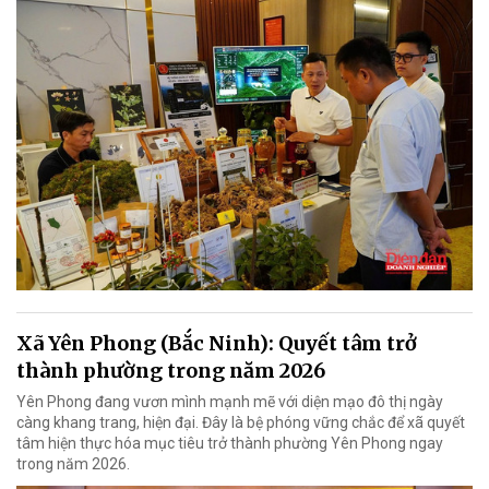
Xã Yên Phong (Bắc Ninh): Quyết tâm trở
thành phường trong năm 2026
Yên Phong đang vươn mình mạnh mẽ với diện mạo đô thị ngày
càng khang trang, hiện đại. Đây là bệ phóng vững chắc để xã quyết
tâm hiện thực hóa mục tiêu trở thành phường Yên Phong ngay
trong năm 2026.