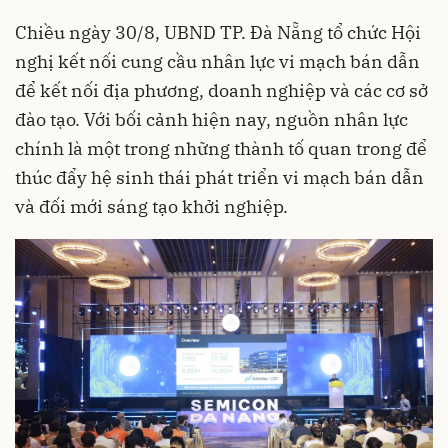
Chiều ngày 30/8, UBND TP. Đà Nẵng tổ chức Hội
nghị kết nối cung cầu nhân lực vi mạch bán dẫn
để kết nối địa phương, doanh nghiệp và các cơ sở
đào tạo. Với bối cảnh hiện nay, nguồn nhân lực
chính là một trong những thành tố quan trong để
thúc đẩy hệ sinh thái phát triển vi mạch bán dẫn
và đối mới sáng tạo khởi nghiệp.