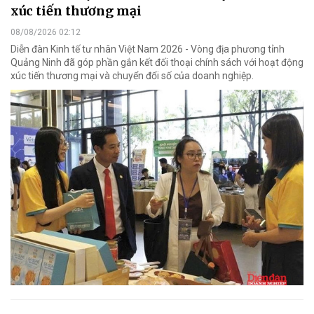
xúc tiến thương mại
08/08/2026 02:12
Diễn đàn Kinh tế tư nhân Việt Nam 2026 - Vòng địa phương tỉnh
Quảng Ninh đã góp phần gắn kết đối thoại chính sách với hoạt động
xúc tiến thương mại và chuyển đổi số của doanh nghiệp.