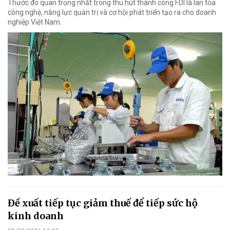
Thước đo quan trọng nhất trong thu hút thành công FDI là lan tỏa
công nghệ, năng lực quản trị và cơ hội phát triển tạo ra cho doanh
nghiệp Việt Nam.
Đề xuất tiếp tục giảm thuế để tiếp sức hộ
kinh doanh