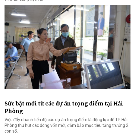
Sức bật mới từ các dự án trọng điểm tại Hải
Phòng
Việc đẩy nhanh tiến độ các dự án trọng điểm là động lực để TP Hải
Phòng thu hút các dòng vốn mới, đảm bảo mục tiêu tăng trưởng 2
con số.