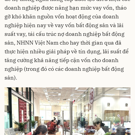
doanh nghiệp được nâng
hạn mức vay vốn
, tháo
gỡ khó khăn nguồn vốn hoạt động của doanh
nghiệp hiện nay về vay vốn bất động sản và lãi
suất vay, tái cấu trúc nợ doanh nghiệp bất động
sản, NHNN Việt Nam cho hay thời gian qua đã
thực hiện nhiều giải pháp về tín dụng, lãi suất để
tăng cường khả năng tiếp cận vốn cho doanh
nghiệp (trong đó có các doanh nghiệp bất động
sản).