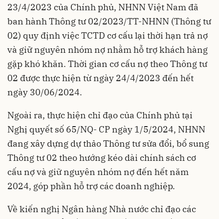
23/4/2023 của Chính phủ, NHNN Việt Nam đã
ban hành Thông tư 02/2023/TT-NHNN (Thông tư
02) quy định việc TCTD cơ cấu lại thời hạn trả nợ
và giữ nguyên nhóm nợ nhằm hỗ trợ khách hàng
gặp khó khăn. Thời gian cơ cấu nợ theo Thông tư
02 được thực hiện từ ngày 24/4/2023 đến hết
ngày 30/06/2024.
Ngoài ra, thực hiện chỉ đạo của Chính phủ tại
Nghị quyết số 65/NQ- CP ngày 1/5/2024, NHNN
đang xây dựng dự thảo Thông tư sửa đổi, bổ sung
Thông tư 02 theo hướng kéo dài chính sách cơ
cấu nợ và giữ nguyên nhóm nợ đến hết năm
2024, góp phần hỗ trợ các doanh nghiệp.
Về kiến nghị Ngân hàng Nhà nước chỉ đạo các