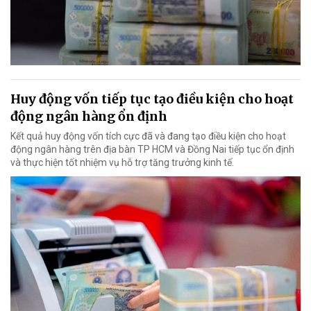
Huy động vốn tiếp tục tạo điều kiện cho hoạt
động ngân hàng ổn định
Kết quả huy động vốn tích cực đã và đang tạo điều kiện cho hoạt
động ngân hàng trên địa bàn TP HCM và Đồng Nai tiếp tục ổn định
và thực hiện tốt nhiệm vụ hỗ trợ tăng trưởng kinh tế.