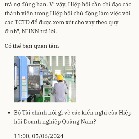
trả nợ đúng hạn. Vì vậy, Hiệp hội cần chỉ đạo các
thành viên trong Hiệp hội chủ động làm việc với
các TCTD để được xem xét cho vay theo quy
định”, NHNN trả lời.
Có thể bạn quan tâm
Bộ Tài chính nói gì về các kiến nghị của Hiệp
hội Doanh nghiệp Quảng Nam?
11:00, 05/06/2024