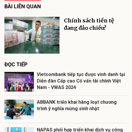
BÀI LIÊN QUAN
Chính sách tiền tệ
đang đảo chiều?
ĐỌC TIẾP
Vietcombank tiếp tục được vinh danh tại
Diễn đàn Cấp cao Cố vấn tài chính Việt
Nam - VWAS 2024
ABBANK triển khai hàng loạt chương
trình ý nghĩa mừng sinh nhật
NAPAS phối hợp triển khai dịch vụ công