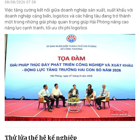
08/08/2026 07:58
Việc tăng cường kết nối giữa doanh nghiệp sản xuất, xuất khẩu với
doanh nghiệp cảng biển, logistics và các hãng tàu đang trở thành
một trong những giải pháp quan trọng giúp Hải Phòng nâng cao
năng lực cạnh tranh, tối ưu chi phí logistics.
Thử lửa thế hệ kế nghiệp