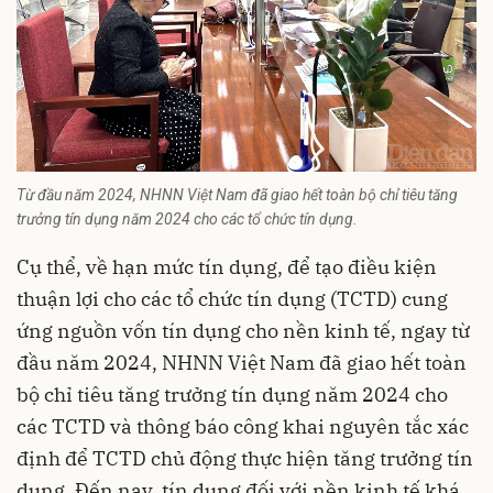
Từ đầu năm 2024, NHNN Việt Nam đã giao hết toàn bộ chỉ tiêu tăng
trưởng tín dụng năm 2024 cho các tổ chức tín dụng.
Cụ thể, về hạn mức tín dụng, để tạo điều kiện
thuận lợi cho các tổ chức tín dụng (TCTD) cung
ứng nguồn vốn tín dụng cho nền kinh tế, ngay từ
đầu năm 2024, NHNN Việt Nam đã giao hết toàn
bộ chỉ tiêu tăng trưởng tín dụng năm 2024 cho
các TCTD và thông báo công khai nguyên tắc xác
định để TCTD chủ động thực hiện tăng trưởng tín
dụng. Đến nay, tín dụng đối với nền kinh tế khá