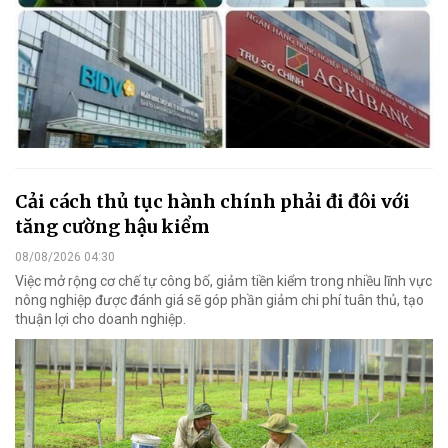
Cải cách thủ tục hành chính phải đi đôi với
tăng cường hậu kiểm
08/08/2026 04:30
Việc mở rộng cơ chế tự công bố, giảm tiền kiểm trong nhiều lĩnh vực
nông nghiệp được đánh giá sẽ góp phần giảm chi phí tuân thủ, tạo
thuận lợi cho doanh nghiệp.