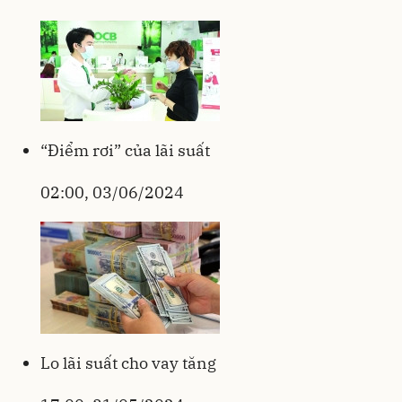
“Điểm rơi” của lãi suất
02:00, 03/06/2024
Lo lãi suất cho vay tăng