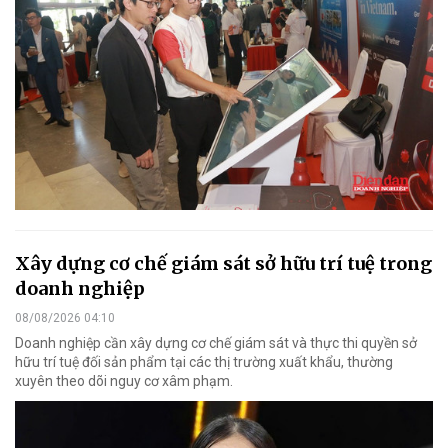
Xây dựng cơ chế giám sát sở hữu trí tuệ trong
doanh nghiệp
08/08/2026 04:10
Doanh nghiệp cần xây dựng cơ chế giám sát và thực thi quyền sở
hữu trí tuệ đối sản phẩm tại các thị trường xuất khẩu, thường
xuyên theo dõi nguy cơ xâm phạm.