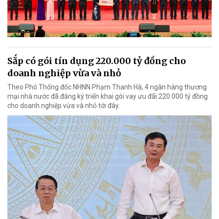
Sắp có gói tín dụng 220.000 tỷ đồng cho
doanh nghiệp vừa và nhỏ
Theo Phó Thống đốc NHNN Phạm Thanh Hà, 4 ngân hàng thương
mại nhà nước đã đăng ký triển khai gói vay ưu đãi 220.000 tỷ đồng
cho doanh nghiệp vừa và nhỏ tới đây.