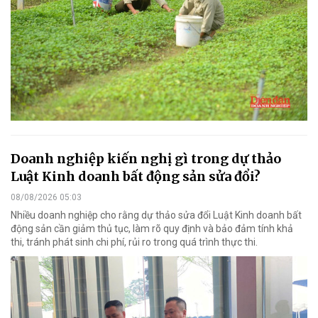
Doanh nghiệp kiến nghị gì trong dự thảo
Luật Kinh doanh bất động sản sửa đổi?
08/08/2026 05:03
Nhiều doanh nghiệp cho rằng dự thảo sửa đổi Luật Kinh doanh bất
động sản cần giảm thủ tục, làm rõ quy định và bảo đảm tính khả
thi, tránh phát sinh chi phí, rủi ro trong quá trình thực thi.