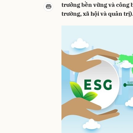
trưởng bền vững và công 
trường, xã hội và quản trị)