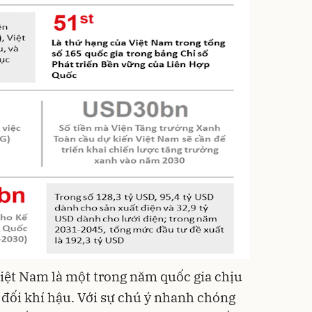
iệt Nam là một trong năm quốc gia chịu
 đối khí hậu. Với sự chú ý nhanh chóng