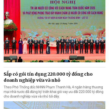
Sắp có gói tín dụng 220.000 tỷ đồng cho
doanh nghiệp vừa và nhỏ
Theo Phó Thống đốc NHNN Phạm Thanh Hà, 4 ngân hàng thương
mại nhà nước đã đăng ký triển khai gói vay ưu đãi 220.000 tỷ đồng
cho doanh nghiệp vừa và nhỏ tới đây.