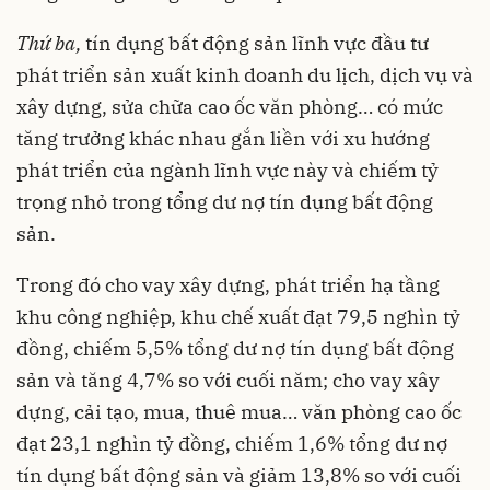
Thứ ba
,
tín dụng bất động sản lĩnh vực đầu tư
phát triển sản xuất kinh doanh du lịch, dịch vụ và
xây dựng, sửa chữa cao ốc văn phòng… có mức
tăng trưởng khác nhau gắn liền với xu hướng
phát triển của ngành lĩnh vực này và chiếm tỷ
trọng nhỏ trong tổng dư nợ tín dụng bất động
sản.
Trong đó cho vay xây dựng, phát triển hạ tầng
khu công nghiệp, khu chế xuất đạt 79,5 nghìn tỷ
đồng, chiếm 5,5% tổng dư nợ tín dụng bất động
sản và tăng 4,7% so với cuối năm; cho vay xây
dựng, cải tạo, mua, thuê mua… văn phòng cao ốc
đạt 23,1 nghìn tỷ đồng, chiếm 1,6% tổng dư nợ
tín dụng bất động sản và giảm 13,8% so với cuối