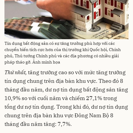
Tín dụng bất động sản có sự tăng trưởng phù hợp với các
chuyển biến tích cực hơn của thị trường khi Quốc hội, Chính
phủ, Thủ tướng Chính phủ và các địa phương có nhiều giải
pháp tháo gỡ. Ảnh minh họa
Thứ nhất
,
tăng trưởng cao so với mức tăng trưởng
tín dụng chung trên địa bàn khu vực. Theo đó 8
tháng đầu năm, dư nợ tín dụng bất động sản tăng
10,9% so với cuối năm và chiếm 27,1% trong
tổng dư nợ tín dụng. Trong khi đó, dư nợ tín dụng
chung trên địa bàn khu vực Đông Nam Bộ 8
tháng đầu năm tăng: 7,7%.