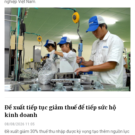
nghiệp Việt Nam.
Đề xuất tiếp tục giảm thuế để tiếp sức hộ
kinh doanh
08/08/2026 11:05
Đề xuất giảm 30% thuế thu nhập được kỳ vọng tạo thêm nguồn lực