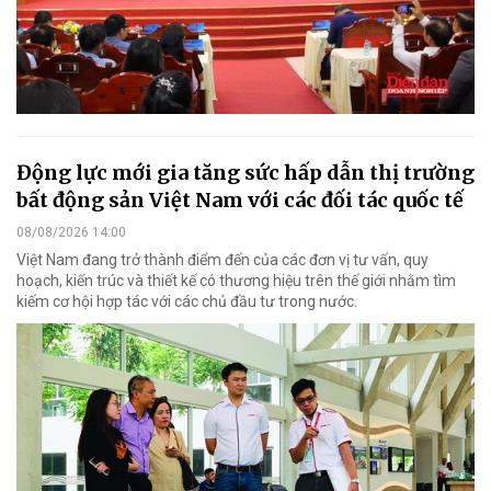
Động lực mới gia tăng sức hấp dẫn thị trường
bất động sản Việt Nam với các đối tác quốc tế
08/08/2026 14:00
Việt Nam đang trở thành điểm đến của các đơn vị tư vấn, quy
hoạch, kiến trúc và thiết kế có thương hiệu trên thế giới nhằm tìm
kiếm cơ hội hợp tác với các chủ đầu tư trong nước.