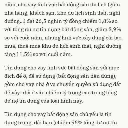
năm; cho vay lĩnh vực bất động sản du lịch (gồm
nhà hàng, khách sạn, khu du lịch sinh thái, nghỉ
dưỡng…) đạt 26,5 nghìn tỷ đồng chiếm 1,8% so
với tổng dư nợ tín dụng bất động sản, giảm 3,9%
so với cuối năm, nhưng lĩnh vực xây dựng cải tạo,
mua, thuê mua khu du lịch sinh thái, nghỉ dưỡng
tăng 11,5% so với cuối năm.
Tín dụng cho vay lĩnh vực bất động sản với mục
đích để ở, để sử dụng (bất động sản tiêu dùng),
gồm cho vay nhà ở và chuyển quyền sử dụng đất
để xây nhà ở vẫn chiếm tỷ trọng cao trong tổng
dư nợ tín dụng của loại hình này.
Tín dụng cho vay bất động sản chủ yếu là tín
dụng trung, dài hạn (chiếm 96% tổng dư nợ tín