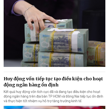
Huy động vốn tiếp tục tạo điều kiện cho hoạt
động ngân hàng ổn định
Kết quả huy động vốn tích cực đã và đang tạo điều kiện cho hoạt
động ngân hàng trên địa bàn TP HCM và Đồng Nai tiếp tục ổn định
và thực hiện tốt nhiệm vụ hỗ trợ tăng trưởng kinh tế.