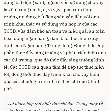
dụng bất động sản), nguồn vốn sử dụng cho vay
là vốn trung dài hạn, vì vậy, quá trình tăng
trưởng tín dụng bất động sản gắn liền với quá
trình khai thác và sử dụng vốn hợp lý của các
TCTD, vừa đảm bảo an toàn và hiệu quả, an toàn
hoạt động ngân hàng, đảm bảo thực hiện quy
định của Ngân hàng Trung ương. Đồng thời, góp
phần thúc đẩy tăng trưởng và phát triển hiệu quả
các thị trường, qua đó thúc đẩy tăng trưởng kinh
tế. Các TCTD cần quan tâm để tiếp tục thực hiện
tốt; đồng thời thúc đẩy triển khai cho vay hiệu
quả các chương trình nhà ở theo chỉ đạo Chính
phủ.
Tại phiên họp thứ nhất Ban chỉ đạo Trung ương về
chính sách nhà ở và thị trường bất động sản, mới