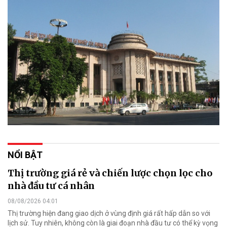
NỔI BẬT
Thị trường giá rẻ và chiến lược chọn lọc cho
nhà đầu tư cá nhân
08/08/2026 04:01
Thị trường hiện đang giao dịch ở vùng định giá rất hấp dẫn so với
lịch sử. Tuy nhiên, không còn là giai đoạn nhà đầu tư có thể kỳ vọng