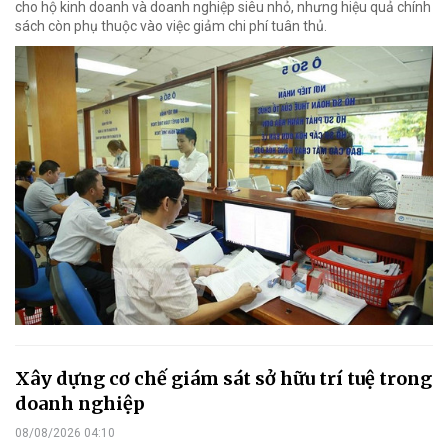
cho hộ kinh doanh và doanh nghiệp siêu nhỏ, nhưng hiệu quả chính
sách còn phụ thuộc vào việc giảm chi phí tuân thủ.
Xây dựng cơ chế giám sát sở hữu trí tuệ trong
doanh nghiệp
08/08/2026 04:10