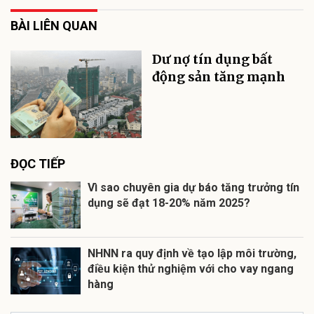
BÀI LIÊN QUAN
Dư nợ tín dụng bất
động sản tăng mạnh
ĐỌC TIẾP
Vì sao chuyên gia dự báo tăng trưởng tín
dụng sẽ đạt 18-20% năm 2025?
NHNN ra quy định về tạo lập môi trường,
điều kiện thử nghiệm với cho vay ngang
hàng