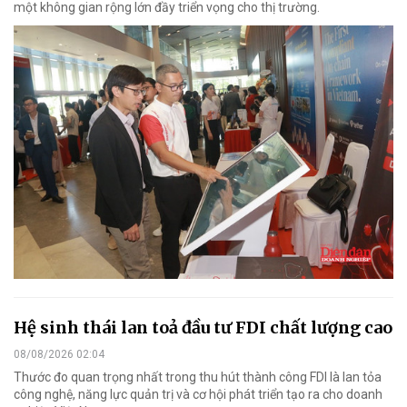
một không gian rộng lớn đầy triển vọng cho thị trường.
Hệ sinh thái lan toả đầu tư FDI chất lượng cao
08/08/2026 02:04
Thước đo quan trọng nhất trong thu hút thành công FDI là lan tỏa
công nghệ, năng lực quản trị và cơ hội phát triển tạo ra cho doanh