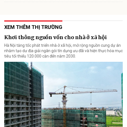
XEM THÊM THỊ TRƯỜNG
Khơi thông nguồn vốn cho nhà ở xã hội
Hà Nội tăng tốc phát triển nhà ở xã hội, mở rộng nguồn cung dự án
nhằm tạo dư địa giải ngân gói tín dụng ưu đãi và hiện thực hóa mục
tiêu tối thiểu 120.000 căn đến năm 2030.