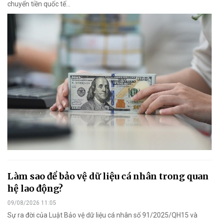
chuyển tiền quốc tế...
Làm sao để bảo vệ dữ liệu cá nhân trong quan
hệ lao động?
09/08/2026 11:05
Sự ra đời của Luật Bảo vệ dữ liệu cá nhân số 91/2025/QH15 và