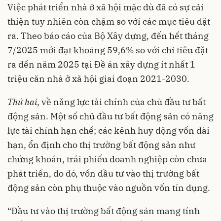
Việc phát triển nhà ở xã hội mặc dù đã có sự cải
thiện tuy nhiên còn chậm so với các mục tiêu đặt
ra. Theo báo cáo của Bộ Xây dựng, đến hết tháng
7/2025 mới đạt khoảng 59,6% so với chỉ tiêu đặt
ra đến năm 2025 tại Đề án xây dựng ít nhất 1
triệu căn nhà ở xã hội giai đoạn 2021-2030.
Thứ hai
, về năng lực tài chính của chủ đầu tư bất
động sản. Một số chủ đầu tư bất động sản có năng
lực tài chính hạn chế; các kênh huy động vốn dài
hạn, ổn định cho thị trường bất động sản như
chứng khoán, trái phiếu doanh nghiệp còn chưa
phát triển, do đó, vốn đầu tư vào thị trường bất
động sản còn phụ thuộc vào nguồn vốn tín dụng.
“Đầu tư vào thị trường bất động sản mang tính