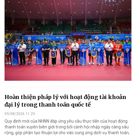
Hoàn thiện pháp lý với hoạt động tài khoản
đại lý trong thanh toán quốc tế
09/08/2026 11:29
Quy định mới của NHNN đáp ứng yêu cầu thực tiễn của hoạt động
thanh toán xuyên biên giới trong bối cảnh hội nhập ngày càng sâu
rộng, góp phần tạo thuận lợi cho việc cung ứng dịch vụ thanh toán,