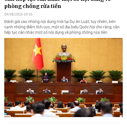
phòng chống rửa tiền
09/08/2026 09:55
Đánh giá cao những nội dung mới tại Dự án Luật, tuy nhiên, bên
cạnh những điểm tích cực, một số đại biểu Quốc hội cho rằng, cần
tiếp tục cân nhắc một số nội dung về phòng chống rửa tiền.