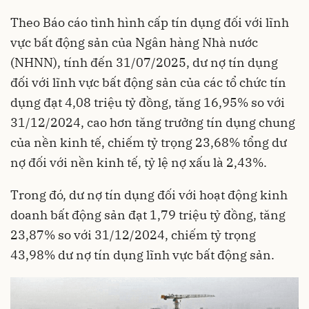
Theo Báo cáo tình hình cấp tín dụng đối với lĩnh
vực bất động sản của Ngân hàng Nhà nước
(NHNN), tính đến 31/07/2025, dư nợ tín dụng
đối với lĩnh vực bất động sản của các tổ chức tín
dụng đạt 4,08 triệu tỷ đồng, tăng 16,95% so với
31/12/2024, cao hơn tăng trưởng tín dụng chung
của nền kinh tế, chiếm tỷ trọng 23,68% tổng dư
nợ đối với nền kinh tế, tỷ lệ nợ xấu là 2,43%.
Trong đó, dư nợ tín dụng đối với hoạt động kinh
doanh bất động sản đạt 1,79 triệu tỷ đồng, tăng
23,87% so với 31/12/2024, chiếm tỷ trọng
43,98% dư nợ tín dụng lĩnh vực bất động sản.