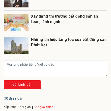
Xây dựng thị trường bất động sản an
toàn, lành mạnh
Những tín hiệu tăng tốc của bất động sản
Phát Đạt
Gửi bình luận
(0) Bình luận
Xếp theo:
Số người thích
Thời gian