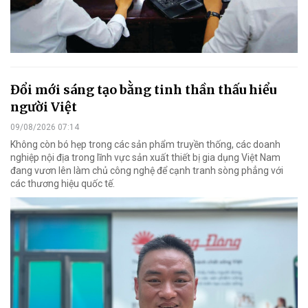
Đổi mới sáng tạo bằng tinh thần thấu hiểu
người Việt
09/08/2026 07:14
Không còn bó hẹp trong các sản phẩm truyền thống, các doanh
nghiệp nội địa trong lĩnh vực sản xuất thiết bị gia dụng Việt Nam
đang vươn lên làm chủ công nghệ để cạnh tranh sòng phẳng với
các thương hiệu quốc tế.