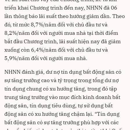
triển khai Chương trình đến nay, NHNN đã 06
lần thông báo lãi suất theo hướng giảm dần. Theo
đó, từ mức 8,7%/năm đối với chủ đầu tư và
8,2%/năm đối với người mua nhà tại thời điểm
bắt đầu Chương trình, lãi suất hiện nay đã giảm
xuống còn 6,4%/năm đối với chủ đầu tư và
5,9%/năm đối với người mua nhà.
NHNN đánh giá, dư nợ tín dụng bất động sản có
sự tăng trưởng cao và tỷ trọng trong tổng dư nợ
tín dụng chung có xu hướng tăng, trong đó tập
trung tăng trưởng vào mục đích kinh doanh bất
động sản, tín dụng tiêu dùng, tự sử dụng bất
động sản có xu hướng tăng chậm lại. “Tín dụng
bất động sản có sự tăng trưởng phù hợp với các