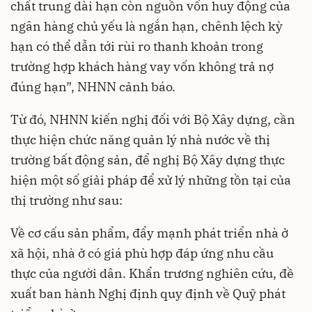
chất trung dài hạn còn nguồn vốn huy động của
ngân hàng chủ yếu là ngắn hạn, chênh lệch kỳ
hạn có thể dẫn tới rùi ro thanh khoản trong
trường hợp khách hàng vay vốn không trả nợ
đúng hạn”, NHNN cảnh báo.
Từ đó, NHNN kiến nghị đối với Bộ Xây dựng, cần
thực hiện chức năng quản lý nhà nước về thị
trường bất động sản, để nghị Bộ Xây dựng thực
hiện một số giải pháp để xử lý những tồn tại của
thị trường như sau:
Về cơ cấu sản phẩm, đẩy mạnh phát triển nhà ở
xã hội, nhà ở có giá phù hợp đáp ứng nhu cầu
thực của người dân. Khẩn trương nghiên cứu, đề
xuất ban hành Nghị định quy định về Quỹ phát