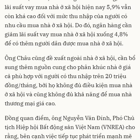
lãi suất vay mua nhà ở xã hội hiện nay 5,9% vẫn
còn khá cao đối với mức thu nhập của người có
nhu cầu mua nhà ở xã hội. Do đó, ngân hàng cần
giảm lãi suất vay mua nhà ở xã hội xuống 4,8%
để có thêm người dân được mua nhà ở xã hội.
Ông Châu cũng đề xuất ngoài nhà ở xã hội, cần bổ
sung thêm nguồn cung cho phân khúc nhà ở giá
cả phù hợp với người có thu nhập trên 20 triệu
đồng/tháng, bởi họ không đủ điều kiện mua nhà
ở xã hội và cũng không đủ khả năng để mua nhà
thương mại giá cao.
Đồng quan điểm, ông Nguyễn Văn Đính, Phó Chủ
tịch Hiệp hội Bất động sản Việt Nam (VNREA) cho
rằng, bên cạnh việc tiếp tục phát triển mạnh mẽ