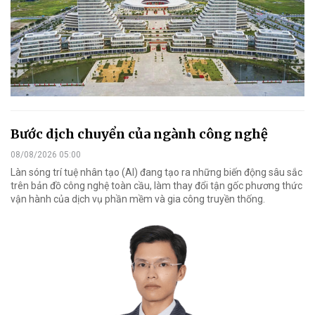
Bước dịch chuyển của ngành công nghệ
08/08/2026 05:00
Làn sóng trí tuệ nhân tạo (AI) đang tạo ra những biến động sâu sắc
trên bản đồ công nghệ toàn cầu, làm thay đổi tận gốc phương thức
vận hành của dịch vụ phần mềm và gia công truyền thống.