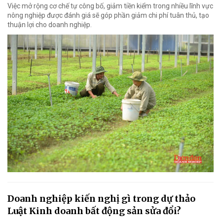
Việc mở rộng cơ chế tự công bố, giảm tiền kiểm trong nhiều lĩnh vực
nông nghiệp được đánh giá sẽ góp phần giảm chi phí tuân thủ, tạo
thuận lợi cho doanh nghiệp.
Doanh nghiệp kiến nghị gì trong dự thảo
Luật Kinh doanh bất động sản sửa đổi?