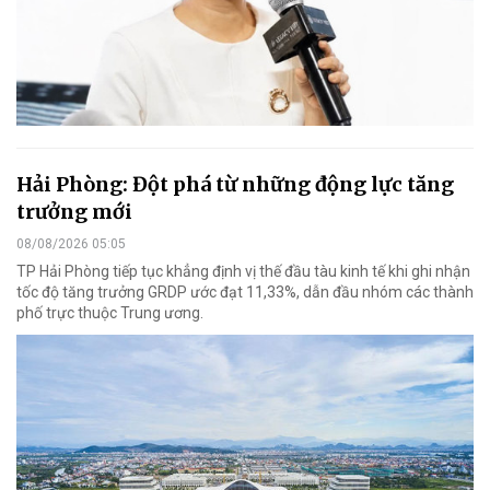
Hải Phòng: Đột phá từ những động lực tăng
trưởng mới
08/08/2026 05:05
TP Hải Phòng tiếp tục khẳng định vị thế đầu tàu kinh tế khi ghi nhận
tốc độ tăng trưởng GRDP ước đạt 11,33%, dẫn đầu nhóm các thành
phố trực thuộc Trung ương.