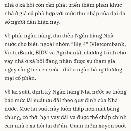
nhà ở xã hội còn cần phát triển thêm phân khúc
nhà ở giá cả phù hợp với mức thu nhập của đại đa
số người dân hiện nay.
Về phía ngân hàng, đại diện Ngân hàng Nhà
nước cho biết, ngoài nhóm “Big 4” (Vietcombank,
VietinBank, BIDV và Agribank), chương trình cho
vay nhà ở xã hội đang nhận được sự tham gia
ngày càng tích cực của nhiều ngân hàng thương
mại cổ phần.
Về lãi suất, định kỳ Ngân hàng Nhà nước sẽ thông
báo mức lãi suất ưu đãi theo quy định của Nhà
nước. Mức lãi suất này luôn thấp hơn mặt bằng
chung, có thời hạn vay dài và được thế chấp chính
căn nhà ở xã hội tại dự án. Quan điểm xuyên suốt