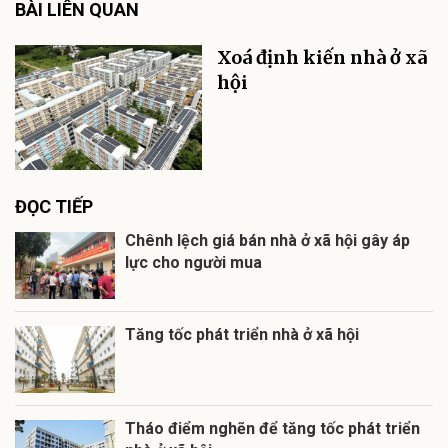
BÀI LIÊN QUAN
Xoá định kiến nhà ở xã
hội
ĐỌC TIẾP
Chênh lệch giá bán nhà ở xã hội gây áp
lực cho người mua
Tăng tốc phát triển nhà ở xã hội
Tháo điểm nghẽn để tăng tốc phát triển