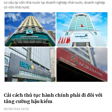
cơ cấu lại vốn nhà nước tại doanh nghiệp nhà nước, doanh nghiệp
có vốn nhà nước.
Cải cách thủ tục hành chính phải đi đôi với
tăng cường hậu kiểm
08/08/2026 04:30