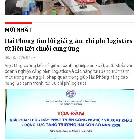
MỚI NHẤT
Hải Phòng tìm lời giải giảm chi phí logistics
từ liên kết chuỗi cung ứng
08/08/2026 07:58
Việc tăng cường kết nối giữa doanh nghiệp sản xuất, xuất khẩu với
doanh nghiệp cảng biển, logistics và các hãng tàu đang trở thành
một trong những giải pháp quan trọng giúp Hải Phòng nâng cao
năng lực cạnh tranh, tối ưu chi phí logistics.