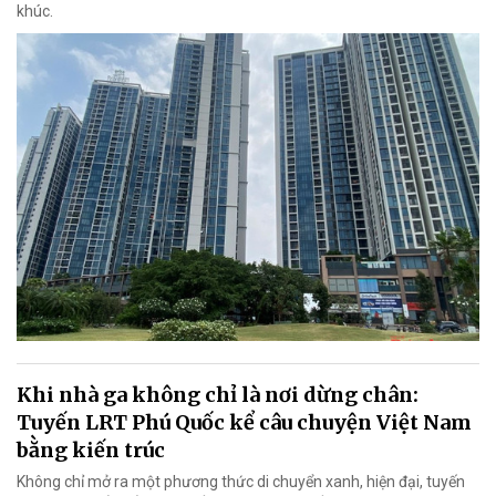
khúc.
Khi nhà ga không chỉ là nơi dừng chân:
Tuyến LRT Phú Quốc kể câu chuyện Việt Nam
bằng kiến trúc
Không chỉ mở ra một phương thức di chuyển xanh, hiện đại, tuyến