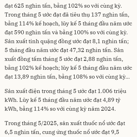
đạt 625 nghìn tấn, bằng 102% so với cùng kỳ.
Trong tháng 5 ước đạt đã tiêu thụ 137 nghìn tấn,
bằng 114% kế hoạch, lũy kế 5 tháng đầu năm ước
đạt 590 nghìn tấn và bằng 100% so với cùng kỳ.
Sản xuất tinh quặng đồng ước đạt 8,1 nghìn tấn;
5 tháng đầu năm ước đạt 47,32 nghìn tấn. Sản
xuất đồng tấm tháng 5 ước đạt 2,88 nghìn tấn,
bằng 102% kế hoạch; lũy kế 5 tháng đầu năm ước
đạt 13,89 nghìn tấn, bằng 108% so với cùng kỳ…
Sản xuất điện trong tháng 5 ước đạt 1.006 triệu
kWh. Lũy kế 5 tháng đầu năm ước đạt 4,89 tỷ
kWh, bằng 114% so với cùng kỳ năm 2024.
Trong tháng 5/2025, sản xuất thuốc nổ ước đạt
6,5 nghìn tấn, cung ứng thuốc nổ ước đạt 9,5