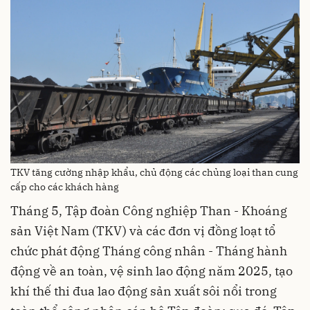
TKV tăng cường nhập khẩu, chủ động các chủng loại than cung
cấp cho các khách hàng
Tháng 5, Tập đoàn Công nghiệp Than - Khoáng
sản Việt Nam (TKV) và các đơn vị đồng loạt tổ
chức phát động Tháng công nhân - Tháng hành
động về an toàn, vệ sinh lao động năm 2025, tạo
khí thế thi đua lao động sản xuất sôi nổi trong