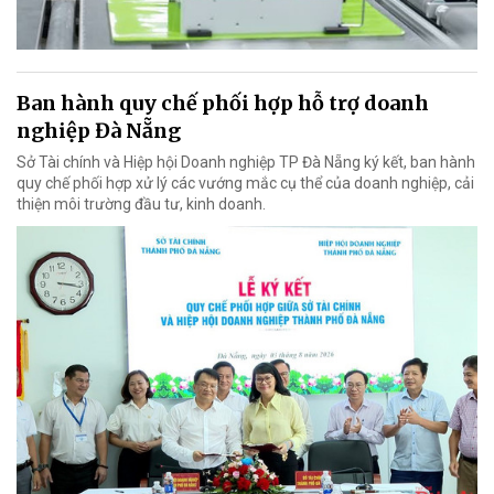
Ban hành quy chế phối hợp hỗ trợ doanh
nghiệp Đà Nẵng
Sở Tài chính và Hiệp hội Doanh nghiệp TP Đà Nẵng ký kết, ban hành
quy chế phối hợp xử lý các vướng mắc cụ thể của doanh nghiệp, cải
thiện môi trường đầu tư, kinh doanh.