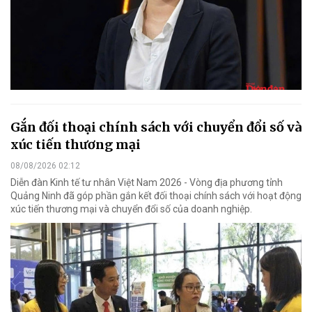
Gắn đối thoại chính sách với chuyển đổi số và
xúc tiến thương mại
08/08/2026 02:12
Diễn đàn Kinh tế tư nhân Việt Nam 2026 - Vòng địa phương tỉnh
Quảng Ninh đã góp phần gắn kết đối thoại chính sách với hoạt động
xúc tiến thương mại và chuyển đổi số của doanh nghiệp.