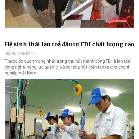
Hệ sinh thái lan toả đầu tư FDI chất lượng cao
08/08/2026 02:04
Thước đo quan trọng nhất trong thu hút thành công FDI là lan tỏa
công nghệ, năng lực quản trị và cơ hội phát triển tạo ra cho doanh
nghiệp Việt Nam.