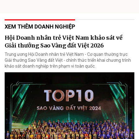
XEM THÊM DOANH NGHIỆP
Hội Doanh nhân trẻ Việt Nam khảo sát về
Giải thưởng Sao Vàng đất Việt 2026
Trung ương Hội Doanh nhân trẻ Việt Nam - Cơ quan thường trực
Giải thưởng Sao Vàng đất Việt - chính thức triển khai chương trình
khảo sát doanh nghiệp trên phạm vi toàn quốc.