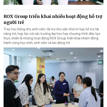
ROX Group triển khai nhiều hoạt động hỗ trợ
người trẻ
Trao học bổng cho sinh viên, tài trợ cho sân chơi trí tuệ, hỗ trợ tài
năng trẻ, hợp tác với các trường đại học hay chương trình đào tạo
thực chiến là những hoạt động ROX Group triển khai nhằm đồng
hành cùng học sinh, sinh viên và lao động trẻ.