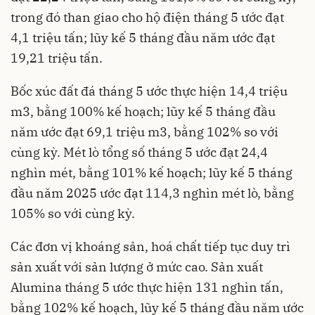
trong đó than giao cho hộ điện tháng 5 ước đạt
4,1 triệu tấn; lũy kế 5 tháng đầu năm ước đạt
19,21 triệu tấn.
Bốc xúc đất đá tháng 5 ước thực hiện 14,4 triệu
m3, bằng 100% kế hoạch; lũy kế 5 tháng đầu
năm ước đạt 69,1 triệu m3, bằng 102% so với
cùng kỳ. Mét lò tổng số tháng 5 ước đạt 24,4
nghìn mét, bằng 101% kế hoạch; lũy kế 5 tháng
đầu năm 2025 ước đạt 114,3 nghìn mét lò, bằng
105% so với cùng kỳ.
Các đơn vị khoáng sản, hoá chất tiếp tục duy trì
sản xuất với sản lượng ở mức cao. Sản xuất
Alumina tháng 5 ước thực hiện 131 nghìn tấn,
bằng 102% kế hoạch, lũy kế 5 tháng đầu năm ước