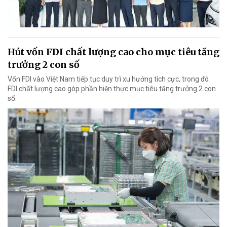
Hút vốn FDI chất lượng cao cho mục tiêu tăng
trưởng 2 con số
Vốn FDI vào Việt Nam tiếp tục duy trì xu hướng tích cực, trong đó
FDI chất lượng cao góp phần hiện thực mục tiêu tăng trưởng 2 con
số.