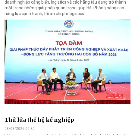
doanh nghiệp cảng biển, logistics và các hãng tàu đang trở thành
một trong những giải pháp quan trọng giúp Hải Phòng nâng cao
năng lực cạnh tranh, tối ưu chi phí logistics.
Thử lửa thế hệ kế nghiệp
08/08/2026 06:30