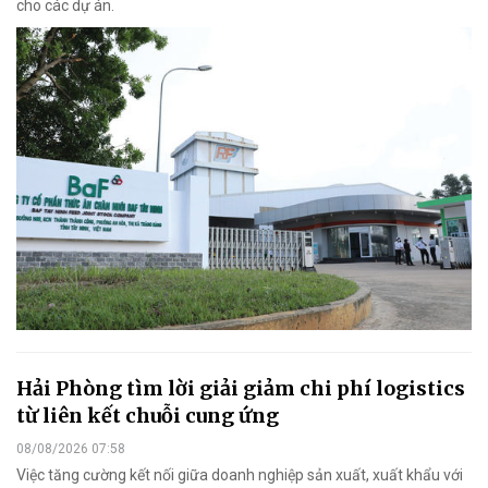
cho các dự án.
Hải Phòng tìm lời giải giảm chi phí logistics
từ liên kết chuỗi cung ứng
08/08/2026 07:58
Việc tăng cường kết nối giữa doanh nghiệp sản xuất, xuất khẩu với