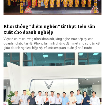
Khơi thông “điểm nghẽn” từ thực tiễn sản
xuất cho doanh nghiệp
Việc tổ chức chương trình khảo sát, lắng nghe trực tiếp tại các
doanh nghiệp tại Hải Phòng là minh chứng đậm nét cho sự gắn kết
giữa doanh nghiệp, hiệp hội và các cơ quan quản lý nhà nước.