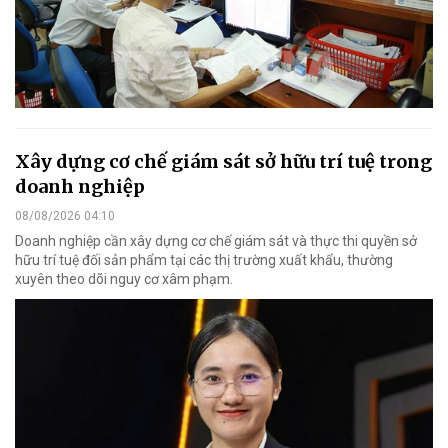
Xây dựng cơ chế giám sát sở hữu trí tuệ trong
doanh nghiệp
08/08/2026 04:10
Doanh nghiệp cần xây dựng cơ chế giám sát và thực thi quyền sở
hữu trí tuệ đối sản phẩm tại các thị trường xuất khẩu, thường
xuyên theo dõi nguy cơ xâm phạm.