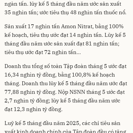
ngàn tấn. lũy kế 5 tháng đầu năm ước sản xuất
35 nghìn tấn; ước tiêu thụ 48 nghìn tấn thuốc nổ.
Sản xuất 17 nghìn tấn Amon Nitrat, bằng 100%
kế hoạch, tiêu thụ ước đạt 14 nghìn tấn. Lũy kế 5
tháng đầu năm ước sản xuất đạt 81 nghìn tấn;
tiêu thụ ước đạt 72 nghìn tấn…
Doanh thu tổng số toàn Tập đoàn tháng 5 ước đạt
16,34 nghìn tỷ đồng, bằng 100,8% kế hoạch
tháng. Doanh thu lũy kế 5 tháng đầu năm ước đạt
77,88 nghìn tỷ đồng. Nộp NSNN tháng 5 ước đạt
2,7 nghìn tỷ đồng; lũy kế 5 tháng đầu năm ước
đạt 12,3 nghìn tỷ đồng.
Luỹ kế 5 tháng đầu năm 2025, các chỉ tiêu sản
xuất kinh doanh chính của Tập đoàn đều có tăng