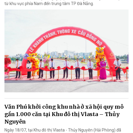
từ khu vực phía Nam đến trung tâm TP Đà Nẵng.
Văn Phú khởi công khu nhà ở xã hội quy mô
gần 1.000 căn tại Khu đô thị Vlasta – Thủy
Nguyên
Ngày 18/07, tại Khu đô thị Vlasta - Thủy Nguyên (Hải Phòng) đã