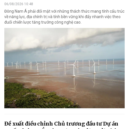
06/08/2026 10:48
Đông Nam Á phải đối mặt với những thách thức mang tính cấu trúc
về năng lực, địa chính trị và tính bền vững khi đẩy nhanh việc theo
đuổi chiến lược tăng trưởng công nghệ cao.
Đề xuất điều chỉnh Chủ trương đầu tư Dự án