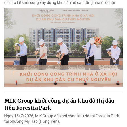
diễn ra Lễ khởi công xây dựng khu căn hộ cao tầng nhà ở xã hội.
MIK Group khởi công dự án khu đô thị đầu
tiên Forestia Park
Ngày 15/7/2026, MIK Group đã khởi công khu đô thị Forestia Park
tại phường Mỹ Hào (Hưng Yên).