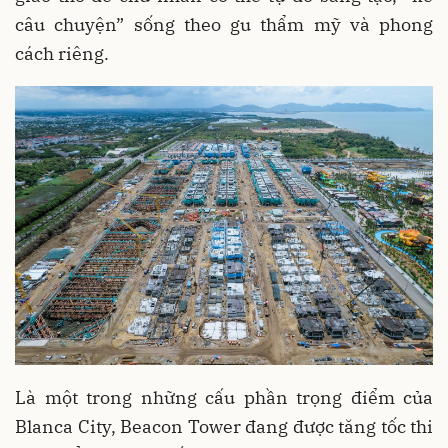
câu chuyện” sống theo gu thẩm mỹ và phong
cách riêng.
Là một trong những cấu phần trọng điểm của
Blanca City, Beacon Tower đang được tăng tốc thi