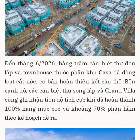
Đến tháng 6/2026, hàng trăm căn biệt thự đơn
lập và townhouse thuộc phân khu Casa đã đồng
loạt cất nóc, cơ bản hoàn thiện kết cấu thô. Bên
cạnh đó, các căn biệt thự song lập và Grand Villa
cũng ghi nhận tiến độ tích cực khi đã hoàn thành
100% hạng mục cọc và khoảng 70% phần hầm
theo kế hoạch đề ra.