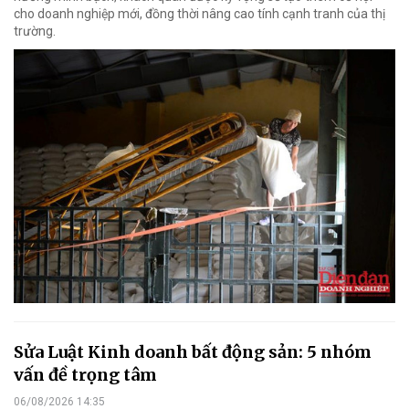
cho doanh nghiệp mới, đồng thời nâng cao tính cạnh tranh của thị
trường.
Sửa Luật Kinh doanh bất động sản: 5 nhóm
vấn đề trọng tâm
06/08/2026 14:35