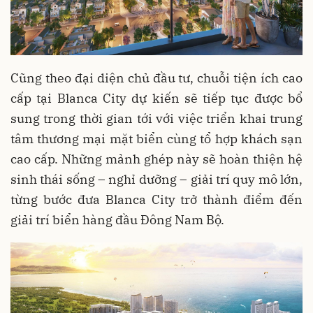
Cũng theo đại diện chủ đầu tư, chuỗi tiện ích cao
cấp tại Blanca City dự kiến sẽ tiếp tục được bổ
sung trong thời gian tới với việc triển khai trung
tâm thương mại mặt biển cùng tổ hợp khách sạn
cao cấp. Những mảnh ghép này sẽ hoàn thiện hệ
sinh thái sống – nghỉ dưỡng – giải trí quy mô lớn,
từng bước đưa Blanca City trở thành điểm đến
giải trí biển hàng đầu Đông Nam Bộ.