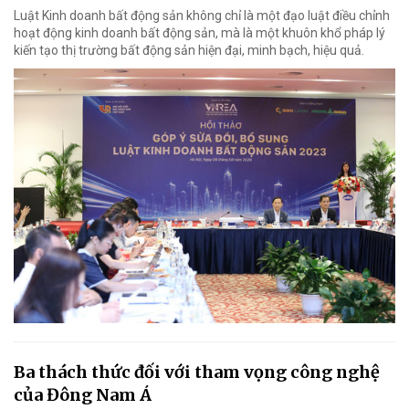
Luật Kinh doanh bất động sản không chỉ là một đạo luật điều chỉnh
hoạt động kinh doanh bất động sản, mà là một khuôn khổ pháp lý
kiến tạo thị trường bất động sản hiện đại, minh bạch, hiệu quả.
Ba thách thức đối với tham vọng công nghệ
của Đông Nam Á