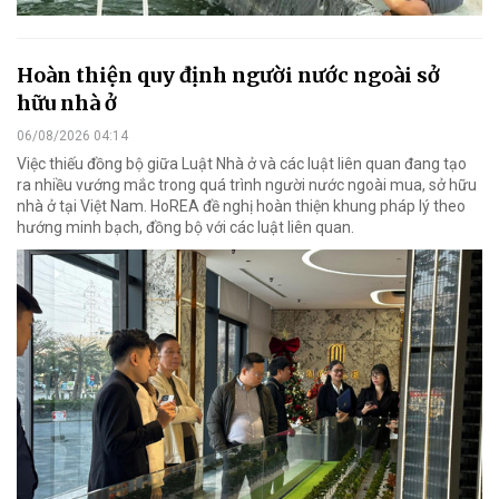
Hoàn thiện quy định người nước ngoài sở
hữu nhà ở
06/08/2026 04:14
Việc thiếu đồng bộ giữa Luật Nhà ở và các luật liên quan đang tạo
ra nhiều vướng mắc trong quá trình người nước ngoài mua, sở hữu
nhà ở tại Việt Nam. HoREA đề nghị hoàn thiện khung pháp lý theo
hướng minh bạch, đồng bộ với các luật liên quan.