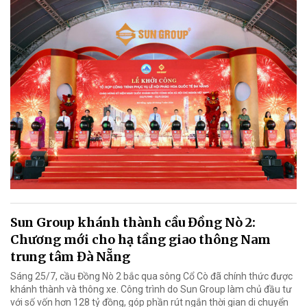
Sun Group khánh thành cầu Đồng Nò 2:
Chương mới cho hạ tầng giao thông Nam
trung tâm Đà Nẵng
Sáng 25/7, cầu Đồng Nò 2 bắc qua sông Cổ Cò đã chính thức được
khánh thành và thông xe. Công trình do Sun Group làm chủ đầu tư
với số vốn hơn 128 tỷ đồng, góp phần rút ngắn thời gian di chuyển