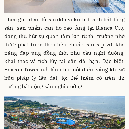
Theo ghi nhận từ các đơn vị kinh doanh bất động
sản, sản phẩm căn hộ cao tầng tại Blanca City
đang thu hút sự quan tâm lớn từ thị trường nhờ
được phát triển theo tiêu chuẩn cao cấp với khả
năng đáp ứng đồng thời nhu cầu nghỉ dưỡng,
khai thác và tích lũy tài sản dài hạn. Đặc biệt,
Beacon Tower nổi lên như một điểm sáng khi sở
hữu pháp lý lâu dài, lợi thế hiếm có trên thị
trường bất động sản nghỉ dưỡng.