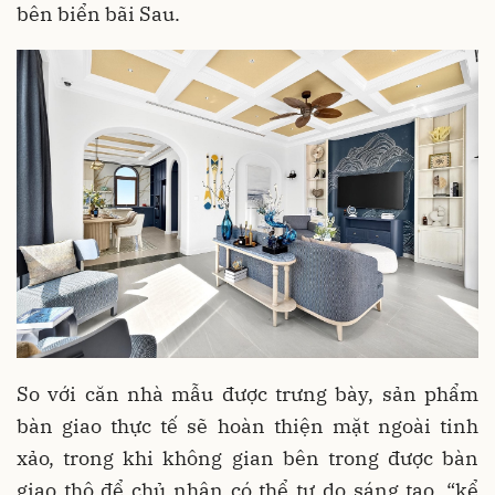
bên biển bãi Sau.
So với căn nhà mẫu được trưng bày, sản phẩm
bàn giao thực tế sẽ hoàn thiện mặt ngoài tinh
xảo, trong khi không gian bên trong được bàn
giao thô để chủ nhân có thể tự do sáng tạo, “kể