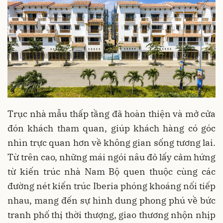
Trục nhà mẫu thấp tầng đã hoàn thiện và mở cửa
đón khách tham quan, giúp khách hàng có góc
nhìn trực quan hơn về không gian sống tương lai.
Từ trên cao, những mái ngói nâu đỏ lấy cảm hứng
từ kiến trúc nhà Nam Bộ quen thuộc cùng các
đường nét kiến trúc Iberia phóng khoáng nối tiếp
nhau, mang đến sự hình dung phong phú về bức
tranh phố thị thời thượng, giao thương nhộn nhịp