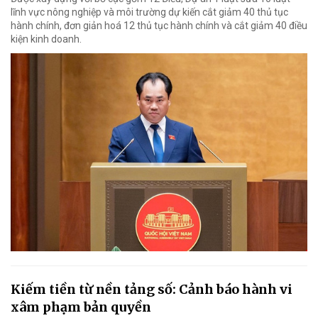
lĩnh vực nông nghiệp và môi trường dự kiến cắt giảm 40 thủ tục
hành chính, đơn giản hoá 12 thủ tục hành chính và cắt giảm 40 điều
kiện kinh doanh.
Kiếm tiền từ nền tảng số: Cảnh báo hành vi
xâm phạm bản quyền