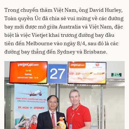
Trong chuyến thăm Việt Nam, ông David Hurley,
Toàn quyền Úc đã chia sẻ vui mừng về các đường
bay mới được mở giữa Australia và Việt Nam, đặc
biệt là việc Vietjet khai trương đường bay đầu
tiên đến Melbourne vào ngày 8/4, sau đó là các
đường bay thẳng đến Sydney và Brisbane.