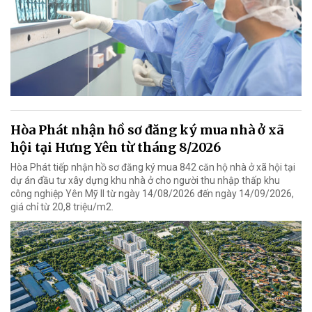
Hòa Phát nhận hồ sơ đăng ký mua nhà ở xã
hội tại Hưng Yên từ tháng 8/2026
Hòa Phát tiếp nhận hồ sơ đăng ký mua 842 căn hộ nhà ở xã hội tại
dự án đầu tư xây dựng khu nhà ở cho người thu nhập thấp khu
công nghiệp Yên Mỹ II từ ngày 14/08/2026 đến ngày 14/09/2026,
giá chỉ từ 20,8 triệu/m2.