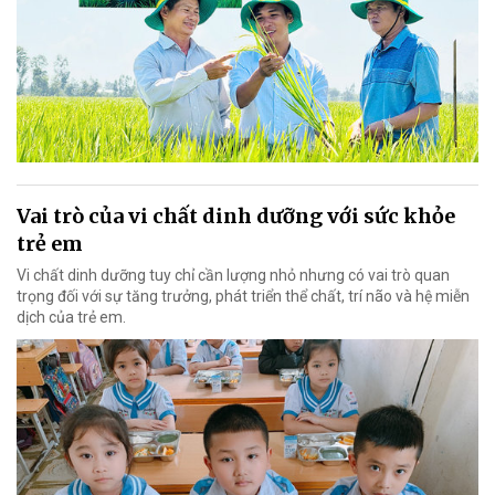
Vai trò của vi chất dinh dưỡng với sức khỏe
trẻ em
Vi chất dinh dưỡng tuy chỉ cần lượng nhỏ nhưng có vai trò quan
trọng đối với sự tăng trưởng, phát triển thể chất, trí não và hệ miễn
dịch của trẻ em.