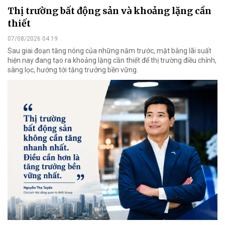
Thị trường bất động sản và khoảng lặng cần
thiết
07/08/2026 04:19
Sau giai đoạn tăng nóng của những năm trước, mặt bằng lãi suất
hiện nay đang tạo ra khoảng lặng cần thiết để thị trường điều chỉnh,
sàng lọc, hướng tới tăng trưởng bền vững.