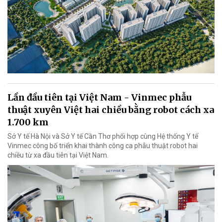
Lần đầu tiên tại Việt Nam - Vinmec phẫu
thuật xuyên Việt hai chiều bằng robot cách xa
1.700 km
Sở Y tế Hà Nội và Sở Y tế Cần Thơ phối hợp cùng Hệ thống Y tế
Vinmec công bố triển khai thành công ca phẫu thuật robot hai
chiều từ xa đầu tiên tại Việt Nam.