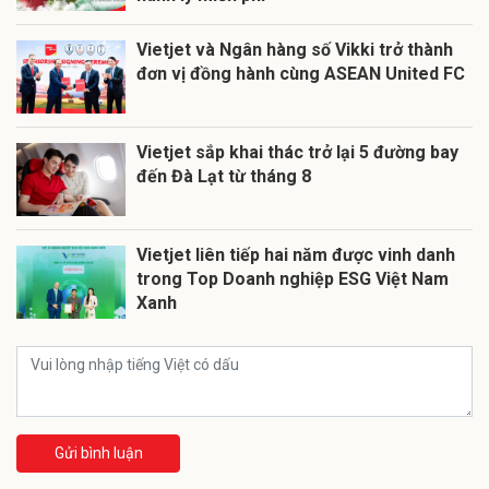
Vietjet và Ngân hàng số Vikki trở thành
đơn vị đồng hành cùng ASEAN United FC
Vietjet sắp khai thác trở lại 5 đường bay
đến Đà Lạt từ tháng 8
Vietjet liên tiếp hai năm được vinh danh
trong Top Doanh nghiệp ESG Việt Nam
Xanh
Gửi bình luận