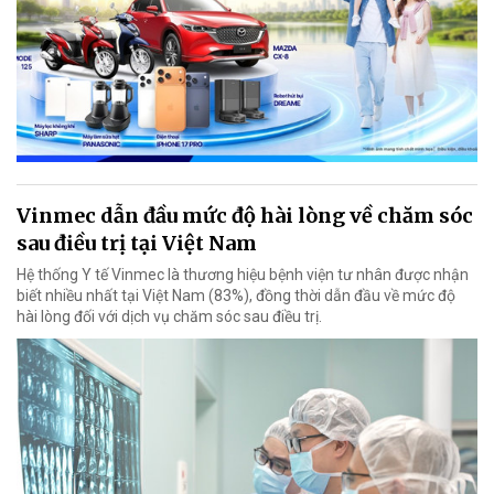
Vinmec dẫn đầu mức độ hài lòng về chăm sóc
sau điều trị tại Việt Nam
Hệ thống Y tế Vinmec là thương hiệu bệnh viện tư nhân được nhận
biết nhiều nhất tại Việt Nam (83%), đồng thời dẫn đầu về mức độ
hài lòng đối với dịch vụ chăm sóc sau điều trị.