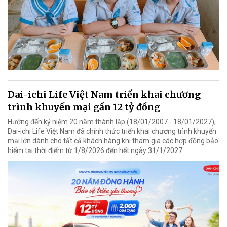
Dai-ichi Life Việt Nam triển khai chương
trình khuyến mại gần 12 tỷ đồng
Hướng đến kỷ niệm 20 năm thành lập (18/01/2007 - 18/01/2027),
Dai-ichi Life Việt Nam đã chính thức triển khai chương trình khuyến
mại lớn dành cho tất cả khách hàng khi tham gia các hợp đồng bảo
hiểm tại thời điểm từ 1/8/2026 đến hết ngày 31/1/2027.