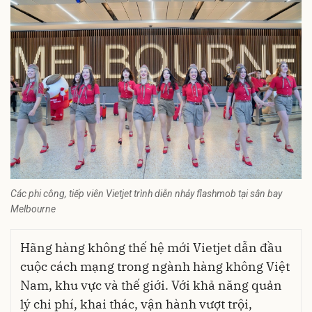
Các phi công, tiếp viên Vietjet trình diễn nhảy flashmob tại sân bay
Melbourne
Hãng hàng không thế hệ mới Vietjet dẫn đầu
cuộc cách mạng trong ngành hàng không Việt
Nam, khu vực và thế giới. Với khả năng quản
lý chi phí, khai thác, vận hành vượt trội,