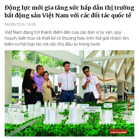
Động lực mới gia tăng sức hấp dẫn thị trường
bất động sản Việt Nam với các đối tác quốc tế
08/08/2026 14:00
Việt Nam đang trở thành điểm đến của các đơn vị tư vấn, quy
hoạch, kiến trúc và thiết kế có thương hiệu trên thế giới nhằm tìm
kiếm cơ hội hợp tác với các chủ đầu tư trong nước.