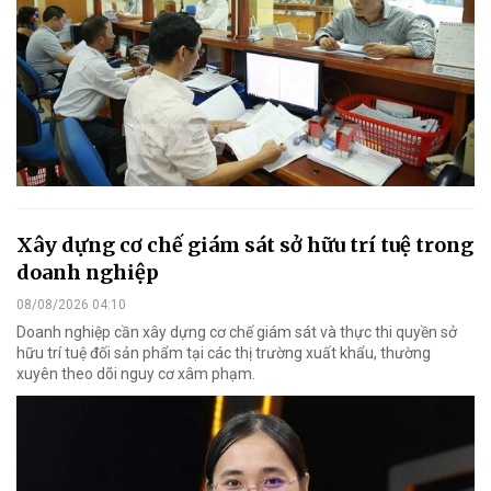
Xây dựng cơ chế giám sát sở hữu trí tuệ trong
doanh nghiệp
08/08/2026 04:10
Doanh nghiệp cần xây dựng cơ chế giám sát và thực thi quyền sở
hữu trí tuệ đối sản phẩm tại các thị trường xuất khẩu, thường
xuyên theo dõi nguy cơ xâm phạm.