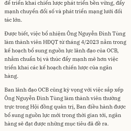
để triển khai chiến lược phát triển bền vững, đẩy
mạnh chuyển đổi số và phát triển mạng lưới đối
tác lớn.
Được biết, việc bổ nhiệm Ông Nguyễn Đình Tùng
làm thành viên HĐQT từ tháng 4/2023 nằm trong
kế hoạch bổ sung nguồn lực lãnh đạo của OCB,
nhằm chuẩn bị và thúc đẩy mạnh mẽ hơn việc
triển khai các kế hoạch chiến lược của ngân
hàng.
Ban lãnh đạo OCB cũng kỳ vọng với việc sắp xếp
Ông Nguyễn Đình Tùng làm thành viên thường
trực trong Hội đồng quản trị, Ban điều hành được
bổ sung nguồn lực mới trong thời gian tới, ngân
hàng sẽ đạt được những mục tiêu đã đề ra.