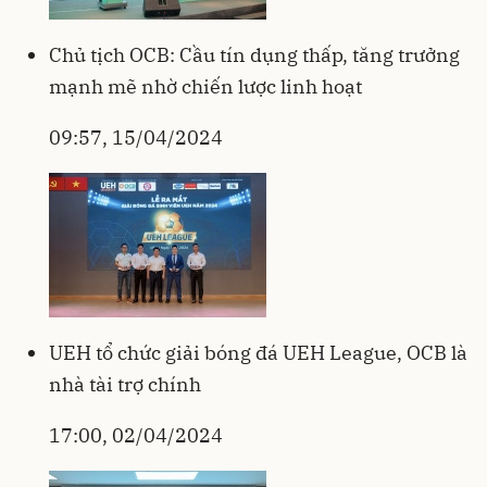
Chủ tịch OCB: Cầu tín dụng thấp, tăng trưởng
mạnh mẽ nhờ chiến lược linh hoạt
09:57, 15/04/2024
UEH tổ chức giải bóng đá UEH League, OCB là
nhà tài trợ chính
17:00, 02/04/2024