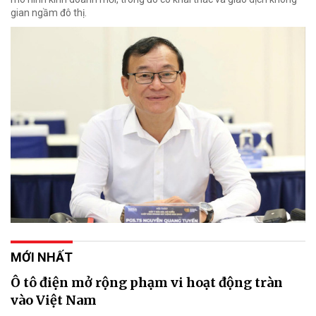
gian ngầm đô thị.
MỚI NHẤT
Ô tô điện mở rộng phạm vi hoạt động tràn
vào Việt Nam