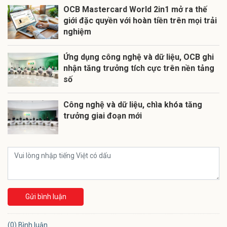
OCB Mastercard World 2in1 mở ra thế
giới đặc quyền với hoàn tiền trên mọi trải
nghiệm
Ứng dụng công nghệ và dữ liệu, OCB ghi
nhận tăng trưởng tích cực trên nền tảng
số
Công nghệ và dữ liệu, chìa khóa tăng
trưởng giai đoạn mới
Gửi bình luận
(0) Bình luận