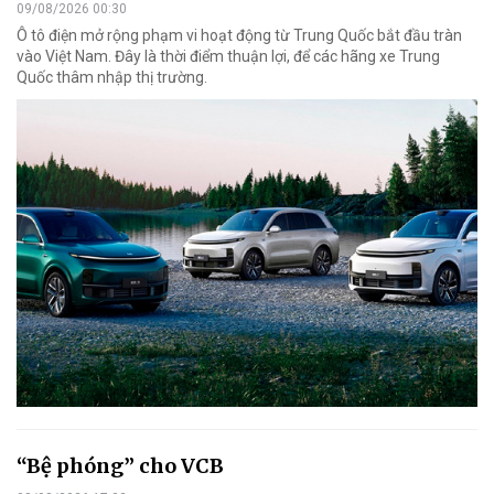
09/08/2026 00:30
Ô tô điện mở rộng phạm vi hoạt động từ Trung Quốc bắt đầu tràn
vào Việt Nam. Đây là thời điểm thuận lợi, để các hãng xe Trung
Quốc thâm nhập thị trường.
“Bệ phóng” cho VCB