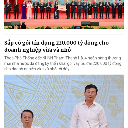
Sắp có gói tín dụng 220.000 tỷ đồng cho
doanh nghiệp vừa và nhỏ
Theo Phó Thống đốc NHNN Phạm Thanh Hà, 4 ngân hàng thương
mại nhà nước đã đăng ký triển khai gói vay ưu đãi 220.000 tỷ đồng
cho doanh nghiệp vừa và nhỏ tới đây.