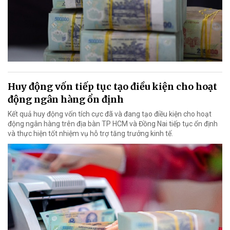
Huy động vốn tiếp tục tạo điều kiện cho hoạt
động ngân hàng ổn định
Kết quả huy động vốn tích cực đã và đang tạo điều kiện cho hoạt
động ngân hàng trên địa bàn TP HCM và Đồng Nai tiếp tục ổn định
và thực hiện tốt nhiệm vụ hỗ trợ tăng trưởng kinh tế.