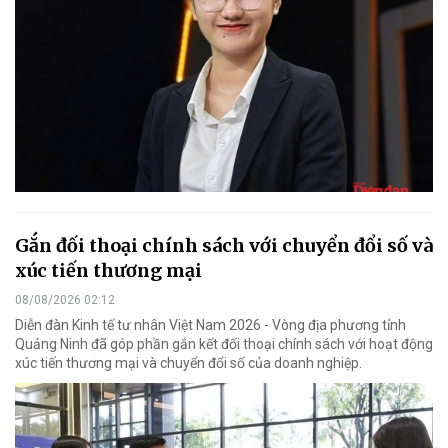
Gắn đối thoại chính sách với chuyển đổi số và
xúc tiến thương mại
08/08/2026 02:12
Diễn đàn Kinh tế tư nhân Việt Nam 2026 - Vòng địa phương tỉnh
Quảng Ninh đã góp phần gắn kết đối thoại chính sách với hoạt động
xúc tiến thương mại và chuyển đổi số của doanh nghiệp.