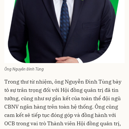
Ông Nguyễn Đình Tùng
Trong thư từ nhiệm, ông Nguyễn Đình Tùng bày
tỏ sự trân trọng đối với Hội đồng quản trị đã tin
tưởng, cũng như sự gắn kết của toàn thể đội ngũ
CBNV ngân hàng trên toàn hệ thống. Ông cũng
cam kết sẽ tiếp tục đóng góp và đồng hành với
OCB
trong vai trò Thành viên Hội đồng quản trị,