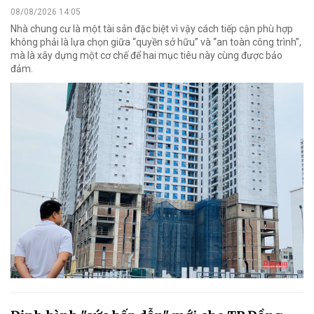
08/08/2026 14:05
Nhà chung cư là một tài sản đặc biệt vì vậy cách tiếp cận phù hợp
không phải là lựa chọn giữa “quyền sở hữu” và “an toàn công trình”,
mà là xây dựng một cơ chế để hai mục tiêu này cùng được bảo
đảm.