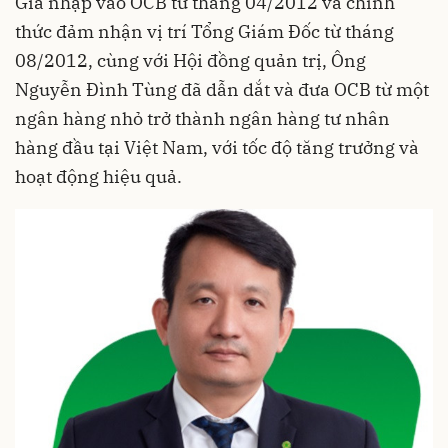
Gia nhập vào OCB từ tháng 04/2012 và chính
thức đảm nhận vị trí Tổng Giám Đốc từ tháng
08/2012, cùng với Hội đồng quản trị, Ông
Nguyễn Đình Tùng đã dẫn dắt và đưa OCB từ một
ngân hàng nhỏ trở thành ngân hàng tư nhân
hàng đầu tại Việt Nam, với tốc độ tăng trưởng và
hoạt động hiệu quả.