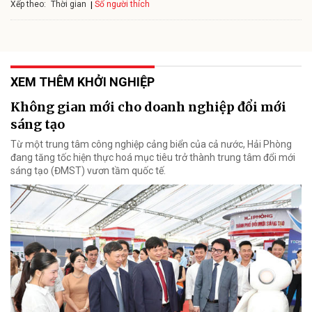
Xếp theo:
Số người thích
Thời gian
XEM THÊM KHỞI NGHIỆP
Không gian mới cho doanh nghiệp đổi mới
sáng tạo
Từ một trung tâm công nghiệp cảng biển của cả nước, Hải Phòng
đang tăng tốc hiện thực hoá mục tiêu trở thành trung tâm đổi mới
sáng tạo (ĐMST) vươn tầm quốc tế.