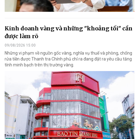
Kinh doanh vàng và những "khoảng tối" cần
được làm rõ
09/08/2026 15:00
Những vi phạm về nguồn gốc vàng, nghĩa vụ thuế và phòng, chống
rửa tiền được Thanh tra Chính phủ chỉ ra đang đặt ra yêu cầu tăng
tính minh bạch trên thị trường vàng.