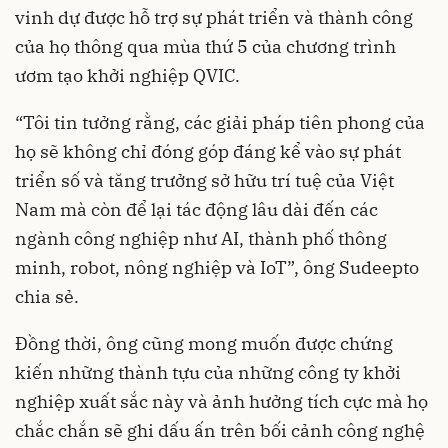
vinh dự được hỗ trợ sự phát triển và thành công
của họ thông qua mùa thứ 5 của chương trình
ươm tạo khởi nghiệp QVIC.
“Tôi tin tưởng rằng, các giải pháp tiên phong của
họ sẽ không chỉ đóng góp đáng kể vào sự phát
triển số và tăng trưởng sở hữu trí tuệ của Việt
Nam mà còn để lại tác động lâu dài đến các
ngành công nghiệp như AI, thành phố thông
minh, robot, nông nghiệp và IoT”, ông Sudeepto
chia sẻ.
Đồng thời, ông cũng mong muốn được chứng
kiến những thành tựu của những công ty khởi
nghiệp xuất sắc này và ảnh hưởng tích cực mà họ
chắc chắn sẽ ghi dấu ấn trên bối cảnh công nghệ