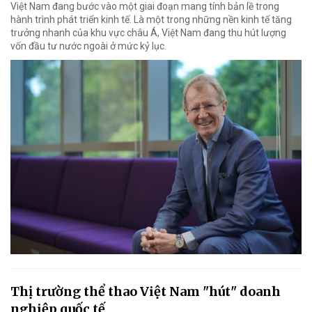
Việt Nam đang bước vào một giai đoạn mang tính bản lề trong
hành trình phát triển kinh tế. Là một trong những nền kinh tế tăng
trưởng nhanh của khu vực châu Á, Việt Nam đang thu hút lượng
vốn đầu tư nước ngoài ở mức kỷ lục.
Thị trường thể thao Việt Nam "hút" doanh
nghiệp quốc tế