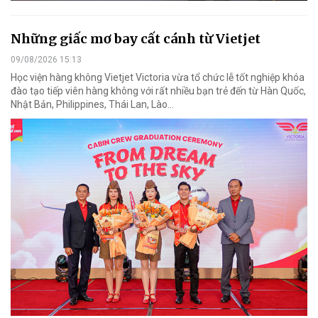
Những giấc mơ bay cất cánh từ Vietjet
09/08/2026 15:13
Học viện hàng không Vietjet Victoria vừa tổ chức lễ tốt nghiệp khóa
đào tạo tiếp viên hàng không với rất nhiều bạn trẻ đến từ Hàn Quốc,
Nhật Bản, Philippines, Thái Lan, Lào…