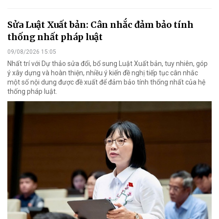
Sửa Luật Xuất bản: Cân nhắc đảm bảo tính
thống nhất pháp luật
09/08/2026 15:05
Nhất trí với Dự thảo sửa đổi, bổ sung Luật Xuất bản, tuy nhiên, góp
ý xây dựng và hoàn thiện, nhiều ý kiến đề nghị tiếp tục cân nhắc
một số nội dung được đề xuất để đảm bảo tính thống nhất của hệ
thống pháp luật.