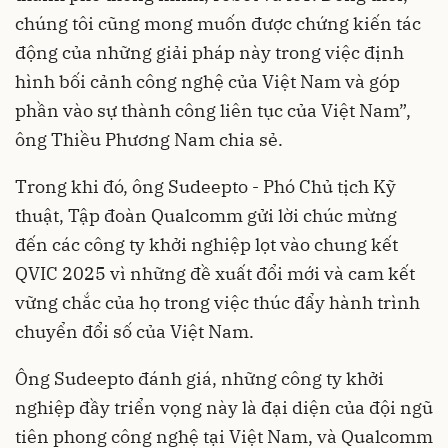
chúng tôi cũng mong muốn được chứng kiến tác
động của những giải pháp này trong việc định
hình bối cảnh công nghệ của Việt Nam và góp
phần vào sự thành công liên tục của Việt Nam”,
ông Thiều Phương Nam chia sẻ.
Trong khi đó, ông Sudeepto - Phó Chủ tịch Kỹ
thuật, Tập đoàn Qualcomm gửi lời chúc mừng
đến các công ty khởi nghiệp lọt vào chung kết
QVIC 2025 vì những đề xuất đổi mới và cam kết
vững chắc của họ trong việc thúc đẩy hành trình
chuyển đổi số của Việt Nam.
Ông Sudeepto đánh giá, những công ty khởi
nghiệp đầy triển vọng này là đại diện của đội ngũ
tiên phong công nghệ tại Việt Nam, và Qualcomm