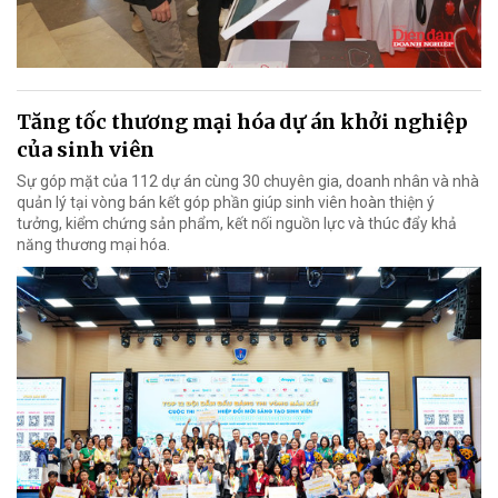
Tăng tốc thương mại hóa dự án khởi nghiệp
của sinh viên
Sự góp mặt của 112 dự án cùng 30 chuyên gia, doanh nhân và nhà
quản lý tại vòng bán kết góp phần giúp sinh viên hoàn thiện ý
tưởng, kiểm chứng sản phẩm, kết nối nguồn lực và thúc đẩy khả
năng thương mại hóa.