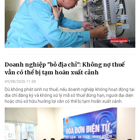
Doanh nghiệp "bỏ địa chỉ": Không nợ thuế
vẫn có thể bị tạm hoãn xuất cảnh
09/08/2026 11:00
Dù không phát sinh nợ thuế, nếu doanh nghiệp không hoạt động tại
địa chỉ đăng ký và không xử lý mã số thuế đúng hạn, người đại diện
hoặc chủ sở hữu hưởng lợi vẫn có thể bị tạm hoãn xuất cảnh.