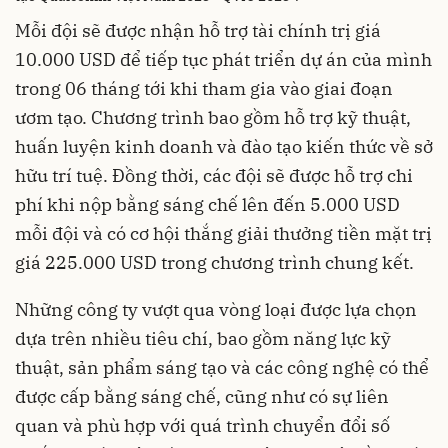
Mỗi đội sẽ được nhận hỗ trợ tài chính trị giá
10.000 USD để tiếp tục phát triển dự án của mình
trong 06 tháng tới khi tham gia vào giai đoạn
ươm tạo. Chương trình bao gồm hỗ trợ kỹ thuật,
huấn luyện kinh doanh và đào tạo kiến thức về sở
hữu trí tuệ. Đồng thời, các đội sẽ được hỗ trợ chi
phí khi nộp bằng sáng chế lên đến 5.000 USD
mỗi đội và có cơ hội thắng giải thưởng tiền mặt trị
giá 225.000 USD trong chương trình chung kết.
Những công ty vượt qua vòng loại được lựa chọn
dựa trên nhiều tiêu chí, bao gồm năng lực kỹ
thuật, sản phẩm sáng tạo và các công nghệ có thể
được cấp bằng sáng chế, cũng như có sự liên
quan và phù hợp với quá trình chuyển đổi số