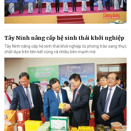
Tây Ninh nâng cấp hệ sinh thái khởi nghiệp
Tây Ninh nâng cấp hệ sinh thái khởi nghiệp từ phong trào sang thực
chất dựa trên liên kết vùng và nhiều bên mạnh mẽ.