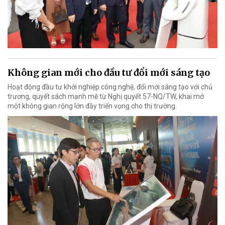
Không gian mới cho đầu tư đổi mới sáng tạo
Hoạt động đầu tư khởi nghiệp công nghệ, đổi mới sáng tạo với chủ
trương, quyết sách mạnh mẽ từ Nghị quyết 57-NQ/TW, khai mở
một không gian rộng lớn đầy triển vọng cho thị trường.