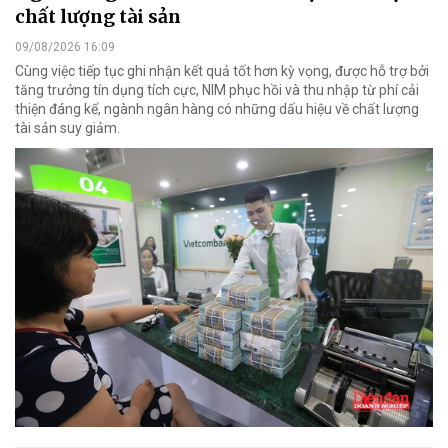
chất lượng tài sản
09/08/2026 16:09
Cùng việc tiếp tục ghi nhận kết quả tốt hơn kỳ vọng, được hỗ trợ bởi
tăng trưởng tín dụng tích cực, NIM phục hồi và thu nhập từ phí cải
thiện đáng kể, ngành ngân hàng có những dấu hiệu về chất lượng
tài sản suy giảm.