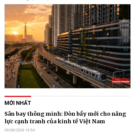
MỚI NHẤT
Sân bay thông minh: Đòn bẩy mới cho năng
lực cạnh tranh của kinh tế Việt Nam
09/08/2026 16:54