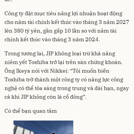
Công ty đặt mục tiêu nâng lợi nhuận hoạt động
cho năm tài chính kết thúc vào tháng 3 năm 2027
lên 380 tỷ yên, gần gấp 10 lần so với năm tài
chính kết thúc vào tháng 3 năm 2024.
Trong tương lai, JIP không loại trừ khả năng
niêm yết Toshiba trở lại trên sàn chứng khoán.
Ông Ikeya nói với Nikkei: “Tôi muốn biến
Toshiba trở thành một công ty có năng lực công
nghệ có thể tỏa sáng trong trung và dài hạn, ngay
cả khi JIP không còn là cổ đông”.
Có thể bạn quan tâm