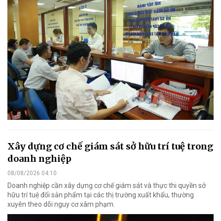
Xây dựng cơ chế giám sát sở hữu trí tuệ trong
doanh nghiệp
08/08/2026 04:10
Doanh nghiệp cần xây dựng cơ chế giám sát và thực thi quyền sở
hữu trí tuệ đối sản phẩm tại các thị trường xuất khẩu, thường
xuyên theo dõi nguy cơ xâm phạm.