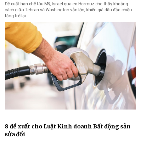
Đề xuất hạn chế tàu Mỹ, Israel qua eo Hormuz cho thấy khoảng
cách giữa Tehran và Washington vẫn lớn, khiến giá dầu đảo chiều
tăng trở lại.
8 đề xuất cho Luật Kinh doanh Bất động sản
sửa đổi