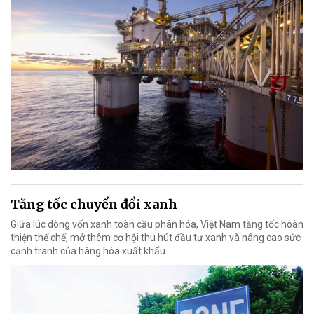
Tăng tốc chuyển đổi xanh
Giữa lúc dòng vốn xanh toàn cầu phân hóa, Việt Nam tăng tốc hoàn
thiện thể chế, mở thêm cơ hội thu hút đầu tư xanh và nâng cao sức
cạnh tranh của hàng hóa xuất khẩu.