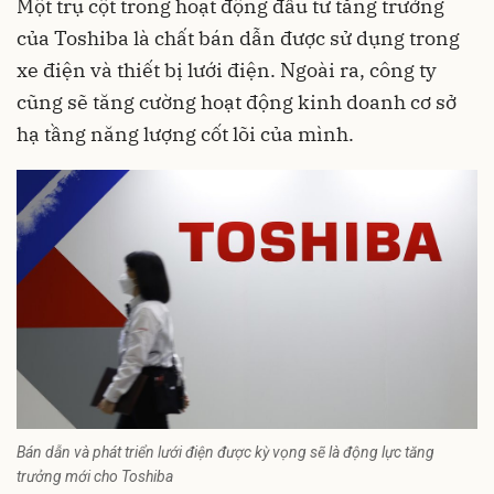
Một trụ cột trong hoạt động đầu tư tăng trưởng
của Toshiba là chất bán dẫn được sử dụng trong
xe điện và thiết bị lưới điện. Ngoài ra, công ty
cũng sẽ tăng cường hoạt động kinh doanh cơ sở
hạ tầng năng lượng cốt lõi của mình.
Bán dẫn và phát triển lưới điện được kỳ vọng sẽ là động lực tăng
trưởng mới cho Toshiba