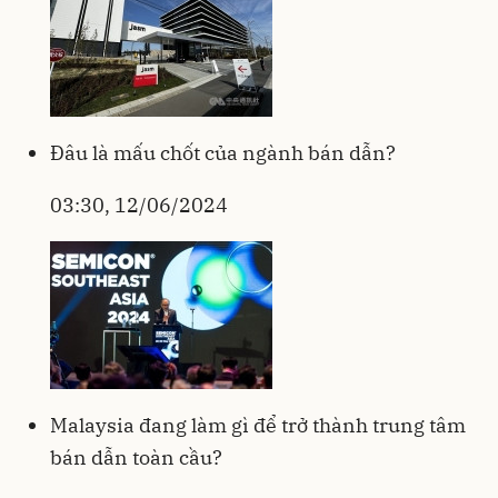
Đâu là mấu chốt của ngành bán dẫn?
03:30, 12/06/2024
Malaysia đang làm gì để trở thành trung tâm
bán dẫn toàn cầu?