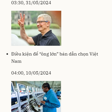
03:30, 31/05/2024
Điều kiện để “ông lớn” bán dẫn chọn Việt
Nam
04:00, 10/05/2024