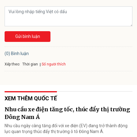
Gửi bình luận
(0) Bình luận
Xếp theo:
Số người thích
Thời gian
XEM THÊM QUỐC TẾ
Nhu cầu xe điện tăng tốc, thúc đẩy thị trường
Đông Nam Á
Nhu cầu ngày càng tăng đối với xe điện (EV) đang trở thành động
lực quan trọng thúc đẩy thị trường ô tô Đông Nam Á.