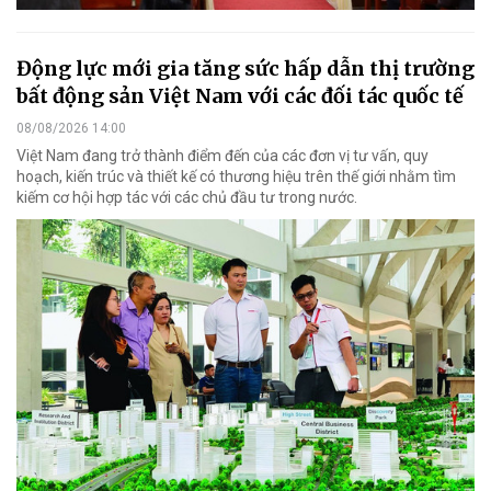
Động lực mới gia tăng sức hấp dẫn thị trường
bất động sản Việt Nam với các đối tác quốc tế
08/08/2026 14:00
Việt Nam đang trở thành điểm đến của các đơn vị tư vấn, quy
hoạch, kiến trúc và thiết kế có thương hiệu trên thế giới nhằm tìm
kiếm cơ hội hợp tác với các chủ đầu tư trong nước.