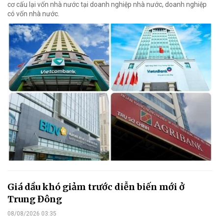
cơ cấu lại vốn nhà nước tại doanh nghiệp nhà nước, doanh nghiệp
có vốn nhà nước.
Giá dầu khó giảm trước diễn biến mới ở
Trung Đông
08/08/2026 03:35