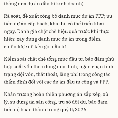
thông qua dự án đầu tư kinh doanh).
Rà soát, đề xuất công bố danh mục dự án PPP; ưu
tiên dự án cấp bách, khả thi, có thể triển khai
ngay. Đánh giá chặt chẽ hiệu quả trước khi thực
hiện; xây dựng danh mục dự án trọng điểm,
chiến lược để kêu gọi đầu tư.
Kiểm soát chặt chẽ tổng mức đầu tư, bảo đảm phù
hợp suất vốn theo đúng quy định; ngăn chặn tình
trạng đội vốn, thất thoát, lãng phí trong công tác
thẩm định đối với các dự án đầu tư công và PPP.
Khẩn trương hoàn thiện phương án sắp xếp, xử
lý, sử dụng tài sản công, trụ sở dôi dư, bảo đảm
tiến độ hoàn thành trong quý II/2026.