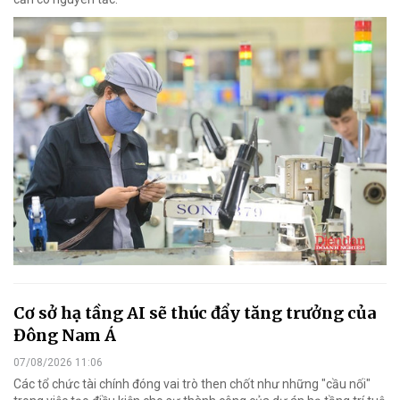
Cơ sở hạ tầng AI sẽ thúc đẩy tăng trưởng của
Đông Nam Á
07/08/2026 11:06
Các tổ chức tài chính đóng vai trò then chốt như những "cầu nối"