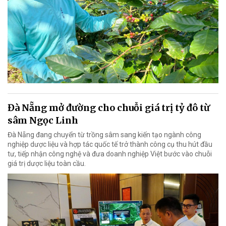
Đà Nẵng mở đường cho chuỗi giá trị tỷ đô từ
sâm Ngọc Linh
Đà Nẵng đang chuyển từ trồng sâm sang kiến tạo ngành công
nghiệp dược liệu và hợp tác quốc tế trở thành công cụ thu hút đầu
tư, tiếp nhận công nghệ và đưa doanh nghiệp Việt bước vào chuỗi
giá trị dược liệu toàn cầu.