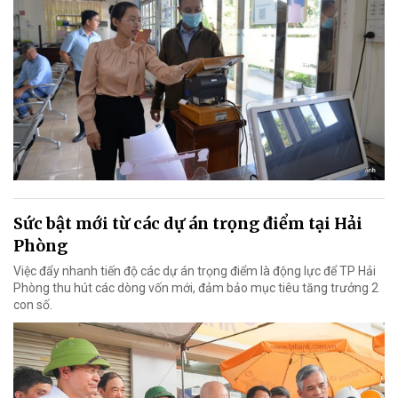
Sức bật mới từ các dự án trọng điểm tại Hải
Phòng
Việc đẩy nhanh tiến độ các dự án trọng điểm là động lực để TP Hải
Phòng thu hút các dòng vốn mới, đảm bảo mục tiêu tăng trưởng 2
con số.