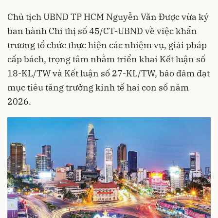
Chủ tịch UBND TP HCM Nguyễn Văn Được vừa ký
ban hành Chỉ thị số 45/CT-UBND về việc khẩn
trương tổ chức thực hiện các nhiệm vụ, giải pháp
cấp bách, trọng tâm nhằm triển khai Kết luận số
18-KL/TW và Kết luận số 27-KL/TW, bảo đảm đạt
mục tiêu tăng trưởng kinh tế hai con số năm
2026.