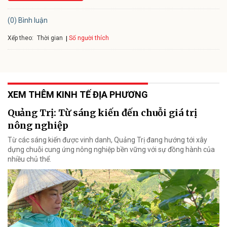
(0) Bình luận
Xếp theo:
Số người thích
Thời gian
XEM THÊM KINH TẾ ĐỊA PHƯƠNG
Quảng Trị: Từ sáng kiến đến chuỗi giá trị
nông nghiệp
Từ các sáng kiến được vinh danh, Quảng Trị đang hướng tới xây
dựng chuỗi cung ứng nông nghiệp bền vững với sự đồng hành của
nhiều chủ thể.