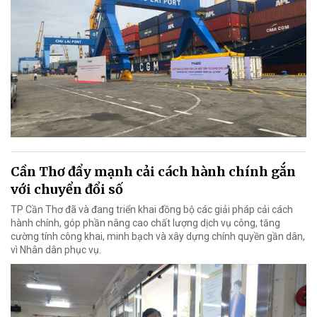
Cần Thơ đẩy mạnh cải cách hành chính gắn
với chuyển đổi số
TP Cần Thơ đã và đang triển khai đồng bộ các giải pháp cải cách
hành chính, góp phần nâng cao chất lượng dịch vụ công, tăng
cường tính công khai, minh bạch và xây dựng chính quyền gần dân,
vì Nhân dân phục vụ.