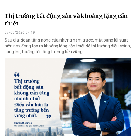
Thị trường bất động sản và khoảng lặng cần
thiết
07/08/2026 04:19
Sau giai đoạn tăng nóng của những năm trước, mặt bằng lãi suất
hiện nay đang tạo ra khoảng lặng cần thiết để thị trường điều chỉnh,
sàng lọc, hướng tới tăng trưởng bền vững.