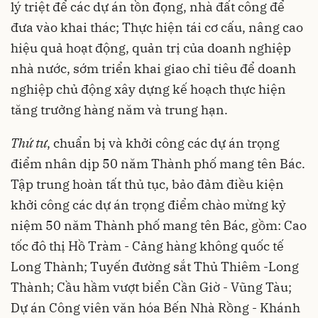
lý triệt để các dự án tồn đọng, nhà đất công để
đưa vào khai thác; Thực hiện tái cơ cấu, nâng cao
hiệu quả hoạt động, quản trị của doanh nghiệp
nhà nước, sớm triển khai giao chỉ tiêu để doanh
nghiệp chủ động xây dựng kế hoạch thực hiện
tăng trưởng hàng năm và trung hạn.
Thứ tư
, chuẩn bị và khởi công các dự án trọng
điểm nhân dịp 50 năm Thành phố mang tên Bác.
Tập trung hoàn tất thủ tục, bảo đảm điều kiện
khởi công các dự án trọng điểm chào mừng kỷ
niệm 50 năm Thành phố mang tên Bác, gồm: Cao
tốc đô thị Hồ Tràm - Cảng hàng không quốc tế
Long Thành; Tuyến đường sắt Thủ Thiêm -Long
Thành; Cầu hầm vượt biển Cần Giờ - Vũng Tàu;
Dự án Công viên văn hóa Bến Nhà Rồng - Khánh