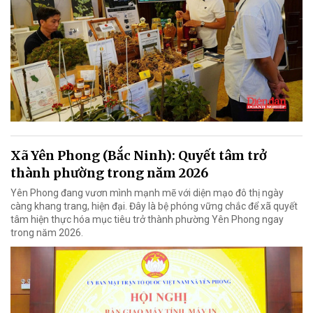
Xã Yên Phong (Bắc Ninh): Quyết tâm trở
thành phường trong năm 2026
Yên Phong đang vươn mình mạnh mẽ với diện mạo đô thị ngày
càng khang trang, hiện đại. Đây là bệ phóng vững chắc để xã quyết
tâm hiện thực hóa mục tiêu trở thành phường Yên Phong ngay
trong năm 2026.