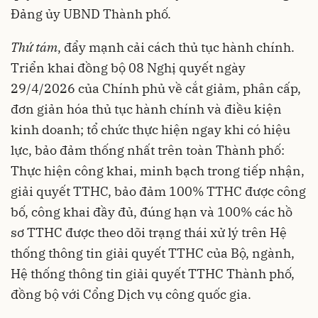
Đảng ủy UBND Thành phố.
Thứ tám
, đẩy mạnh cải cách thủ tục hành chính.
Triển khai đồng bộ 08 Nghị quyết ngày
29/4/2026 của Chính phủ về cắt giảm, phân cấp,
đơn giản hóa thủ tục hành chính và điều kiện
kinh doanh; tổ chức thực hiện ngay khi có hiệu
lực, bảo đảm thống nhất trên toàn Thành phố:
Thực hiện công khai, minh bạch trong tiếp nhận,
giải quyết TTHC, bảo đảm 100% TTHC được công
bố, công khai đầy đủ, đúng hạn và 100% các hồ
sơ TTHC được theo dõi trạng thái xử lý trên Hệ
thống thông tin giải quyết TTHC của Bộ, ngành,
Hệ thống thông tin giải quyết TTHC Thành phố,
đồng bộ với Cổng Dịch vụ công quốc gia.