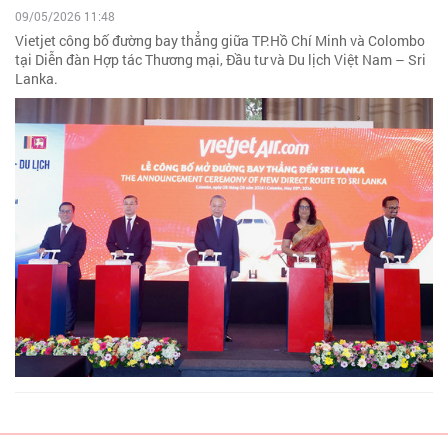
09/05/2026 11:48
Vietjet công bố đường bay thẳng giữa TP.Hồ Chí Minh và Colombo
tại Diễn đàn Hợp tác Thương mại, Đầu tư và Du lịch Việt Nam – Sri
Lanka.