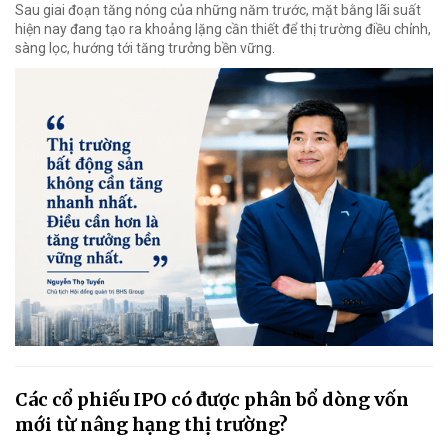
Sau giai đoạn tăng nóng của những năm trước, mặt bằng lãi suất
hiện nay đang tạo ra khoảng lặng cần thiết để thị trường điều chỉnh,
sàng lọc, hướng tới tăng trưởng bền vững.
Các cổ phiếu IPO có được phân bổ dòng vốn
mới từ nâng hạng thị trường?