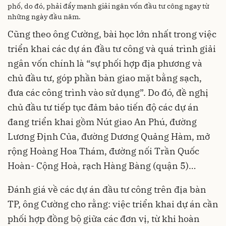
phố, do đó, phải đẩy mạnh giải ngân vốn đầu tư công ngay từ
những ngày đầu năm.
Cũng theo ông Cường, bài học lớn nhất trong việc
triển khai các dự án đầu tư công và quá trình giải
ngân vốn chính là “sự phối hợp địa phương và
chủ đầu tư, góp phần bàn giao mặt bằng sạch,
đưa các công trình vào sử dụng”. Do đó, đề nghị
chủ đầu tư tiếp tục đảm bảo tiến độ các dự án
đang triển khai gồm Nút giao An Phú, đường
Lương Định Của, đường Dương Quảng Hàm, mở
rộng Hoàng Hoa Thám, đường nối Trần Quốc
Hoàn- Cộng Hoà, rạch Hàng Bàng (quận 5)…
Đánh giá về các dự án đầu tư công trên địa bàn
TP, ông Cường cho rằng: việc triển khai dự án cần
phối hợp đồng bộ giữa các đơn vị, từ khi hoàn