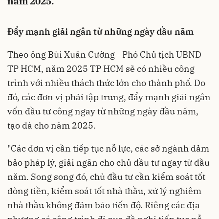
năm 2025.
Đẩy mạnh giải ngân từ những ngày đầu năm
Theo ông Bùi Xuân Cường - Phó Chủ tịch UBND
TP HCM, năm 2025 TP HCM sẽ có nhiều công
trình với nhiều thách thức lớn cho thành phố. Do
đó, các đơn vị phải tập trung, đẩy mạnh giải ngân
vốn đầu tư công ngay từ những ngày đầu năm,
tạo đà cho năm 2025.
"Các đơn vị cần tiếp tục nỗ lực, các sở ngành đảm
bảo pháp lý, giải ngân cho chủ đầu tư ngay từ đầu
năm. Song song đó, chủ đầu tư cần kiểm soát tốt
dòng tiền, kiểm soát tốt nhà thầu, xử lý nghiêm
nhà thầu không đảm bảo tiến độ. Riêng các địa