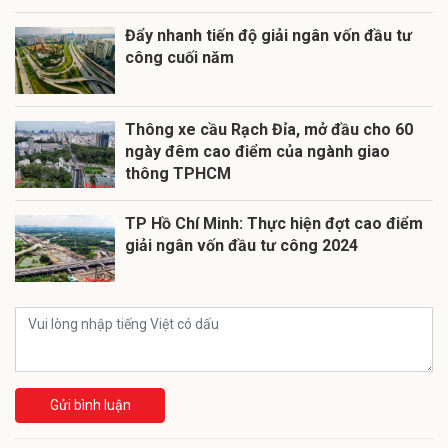
Đẩy nhanh tiến độ giải ngân vốn đầu tư
công cuối năm
Thông xe cầu Rạch Đỉa, mở đầu cho 60
ngày đêm cao điểm của ngành giao
thông TPHCM
TP Hồ Chí Minh: Thực hiện đợt cao điểm
giải ngân vốn đầu tư công 2024
Gửi bình luận