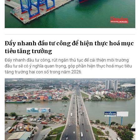
Đẩy nhanh đầu tư công để hiện thực hoá mục
tiêu tăng trưởng
Đẩy nhanh đầu tư công, rút ngắn thủ tục để cải thiện môi trường
đầu tư sẽ có ý nghĩa quan trọng, góp phần hiện thực hoá mục tiêu
tăng trưởng hai con số trong năm 2026.