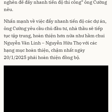
nghẽn để đẩy nhanh tiến độ thi công” ông Cường
nêu.
Nhấn mạnh về việc đẩy nhanh tiến độ các dự án,
ông Cường yêu cầu chủ đầu tư, nhà thầu sẽ tiếp
tục tập trung, hoàn thiện hơn nữa như hầm chui
Nguyễn Văn Linh – Nguyễn Hữu Thọ với các
hạng mục hoàn thiện, chậm nhất ngày
20/1/2025 phải hoàn thiện đồng bộ.