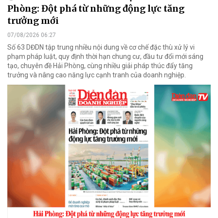
Phòng: Đột phá từ những động lực tăng
trưởng mới
07/08/2026 06:27
Số 63 DĐDN tập trung nhiều nội dung về cơ chế đặc thù xử lý vi
phạm pháp luật, quy định thời hạn chung cư, đầu tư đổi mới sáng
tạo, chuyên đề Hải Phòng, cùng nhiều giải pháp thúc đẩy tăng
trưởng và nâng cao năng lực cạnh tranh của doanh nghiệp.