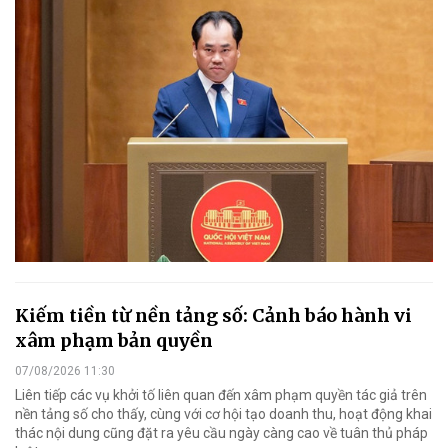
Kiếm tiền từ nền tảng số: Cảnh báo hành vi
xâm phạm bản quyền
07/08/2026 11:30
Liên tiếp các vụ khởi tố liên quan đến xâm phạm quyền tác giả trên
nền tảng số cho thấy, cùng với cơ hội tạo doanh thu, hoạt động khai
thác nội dung cũng đặt ra yêu cầu ngày càng cao về tuân thủ pháp