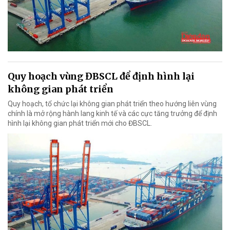
Quy hoạch vùng ĐBSCL để định hình lại
không gian phát triển
Quy hoạch, tổ chức lại không gian phát triển theo hướng liên vùng
chính là mở rộng hành lang kinh tế và các cực tăng trưởng để định
hình lại không gian phát triển mới cho ĐBSCL.