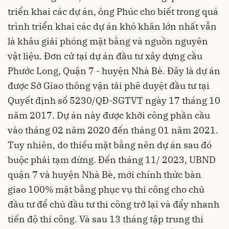
triển khai các dự án, ông Phúc cho biết trong quá
trình triển khai các dự án khó khăn lớn nhất vẫn
là khâu giải phóng mặt bằng và nguồn nguyên
vật liệu. Đơn cử tại dự án đầu tư xây dựng cầu
Phước Long, Quận 7 - huyện Nhà Bè. Đây là dự án
được Sở Giao thông vận tải phê duyệt đầu tư tại
Quyết định số 5230/QĐ-SGTVT ngày 17 tháng 10
năm 2017. Dự án này được khởi công phần cầu
vào tháng 02 năm 2020 đến tháng 01 năm 2021.
Tuy nhiên, do thiếu mặt bằng nên dự án sau đó
buộc phải tạm dừng. Đến tháng 11/ 2023, UBND
quận 7 và huyện Nhà Bè, mới chính thức bàn
giao 100% mặt bằng phục vụ thi công cho chủ
đầu tư để chủ đầu tư thi công trở lại và đẩy nhanh
tiến độ thi công. Và sau 13 tháng tập trung thi