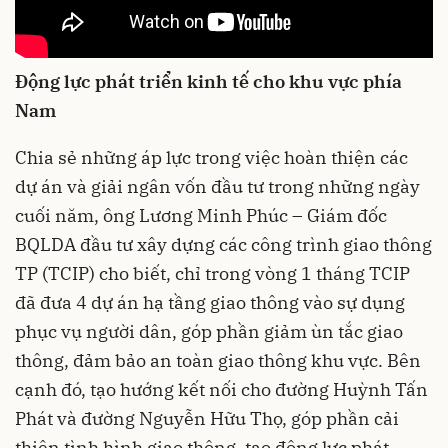
Động lực phát triển kinh tế cho khu vực phía
Nam
Chia sẻ những áp lực trong việc hoàn thiện các
dự án và giải ngân vốn đầu tư trong những ngày
cuối năm, ông Lương Minh Phúc – Giám đốc
BQLDA đầu tư xây dựng các công trình giao thông
TP (TCIP) cho biết, chỉ trong vòng 1 tháng TCIP
đã đưa 4 dự án hạ tầng giao thông vào sự dụng
phục vụ người dân, góp phần giảm ùn tắc giao
thông, đảm bảo an toàn giao thông khu vực. Bên
cạnh đó, tạo hướng kết nối cho đường Huỳnh Tấn
Phát và đường Nguyễn Hữu Thọ, góp phần cải
thiện tình hình giao thông, tạo động lực phát