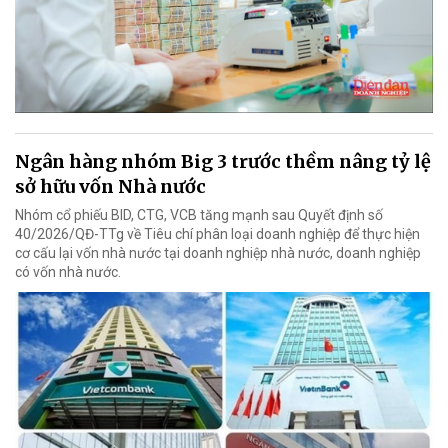
Ngân hàng nhóm Big 3 trước thềm nâng tỷ lệ
sở hữu vốn Nhà nước
Nhóm cổ phiếu BID, CTG, VCB tăng mạnh sau Quyết định số
40/2026/QĐ-TTg về Tiêu chí phân loại doanh nghiệp để thực hiện
cơ cấu lại vốn nhà nước tại doanh nghiệp nhà nước, doanh nghiệp
có vốn nhà nước.