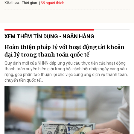
Xếp theo:
Số người thích
Thời gian
XEM THÊM TÍN DỤNG - NGÂN HÀNG
Hoàn thiện pháp lý với hoạt động tài khoản
đại lý trong thanh toán quốc tế
Quy định mới của NHNN đáp ứng yêu cầu thực tiễn của hoạt động
thanh toán xuyên biên giới trong bối cảnh hội nhập ngày càng sâu
rộng, góp phần tạo thuận lợi cho việc cung ứng dịch vụ thanh toán,
chuyển tiền quốc tế...