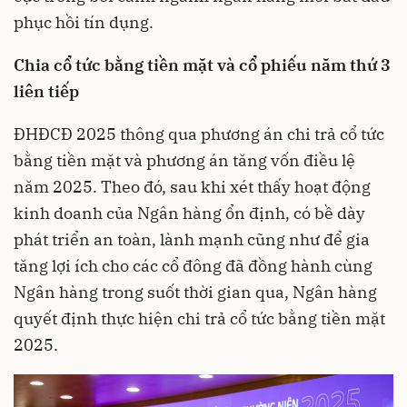
phục hồi tín dụng.
Chia cổ tức bằng tiền mặt và cổ phiếu năm thứ 3
liên tiếp
ĐHĐCĐ 2025 thông qua phương án chi trả cổ tức
bằng tiền mặt và phương án tăng vốn điều lệ
năm 2025. Theo đó, sau khi xét thấy hoạt động
kinh doanh của Ngân hàng ổn định, có bề dày
phát triển an toàn, lành mạnh cũng như để gia
tăng lợi ích cho các cổ đông đã đồng hành cùng
Ngân hàng trong suốt thời gian qua, Ngân hàng
quyết định thực hiện chi trả cổ tức bằng tiền mặt
2025.