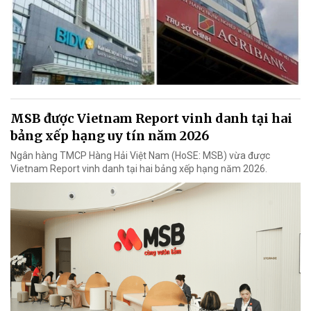
MSB được Vietnam Report vinh danh tại hai
bảng xếp hạng uy tín năm 2026
Ngân hàng TMCP Hàng Hải Việt Nam (HoSE: MSB) vừa được
Vietnam Report vinh danh tại hai bảng xếp hạng năm 2026.