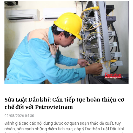
Sửa Luật Dầu khí: Cần tiếp tục hoàn thiện cơ
chế đối với Petrovietnam
09/08/2026 04:30
Đánh giá cao các nội dung được cơ quan soạn thảo đề xuất, tuy
nhiên, bên cạnh những điểm tích cực, góp ý Dự thảo Luật Dầu khí