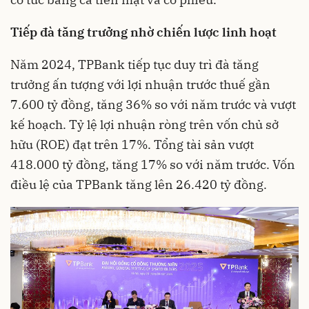
Tiếp đà tăng trưởng nhờ chiến lược linh hoạt
Năm 2024, TPBank tiếp tục duy trì đà tăng
trưởng ấn tượng với lợi nhuận trước thuế gần
7.600 tỷ đồng, tăng 36% so với năm trước và vượt
kế hoạch. Tỷ lệ lợi nhuận ròng trên vốn chủ sở
hữu (ROE) đạt trên 17%. Tổng tài sản vượt
418.000 tỷ đồng, tăng 17% so với năm trước. Vốn
điều lệ của TPBank tăng lên 26.420 tỷ đồng.