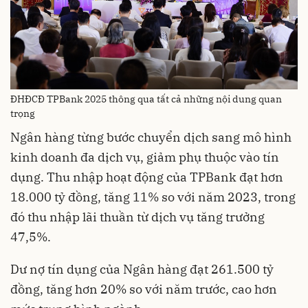
ĐHĐCĐ TPBank 2025 thông qua tất cả những nội dung quan
trọng
Ngân hàng từng bước chuyển dịch sang mô hình
kinh doanh đa dịch vụ, giảm phụ thuộc vào tín
dụng. Thu nhập hoạt động của TPBank đạt hơn
18.000 tỷ đồng, tăng 11% so với năm 2023, trong
đó thu nhập lãi thuần từ dịch vụ tăng trưởng
47,5%.
Dư nợ tín dụng của Ngân hàng đạt 261.500 tỷ
đồng, tăng hơn 20% so với năm trước, cao hơn