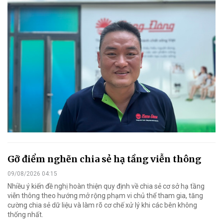
Gỡ điểm nghẽn chia sẻ hạ tầng viễn thông
09/08/2026 04:15
Nhiều ý kiến đề nghị hoàn thiện quy định về chia sẻ cơ sở hạ tầng
viễn thông theo hướng mở rộng phạm vi chủ thể tham gia, tăng
cường chia sẻ dữ liệu và làm rõ cơ chế xử lý khi các bên không
thống nhất.