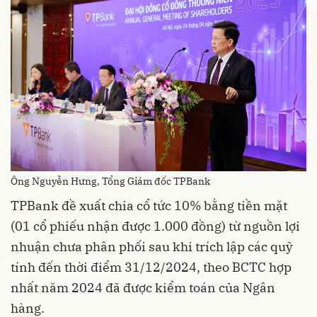
Ông Nguyễn Hưng, Tổng Giám đốc TPBank
TPBank đề xuất chia cổ tức 10% bằng tiền mặt
(01 cổ phiếu nhận được 1.000 đồng) từ nguồn lợi
nhuận chưa phân phối sau khi trích lập các quỹ
tính đến thời điểm 31/12/2024, theo BCTC hợp
nhất năm 2024 đã được kiểm toán của Ngân
hàng.