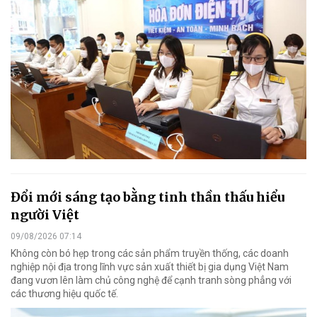
Đổi mới sáng tạo bằng tinh thần thấu hiểu
người Việt
09/08/2026 07:14
Không còn bó hẹp trong các sản phẩm truyền thống, các doanh
nghiệp nội địa trong lĩnh vực sản xuất thiết bị gia dụng Việt Nam
đang vươn lên làm chủ công nghệ để cạnh tranh sòng phẳng với
các thương hiệu quốc tế.