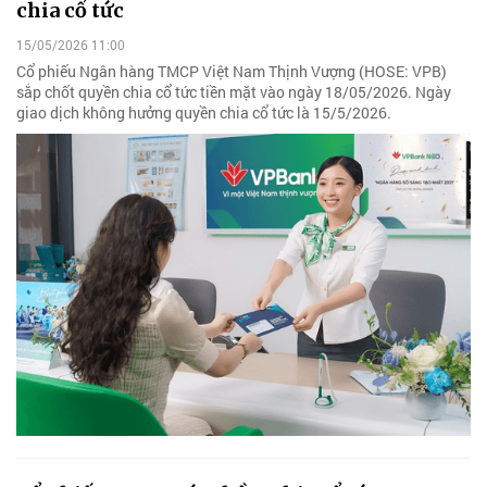
chia cổ tức
15/05/2026 11:00
Cổ phiếu Ngân hàng TMCP Việt Nam Thịnh Vượng (HOSE: VPB)
sắp chốt quyền chia cổ tức tiền mặt vào ngày 18/05/2026. Ngày
giao dịch không hưởng quyền chia cổ tức là 15/5/2026.