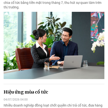
chia cổ tức bằng tiền mặt trong tháng 7, thu hút sự quan tâm trên
thị trường.
Hiệu ứng mùa cổ tức
04/07/2026 04:00
Nhiều doanh nghiệp đồng loạt chốt quyền chi trả cổ tức, đưa hàng