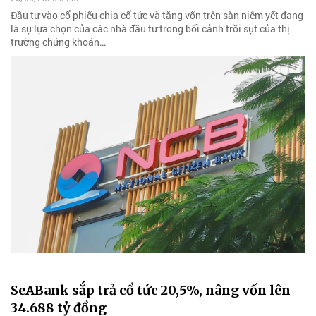
Đầu tư vào cổ phiếu chia cổ tức và tăng vốn trên sàn niêm yết đang
là sự lựa chọn của các nhà đầu tư trong bối cảnh trồi sụt của thị
trường chứng khoán…
SeABank sắp trả cổ tức 20,5%, nâng vốn lên
34.688 tỷ đồng