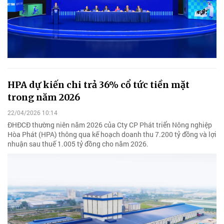
HPA dự kiến chi trả 36% cổ tức tiền mặt
trong năm 2026
22/04/2026 10:14
ĐHĐCĐ thường niên năm 2026 của Cty CP Phát triển Nông nghiệp
Hòa Phát (HPA) thông qua kế hoạch doanh thu 7.200 tỷ đồng và lợi
nhuận sau thuế 1.005 tỷ đồng cho năm 2026.