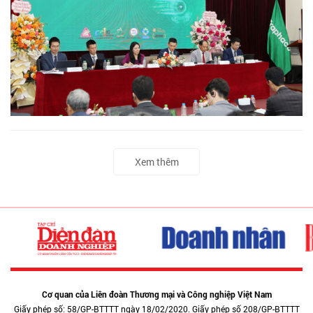
Xem thêm
Cơ quan của Liên đoàn Thương mại và Công nghiệp Việt Nam
Giấy phép số: 58/GP-BTTTT ngày 18/02/2020. Giấy phép số 208/GP-BTTTT