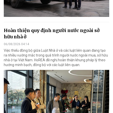
Hoàn thiện quy định người nước ngoài sở
hữu nhà ở
06/08/2026 04:14
Việc thiếu đồng bộ giữa Luật Nhà ở và các luật liên quan đang tạo
ra nhiều vướng mắc trong quá trình người nước ngoài mua, sở hữu
nhà ở tại Việt Nam. HoREA đề nghị hoàn thiện khung pháp lý theo
hướng minh bạch, đồng bộ với các luật liên quan.