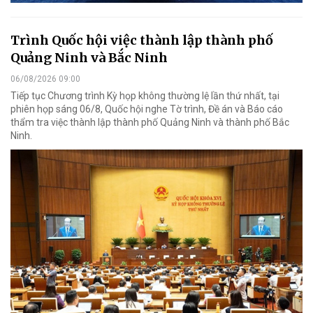
Trình Quốc hội việc thành lập thành phố
Quảng Ninh và Bắc Ninh
06/08/2026 09:00
Tiếp tục Chương trình Kỳ họp không thường lệ lần thứ nhất, tại
phiên họp sáng 06/8, Quốc hội nghe Tờ trình, Đề án và Báo cáo
thẩm tra việc thành lập thành phố Quảng Ninh và thành phố Bắc
Ninh.