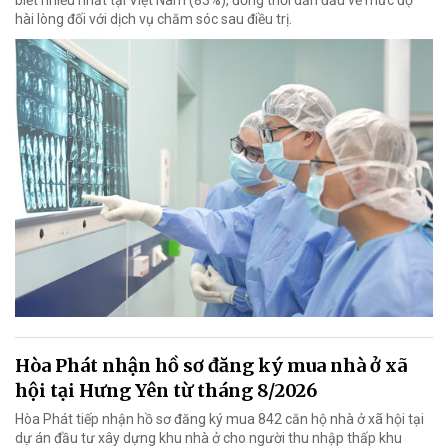
hài lòng đối với dịch vụ chăm sóc sau điều trị.
Hòa Phát nhận hồ sơ đăng ký mua nhà ở xã
hội tại Hưng Yên từ tháng 8/2026
Hòa Phát tiếp nhận hồ sơ đăng ký mua 842 căn hộ nhà ở xã hội tại
dự án đầu tư xây dựng khu nhà ở cho người thu nhập thấp khu