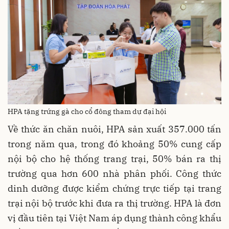
HPA tặng trứng gà cho cổ đông tham dự đại hội
Về thức ăn chăn nuôi, HPA sản xuất 357.000 tấn
trong năm qua, trong đó khoảng 50% cung cấp
nội bộ cho hệ thống trang trại, 50% bán ra thị
trường qua hơn 600 nhà phân phối. Công thức
dinh dưỡng được kiểm chứng trực tiếp tại trang
trại nội bộ trước khi đưa ra thị trường. HPA là đơn
vị đầu tiên tại Việt Nam áp dụng thành công khẩu