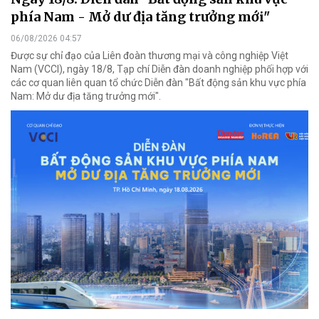
phía Nam - Mở dư địa tăng trưởng mới"
06/08/2026 04:57
Được sự chỉ đạo của Liên đoàn thương mại và công nghiệp Việt
Nam (VCCI), ngày 18/8, Tạp chí Diễn đàn doanh nghiệp phối hợp với
các cơ quan liên quan tổ chức Diễn đàn "Bất động sản khu vực phía
Nam: Mở dư địa tăng trưởng mới".