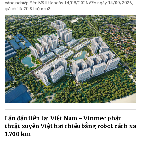
công nghiệp Yên Mỹ II từ ngày 14/08/2026 đến ngày 14/09/2026,
giá chỉ từ 20,8 triệu/m2.
Lần đầu tiên tại Việt Nam - Vinmec phẫu
thuật xuyên Việt hai chiều bằng robot cách xa
1.700 km