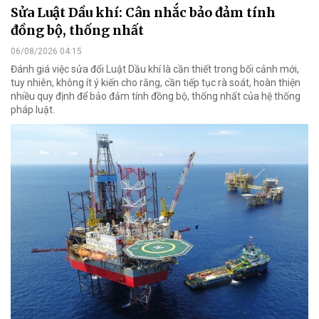
Sửa Luật Dầu khí: Cân nhắc bảo đảm tính
đồng bộ, thống nhất
06/08/2026 04:15
Đánh giá việc sửa đổi Luật Dầu khí là cần thiết trong bối cảnh mới,
tuy nhiên, không ít ý kiến cho rằng, cần tiếp tục rà soát, hoàn thiện
nhiều quy định để bảo đảm tính đồng bộ, thống nhất của hệ thống
pháp luật.