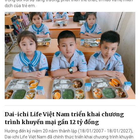
dịch của trẻ em.
Dai-ichi Life Việt Nam triển khai chương
trình khuyến mại gần 12 tỷ đồng
Hướng đến kỷ niệm 20 năm thành lập (18/01/2007 - 18/01/2027),
Dai-ichi Life Việt Nam đã chính thức triển khai chương trình khuyến