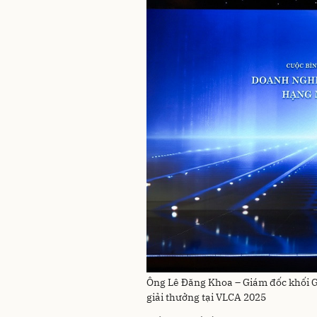
Ông Lê Đăng Khoa – Giám đốc khối
giải thưởng tại VLCA 2025