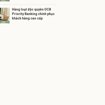
Hàng loạt đặc quyền OCB
Priority Banking chinh phục
khách hàng cao cấp