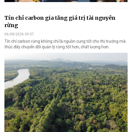
Tín chỉ carbon gia tăng giá trị tài nguyên
rừng
06/08/2026 09:07
Tín chỉ carbon rừng không chỉ là nguồn cung tốt cho thị trường mà
thúc đẩy chuyển đổi quản lý rừng tốt hơn, chất lượng hơn.