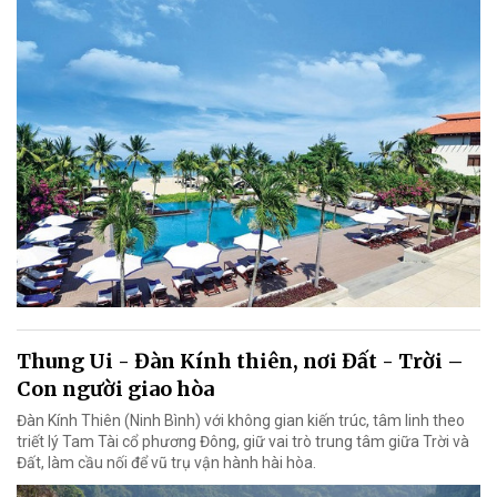
Thung Ui - Đàn Kính thiên, nơi Đất - Trời –
Con người giao hòa
Đàn Kính Thiên (Ninh Bình) với không gian kiến trúc, tâm linh theo
triết lý Tam Tài cổ phương Đông, giữ vai trò trung tâm giữa Trời và
Đất, làm cầu nối để vũ trụ vận hành hài hòa.