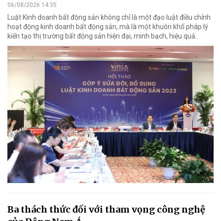
06/08/2026 14:35
Luật Kinh doanh bất động sản không chỉ là một đạo luật điều chỉnh
hoạt động kinh doanh bất động sản, mà là một khuôn khổ pháp lý
kiến tạo thị trường bất động sản hiện đại, minh bạch, hiệu quả.
Ba thách thức đối với tham vọng công nghệ