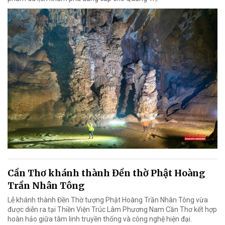
Cần Thơ khánh thành Đền thờ Phật Hoàng
Trần Nhân Tông
Lễ khánh thành Đền Thờ tượng Phật Hoàng Trần Nhân Tông vừa
được diễn ra tại Thiền Viện Trúc Lâm Phương Nam Cần Thơ kết hợp
hoàn hảo giữa tâm linh truyền thống và công nghệ hiện đại.