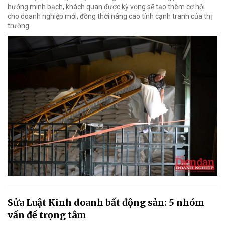
hướng minh bạch, khách quan được kỳ vọng sẽ tạo thêm cơ hội
cho doanh nghiệp mới, đồng thời nâng cao tính cạnh tranh của thị
trường.
Sửa Luật Kinh doanh bất động sản: 5 nhóm
vấn đề trọng tâm