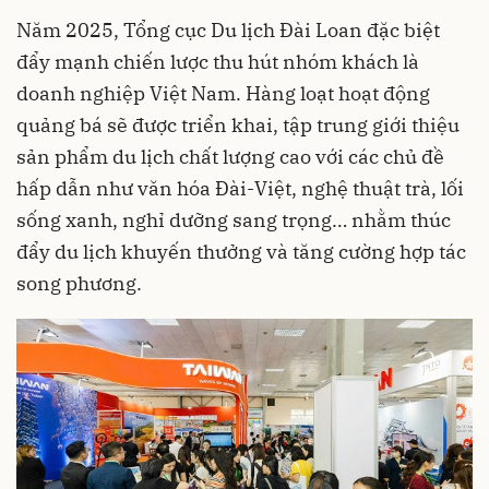
Năm 2025, Tổng cục Du lịch Đài Loan đặc biệt
đẩy mạnh chiến lược thu hút nhóm khách là
doanh nghiệp Việt Nam. Hàng loạt hoạt động
quảng bá sẽ được triển khai, tập trung giới thiệu
sản phẩm du lịch chất lượng cao với các chủ đề
hấp dẫn như văn hóa Đài-Việt, nghệ thuật trà, lối
sống xanh, nghỉ dưỡng sang trọng… nhằm thúc
đẩy du lịch khuyến thưởng và tăng cường hợp tác
song phương.