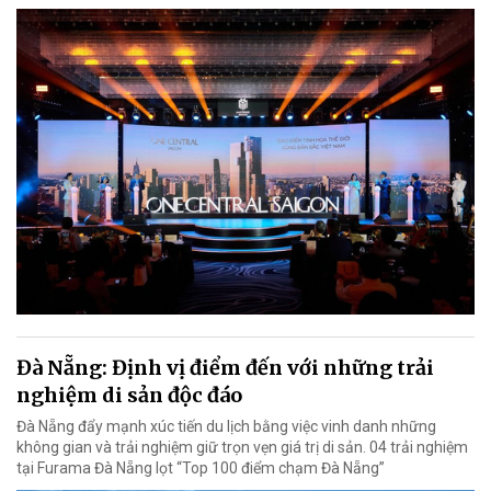
Đà Nẵng: Định vị điểm đến với những trải
nghiệm di sản độc đáo
Đà Nẵng đẩy mạnh xúc tiến du lịch bằng việc vinh danh những
không gian và trải nghiệm giữ trọn vẹn giá trị di sản. 04 trải nghiệm
tại Furama Đà Nẵng lọt “Top 100 điểm chạm Đà Nẵng”