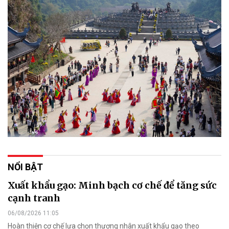
NỔI BẬT
Xuất khẩu gạo: Minh bạch cơ chế để tăng sức
cạnh tranh
06/08/2026 11:05
Hoàn thiện cơ chế lựa chọn thương nhân xuất khẩu gạo theo