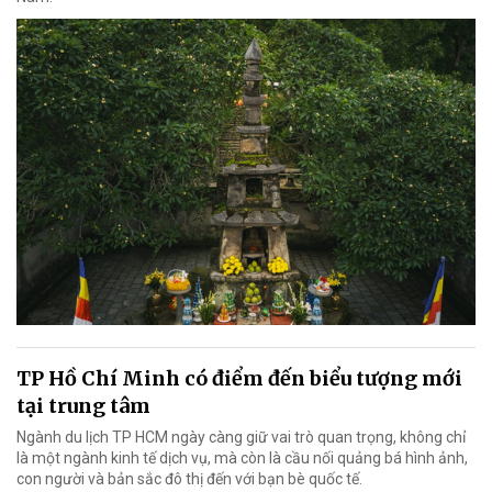
TP Hồ Chí Minh có điểm đến biểu tượng mới
tại trung tâm
Ngành du lịch TP HCM ngày càng giữ vai trò quan trọng, không chỉ
là một ngành kinh tế dịch vụ, mà còn là cầu nối quảng bá hình ảnh,
con người và bản sắc đô thị đến với bạn bè quốc tế.