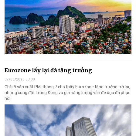
Eurozone lấy lại đà tăng trưởng
07/08/2026 03:30
Chỉ số sản xuất PMI tháng 7 cho thấy Eurozone tăng trưởng trở lại,
nhưng xung đột Trung Đông và giá năng lượng vẫn đe dọa đà phục
hồi.