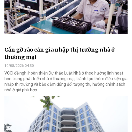
Cần gỡ rào cản gia nhập thị trường nhà ở
thương mại
10/08/2026 04:30
VCCI đề nghị hoàn thiện Dự thảo Luật Nhà ở theo hướng linh hoạt
hơn trong phát triển nhà ở thương mại, tránh tạo thêm điều kiện gia
nhập thị trường và bảo đảm đúng đối tượng thụ hưởng chính sách
nhà ở giá phù hợp.