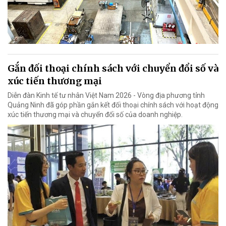
Gắn đối thoại chính sách với chuyển đổi số và
xúc tiến thương mại
Diễn đàn Kinh tế tư nhân Việt Nam 2026 - Vòng địa phương tỉnh
Quảng Ninh đã góp phần gắn kết đối thoại chính sách với hoạt động
xúc tiến thương mại và chuyển đổi số của doanh nghiệp.