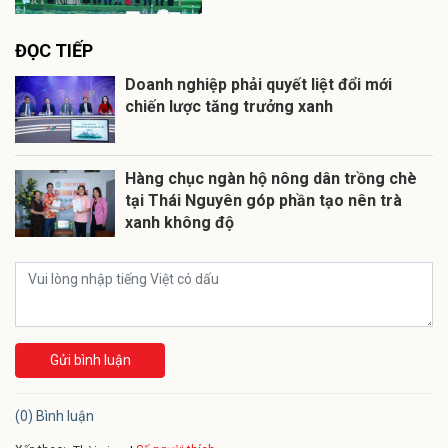
ĐỌC TIẾP
Doanh nghiệp phải quyết liệt đổi mới
chiến lược tăng trưởng xanh
Hàng chục ngàn hộ nông dân trồng chè
tại Thái Nguyên góp phần tạo nên trà
xanh không độ
Gửi bình luận
(0) Bình luận