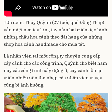
10h đêm, Thúy Quỳnh (27 tuổi, quê Đồng Tháp)
vẫn miệt mài tay kìm, tay nắm hạt cườm tạo hình
những chậu hoa cảnh theo đặt hàng của những
shop hoa cảnh handmade cho mùa tết.
Là nhân viên tại một công ty chuyên cung cấp
cây cảnh cho các công trình, Quỳnh cho biết năm
nay các công trình xây dựng ít, cây cảnh tồn tại
vườn nhiều nên thu nhập của nhân viên vì vậy
cũng bị ảnh hưởng.