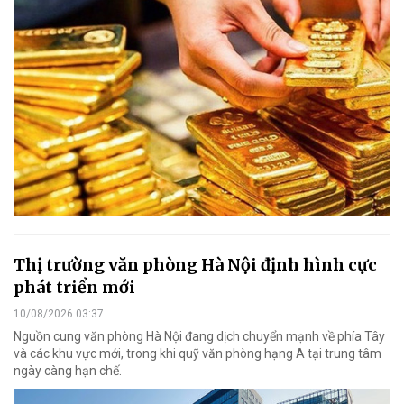
Thị trường văn phòng Hà Nội định hình cực
phát triển mới
10/08/2026 03:37
Nguồn cung văn phòng Hà Nội đang dịch chuyển mạnh về phía Tây
và các khu vực mới, trong khi quỹ văn phòng hạng A tại trung tâm
ngày càng hạn chế.