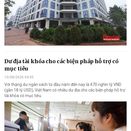
Dư địa tài khóa cho các biện pháp hỗ trợ có
mục tiêu
10/08/2026 04:05
Với thặng dư ngân sách từ đầu năm đến nay là 470 nghìn tỷ VND
(gần 18 tỷ USD), Việt Nam có nhiều dư địa cho các biện pháp hỗ trợ
tài khóa có mục tiêu.