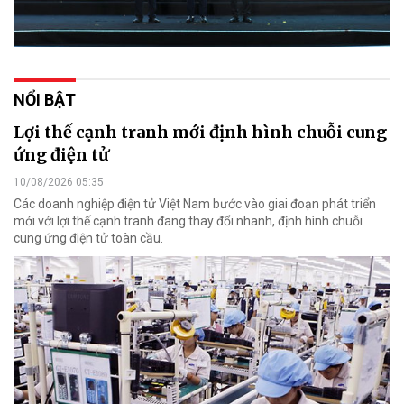
NỔI BẬT
Lợi thế cạnh tranh mới định hình chuỗi cung
ứng điện tử
10/08/2026 05:35
Các doanh nghiệp điện tử Việt Nam bước vào giai đoạn phát triển
mới với lợi thế cạnh tranh đang thay đổi nhanh, định hình chuỗi
cung ứng điện tử toàn cầu.