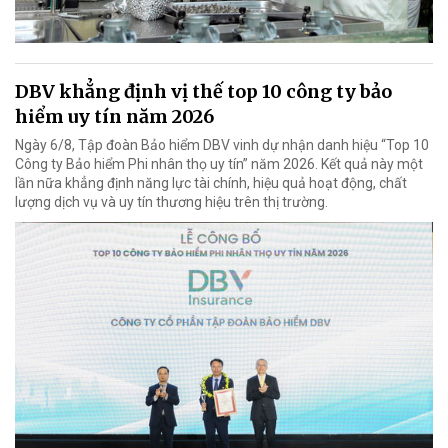
DBV khẳng định vị thế top 10 công ty bảo
hiểm uy tín năm 2026
Ngày 6/8, Tập đoàn Bảo hiểm DBV vinh dự nhận danh hiệu “Top 10
Công ty Bảo hiểm Phi nhân thọ uy tín” năm 2026. Kết quả này một
lần nữa khẳng định năng lực tài chính, hiệu quả hoạt động, chất
lượng dịch vụ và uy tín thương hiệu trên thị trường.