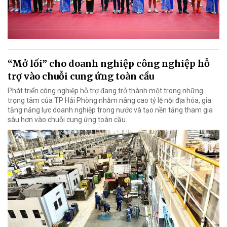
“Mở lối” cho doanh nghiệp công nghiệp hỗ
trợ vào chuỗi cung ứng toàn cầu
Phát triển công nghiệp hỗ trợ đang trở thành một trong những
trọng tâm của TP Hải Phòng nhằm nâng cao tỷ lệ nội địa hóa, gia
tăng năng lực doanh nghiệp trong nước và tạo nền tảng tham gia
sâu hơn vào chuỗi cung ứng toàn cầu.