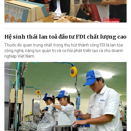
Hệ sinh thái lan toả đầu tư FDI chất lượng cao
Thước đo quan trọng nhất trong thu hút thành công FDI là lan tỏa
công nghệ, năng lực quản trị và cơ hội phát triển tạo ra cho doanh
nghiệp Việt Nam.