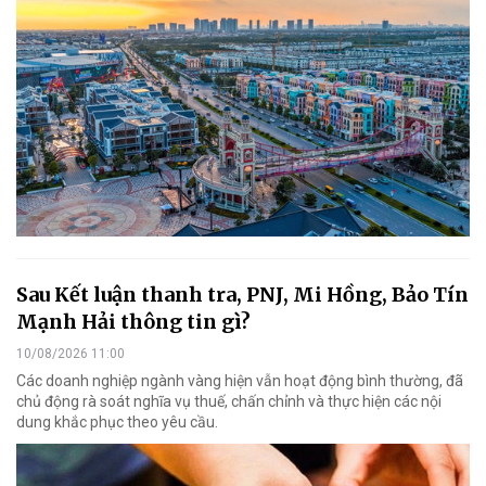
Sau Kết luận thanh tra, PNJ, Mi Hồng, Bảo Tín
Mạnh Hải thông tin gì?
10/08/2026 11:00
Các doanh nghiệp ngành vàng hiện vẫn hoạt động bình thường, đã
chủ động rà soát nghĩa vụ thuế, chấn chỉnh và thực hiện các nội
dung khắc phục theo yêu cầu.