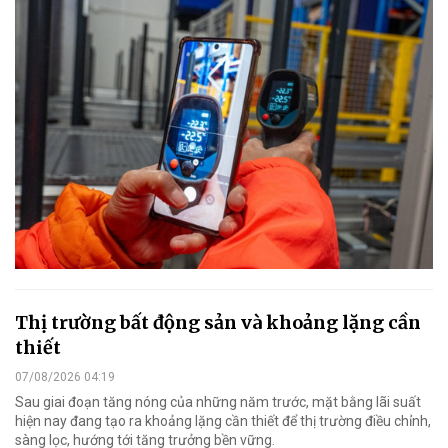
Thị trường bất động sản và khoảng lặng cần
thiết
07/08/2026 04:19
Sau giai đoạn tăng nóng của những năm trước, mặt bằng lãi suất
hiện nay đang tạo ra khoảng lặng cần thiết để thị trường điều chỉnh,
sàng lọc, hướng tới tăng trưởng bền vững.