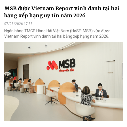
MSB được Vietnam Report vinh danh tại hai
bảng xếp hạng uy tín năm 2026
07/08/2026 17:55
Ngân hàng TMCP Hàng Hải Việt Nam (HoSE: MSB) vừa được
Vietnam Report vinh danh tại hai bảng xếp hạng năm 2026.