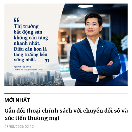
MỚI NHẤT
Gắn đối thoại chính sách với chuyển đổi số và
xúc tiến thương mại
08/08/2026 02:12