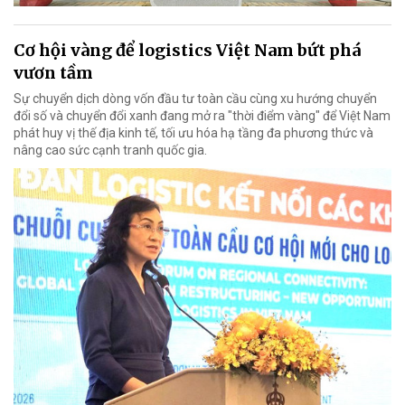
Cơ hội vàng để logistics Việt Nam bứt phá
vươn tầm
Sự chuyển dịch dòng vốn đầu tư toàn cầu cùng xu hướng chuyển
đổi số và chuyển đổi xanh đang mở ra "thời điểm vàng" để Việt Nam
phát huy vị thế địa kinh tế, tối ưu hóa hạ tầng đa phương thức và
nâng cao sức cạnh tranh quốc gia.