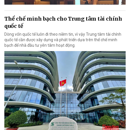
Thể chế minh bạch cho Trung tâm tài chính
quốc tế
Dòng vốn quốc tế luôn đi theo niềm tin, vì vậy Trung tâm tài chính
quốc tế cần được xây dựng và phát triển dựa trên thể chế minh
bạch để nhà đầu tư yên tâm hoạt động.