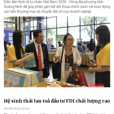
Diễn đàn Kinh tế tư nhân Việt Nam 2026 - Vòng địa phương tỉnh
Quảng Ninh đã góp phần gắn kết đối thoại chính sách với hoạt động
xúc tiến thương mại và chuyển đổi số của doanh nghiệp.
Hệ sinh thái lan toả đầu tư FDI chất lượng cao
08/08/2026 02:04