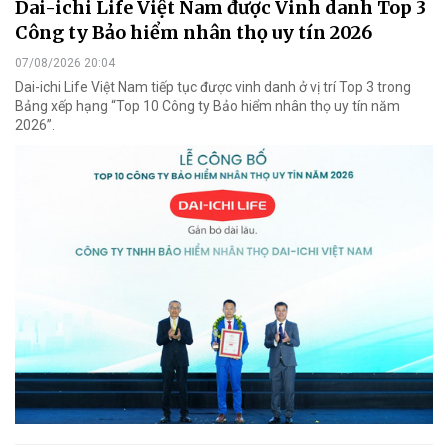
Dai-ichi Life Việt Nam được Vinh danh Top 3
Công ty Bảo hiểm nhân thọ uy tín 2026
07/08/2026 20:04
Dai-ichi Life Việt Nam tiếp tục được vinh danh ở vị trí Top 3 trong
Bảng xếp hạng “Top 10 Công ty Bảo hiểm nhân thọ uy tín năm
2026”.