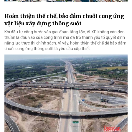
Hoàn thiện thể chế, bảo đảm chuỗi cung ứng
vật liệu xây dựng thông suốt
Khi đầu tư công bước vào giai đoạn tăng tốc, VLXD không còn đơn
thuần là đầu vào của công trình mà đã trở thành yếu tố quyết định
năng lực thực thi chính sách. Vì vậy, hoàn thiện thể chế để bảo đảm
chuỗi cung ứng thông suốt là yêu cầu cấp thiết.