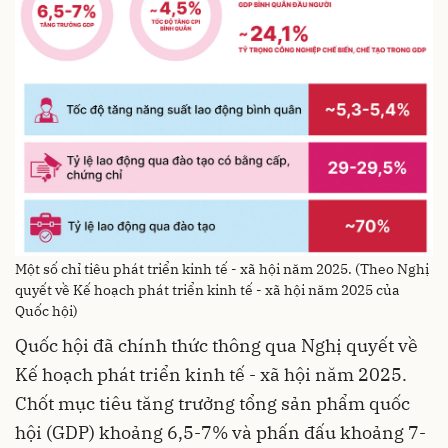
Một số chỉ tiêu phát triển kinh tế - xã hội năm 2025. (Theo Nghị
quyết về Kế hoạch phát triển kinh tế - xã hội năm 2025 của
Quốc hội)
Quốc hội đã chính thức thông qua Nghị quyết về
Kế hoạch phát triển kinh tế - xã hội năm 2025.
Chốt mục tiêu tăng trưởng tổng sản phẩm quốc
hội (GDP) khoảng 6,5-7% và phấn đấu khoảng 7-