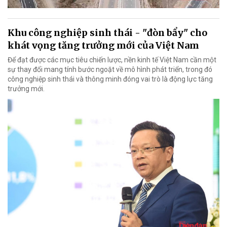
Khu công nghiệp sinh thái - "đòn bẩy" cho
khát vọng tăng trưởng mới của Việt Nam
Để đạt được các mục tiêu chiến lược, nền kinh tế Việt Nam cần một
sự thay đổi mang tính bước ngoặt về mô hình phát triển, trong đó
công nghiệp sinh thái và thông minh đóng vai trò là động lực tăng
trưởng mới.