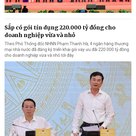
Sắp có gói tín dụng 220.000 tỷ đồng cho
doanh nghiệp vừa và nhỏ
Theo Phó Thống đốc NHNN Phạm Thanh Hà, 4 ngân hàng thương
mại nhà nước đã đăng ký triển khai gói vay ưu đãi 220.000 tỷ đồng
cho doanh nghiệp vừa và nhỏ tới đây.