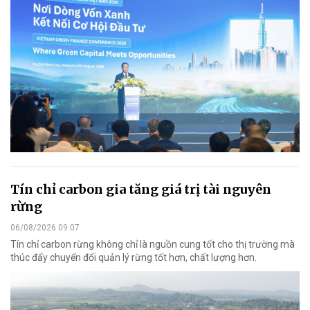
Tín chỉ carbon gia tăng giá trị tài nguyên
rừng
06/08/2026 09:07
Tín chỉ carbon rừng không chỉ là nguồn cung tốt cho thị trường mà
thúc đẩy chuyển đổi quản lý rừng tốt hơn, chất lượng hơn.