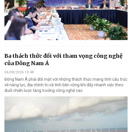
Ba thách thức đối với tham vọng công nghệ
của Đông Nam Á
06/08/2026 10:48
Đông Nam Á phải đối mặt với những thách thức mang tính cấu trúc
về năng lực, địa chính trị và tính bền vững khi đẩy nhanh việc theo
đuổi chiến lược tăng trưởng công nghệ cao.