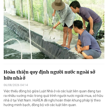
Hoàn thiện quy định người nước ngoài sở
hữu nhà ở
06/08/2026 04:14
Việc thiếu đồng bộ giữa Luật Nhà ở và các luật liên quan đang tạo
ra nhiều vướng mắc trong quá trình người nước ngoài mua, sở hữu
nhà ở tại Việt Nam. HoREA đề nghị hoàn thiện khung pháp lý theo
hướng minh bạch, đồng bộ với các luật liên quan.