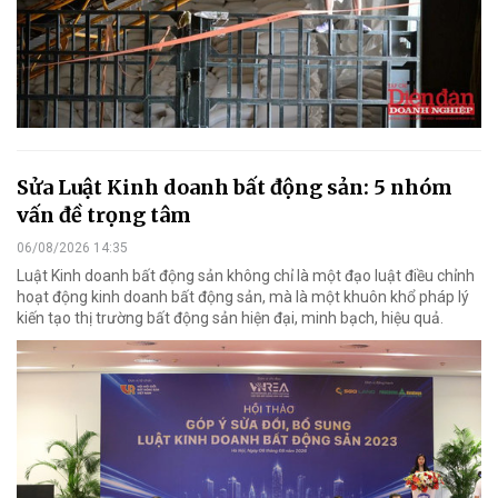
Sửa Luật Kinh doanh bất động sản: 5 nhóm
vấn đề trọng tâm
06/08/2026 14:35
Luật Kinh doanh bất động sản không chỉ là một đạo luật điều chỉnh
hoạt động kinh doanh bất động sản, mà là một khuôn khổ pháp lý
kiến tạo thị trường bất động sản hiện đại, minh bạch, hiệu quả.