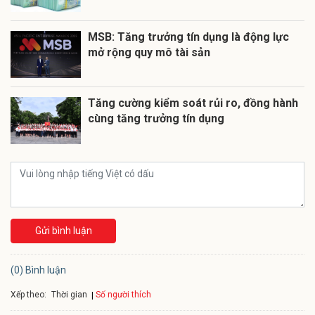
MSB: Tăng trưởng tín dụng là động lực
mở rộng quy mô tài sản
Tăng cường kiểm soát rủi ro, đồng hành
cùng tăng trưởng tín dụng
Gửi bình luận
(0) Bình luận
Xếp theo:
Số người thích
Thời gian