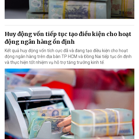
Huy động vốn tiếp tục tạo điều kiện cho hoạt
động ngân hàng ổn định
Kết quả huy động vốn tích cực đã và đang tạo điều kiện cho hoạt
động ngân hàng trên địa bàn TP HCM và Đồng Nai tiếp tục ổn định
và thực hiện tốt nhiệm vụ hỗ trợ tăng trưởng kinh tế.