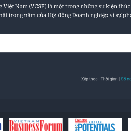
g Việt Nam (VCSF) là một trong những sự kiện thúc
nhất trong năm của Hội đồng Doanh nghiệp vì sự ph
Số ng
Xếp theo:
Thời gian