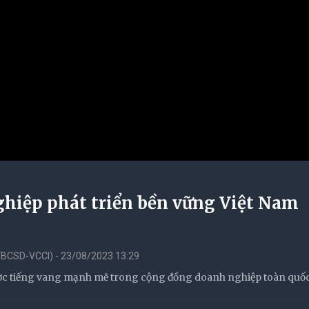
hiệp phát triển bền vững Việt Nam
(VBCSD-VCCI) - 23/08/2023 13:29
ược tiếng vang mạnh mẽ trong cộng đồng doanh nghiệp toàn quốc