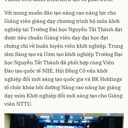
Với mong muốn đào tạo nâng cao năng lực cho
Giảng viên giảng dạy chương trình bộ môn khởi
nghiệp tại Trường Đại học Nguyễn Tất Thành đạt
được tiêu chuẩn Giảng viên dạy đại học đạt
chứng chỉ về huấn luyện viên khởi nghiệp. Trung
tâm Sáng tạo và Ươm tạo khởi nghiệp Trường Đại
học Nguyễn Tất Thành đã phối hợp cùng Viện
Đào tạo quốc tế NIIE, Hội Đồng Cố vấn khởi
nghiệp đổi mới sáng tạo quốc gia và BK Holdings
tổ chức khóa bồi dưỡng Nâng cao năng lực giảng
dạy môn Khởi nghiệp đổi mới sáng tạo cho Giảng
viên NTTU.