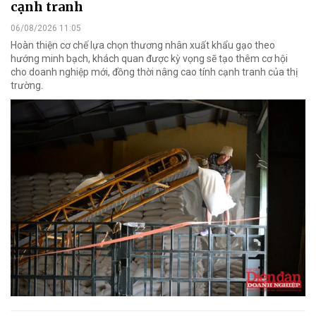
cạnh tranh
06/08/2026 11:05
Hoàn thiện cơ chế lựa chọn thương nhân xuất khẩu gạo theo
hướng minh bạch, khách quan được kỳ vọng sẽ tạo thêm cơ hội
cho doanh nghiệp mới, đồng thời nâng cao tính cạnh tranh của thị
trường.