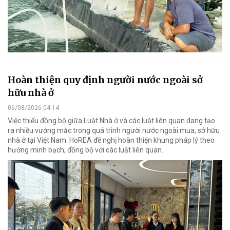
Hoàn thiện quy định người nước ngoài sở
hữu nhà ở
06/08/2026 04:14
Việc thiếu đồng bộ giữa Luật Nhà ở và các luật liên quan đang tạo
ra nhiều vướng mắc trong quá trình người nước ngoài mua, sở hữu
nhà ở tại Việt Nam. HoREA đề nghị hoàn thiện khung pháp lý theo
hướng minh bạch, đồng bộ với các luật liên quan.