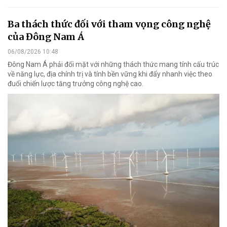
Ba thách thức đối với tham vọng công nghệ
của Đông Nam Á
06/08/2026 10:48
Đông Nam Á phải đối mặt với những thách thức mang tính cấu trúc
về năng lực, địa chính trị và tính bền vững khi đẩy nhanh việc theo
đuổi chiến lược tăng trưởng công nghệ cao.