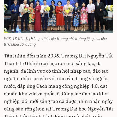
PGS. TS Trần Thị Hồng - Phó hiệu Trưởng nhà trường tặng hoa cho
BTC khóa bồi dưỡng
Tầm nhìn đến năm 2035, Trường ĐH Nguyễn Tất
Thành trở thành đại học đổi mới sáng tạo, đa
ngành, đa lĩnh vực có tính hội nhập cao, đào tạo
nguồn nhân lực gắn với nhu cầu trong và ngoài
nước, đáp ứng Cách mạng công nghiệp 4.0, đạt
chuẩn khu vực và quốc tế. Công tác đào tạo khởi
nghiệp, đổi mới sáng tạo đã được nhìn nhận ngày
càng sâu rộng hơn tại Trường Đại học Nguyễn Tất
Thành trên hành trình kiến tạo và phát triển.