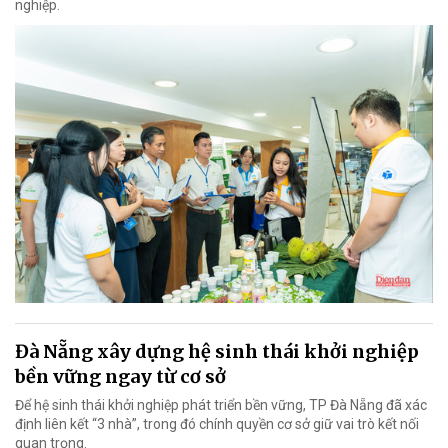
nghiệp.
Đà Nẵng xây dựng hệ sinh thái khởi nghiệp
bền vững ngay từ cơ sở
Để hệ sinh thái khởi nghiệp phát triển bền vững, TP Đà Nẵng đã xác
định liên kết “3 nhà”, trong đó chính quyền cơ sở giữ vai trò kết nối
quan trọng.