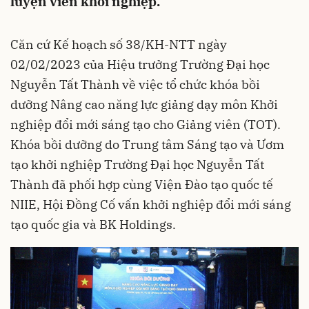
luyện viên khởi nghiệp.
Căn cứ Kế hoạch số 38/KH-NTT ngày
02/02/2023 của Hiệu trưởng Trường Đại học
Nguyễn Tất Thành về việc tổ chức khóa bồi
dưỡng Nâng cao năng lực giảng dạy môn Khởi
nghiệp đổi mới sáng tạo cho Giảng viên (TOT).
Khóa bồi dưỡng do Trung tâm Sáng tạo và Ươm
tạo khởi nghiệp Trường Đại học Nguyễn Tất
Thành đã phối hợp cùng Viện Đào tạo quốc tế
NIIE, Hội Đồng Cố vấn khởi nghiệp đổi mới sáng
tạo quốc gia và BK Holdings.