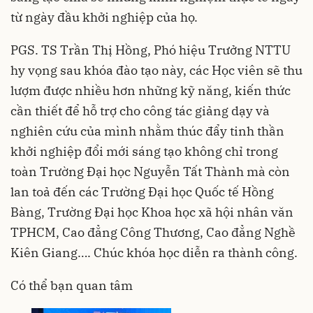
từ ngày đầu khởi nghiệp của họ.
PGS. TS Trần Thị Hồng, Phó hiệu Trưởng NTTU
hy vọng sau khóa đào tạo này, các Học viên sẽ thu
lượm được nhiều hơn những kỹ năng, kiến thức
cần thiết để hỗ trợ cho công tác giảng dạy và
nghiên cứu của mình nhằm thúc đẩy tinh thần
khởi nghiệp đổi mới sáng tạo không chỉ trong
toàn Trường Đại học Nguyễn Tất Thành mà còn
lan toả đến các Trường Đại học Quốc tế Hồng
Bàng, Trường Đại học Khoa học xã hội nhân văn
TPHCM, Cao đẳng Công Thương, Cao đẳng Nghề
Kiên Giang…. Chúc khóa học diễn ra thành công.
Có thể bạn quan tâm