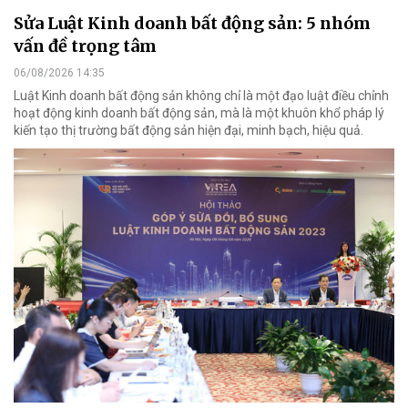
Sửa Luật Kinh doanh bất động sản: 5 nhóm
vấn đề trọng tâm
06/08/2026 14:35
Luật Kinh doanh bất động sản không chỉ là một đạo luật điều chỉnh
hoạt động kinh doanh bất động sản, mà là một khuôn khổ pháp lý
kiến tạo thị trường bất động sản hiện đại, minh bạch, hiệu quả.