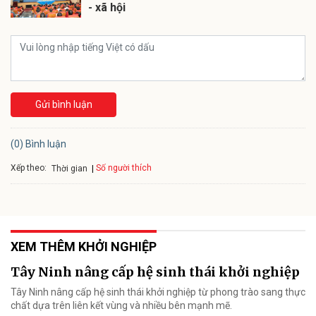
- xã hội
Gửi bình luận
(0) Bình luận
Xếp theo:
Số người thích
Thời gian
XEM THÊM KHỞI NGHIỆP
Tây Ninh nâng cấp hệ sinh thái khởi nghiệp
Tây Ninh nâng cấp hệ sinh thái khởi nghiệp từ phong trào sang thực
chất dựa trên liên kết vùng và nhiều bên mạnh mẽ.