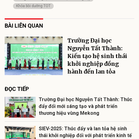
Khóa bồi dưỡng TOT
BÀI LIÊN QUAN
Trường Đại học
Nguyễn Tất Thành:
Kiến tạo hệ sinh thái
khởi nghiệp đồng
hành đến lan tỏa
ĐỌC TIẾP
Trường Đại học Nguyễn Tất Thành: Thúc
đẩy đổi mới sáng tạo và phát triển
thương hiệu vùng Mekong
SIEV-2025: Thúc đẩy và lan tỏa hệ sinh
thái khởi nghiệp đối với phát triển kinh tế