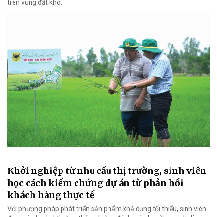
trên vùng đất khó.
Khởi nghiệp từ nhu cầu thị trường, sinh viên
học cách kiểm chứng dự án từ phản hồi
khách hàng thực tế
Với phương pháp phát triển sản phẩm khả dụng tối thiểu, sinh viên