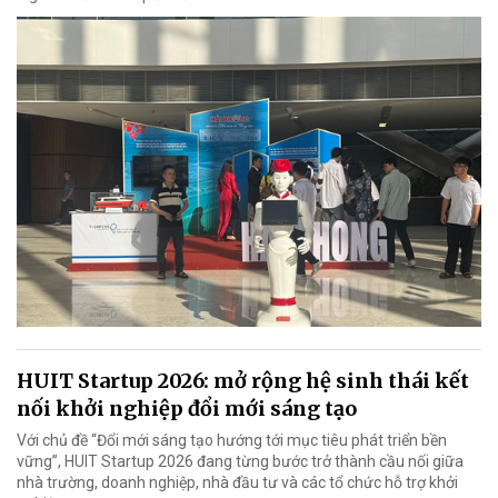
HUIT Startup 2026: mở rộng hệ sinh thái kết
nối khởi nghiệp đổi mới sáng tạo
Với chủ đề “Đổi mới sáng tạo hướng tới mục tiêu phát triển bền
vững”, HUIT Startup 2026 đang từng bước trở thành cầu nối giữa
nhà trường, doanh nghiệp, nhà đầu tư và các tổ chức hỗ trợ khởi