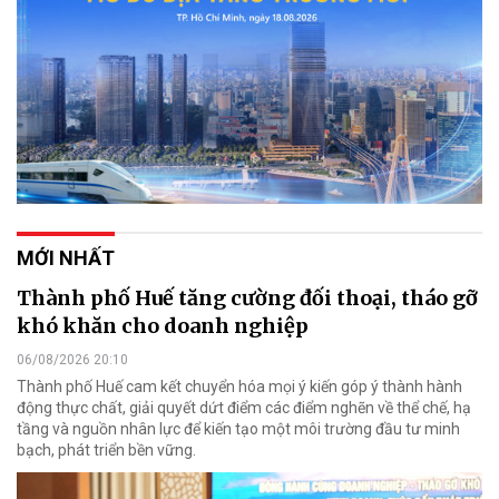
MỚI NHẤT
Thành phố Huế tăng cường đối thoại, tháo gỡ
khó khăn cho doanh nghiệp
06/08/2026 20:10
Thành phố Huế cam kết chuyển hóa mọi ý kiến góp ý thành hành
động thực chất, giải quyết dứt điểm các điểm nghẽn về thể chế, hạ
tầng và nguồn nhân lực để kiến tạo một môi trường đầu tư minh
bạch, phát triển bền vững.