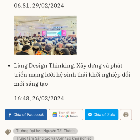
06:31, 29/02/2024
Làng Design Thinking: Xây dựng và phát
triển mạng lưới hệ sinh thái khởi nghiệp đổi
mới sáng tạo
16:48, 26/02/2024
Theo dõi trên
Chia sẻ Facebook
Chia sẻ Zalo
Trường Đại học Nguyễn Tất Thành
Trung tâm Sáng tạo và Ươm tạo khởi nghiệp