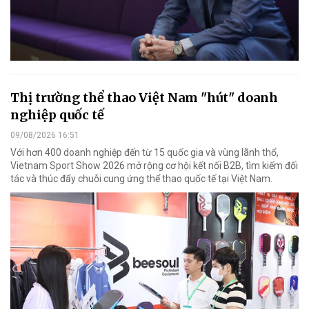
Thị trường thể thao Việt Nam "hút" doanh
nghiệp quốc tế
09/08/2026 16:51
Với hơn 400 doanh nghiệp đến từ 15 quốc gia và vùng lãnh thổ,
Vietnam Sport Show 2026 mở rộng cơ hội kết nối B2B, tìm kiếm đối
tác và thúc đẩy chuỗi cung ứng thể thao quốc tế tại Việt Nam.