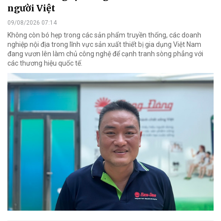
người Việt
09/08/2026 07:14
Không còn bó hẹp trong các sản phẩm truyền thống, các doanh
nghiệp nội địa trong lĩnh vực sản xuất thiết bị gia dụng Việt Nam
đang vươn lên làm chủ công nghệ để cạnh tranh sòng phẳng với
các thương hiệu quốc tế.