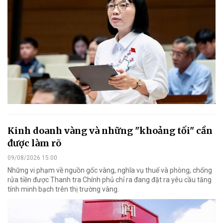
Kinh doanh vàng và những "khoảng tối" cần
được làm rõ
09/08/2026 15:00
Những vi phạm về nguồn gốc vàng, nghĩa vụ thuế và phòng, chống
rửa tiền được Thanh tra Chính phủ chỉ ra đang đặt ra yêu cầu tăng
tính minh bạch trên thị trường vàng.