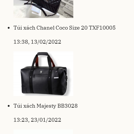
Túi xách Chanel Coco Size 20 TXF10005
13:38, 13/02/2022
Túi xách Majesty BB3028
13:23, 23/01/2022