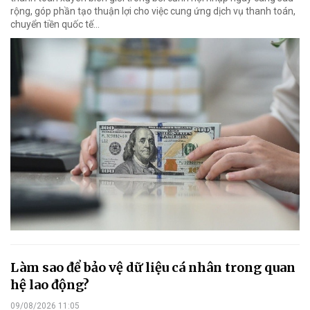
rộng, góp phần tạo thuận lợi cho việc cung ứng dịch vụ thanh toán,
chuyển tiền quốc tế...
Làm sao để bảo vệ dữ liệu cá nhân trong quan
hệ lao động?
09/08/2026 11:05