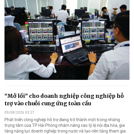
“Mở lối” cho doanh nghiệp công nghiệp hỗ
trợ vào chuỗi cung ứng toàn cầu
09/08/2026 03:27
Phát triển công nghiệp hỗ trợ đang trở thành một trong những
trọng tâm của TP Hải Phòng nhằm nâng cao tỷ lệ nội địa hóa, gia
tăng năng lực doanh nghiệp trong nước và tạo nền tảng tham gia