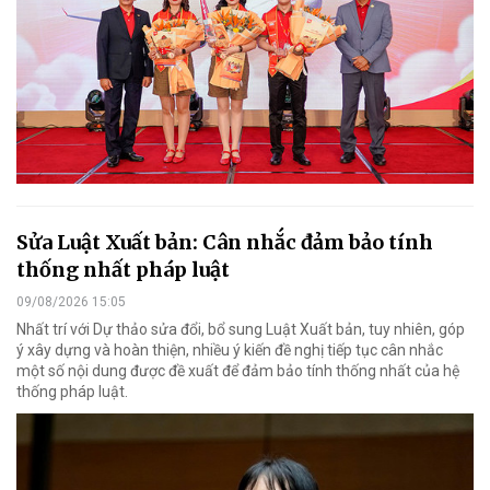
Sửa Luật Xuất bản: Cân nhắc đảm bảo tính
thống nhất pháp luật
09/08/2026 15:05
Nhất trí với Dự thảo sửa đổi, bổ sung Luật Xuất bản, tuy nhiên, góp
ý xây dựng và hoàn thiện, nhiều ý kiến đề nghị tiếp tục cân nhắc
một số nội dung được đề xuất để đảm bảo tính thống nhất của hệ
thống pháp luật.