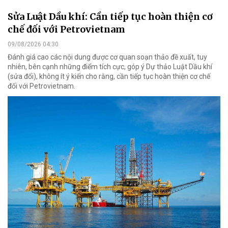
Sửa Luật Dầu khí: Cần tiếp tục hoàn thiện cơ
chế đối với Petrovietnam
09/08/2026 04:30
Đánh giá cao các nội dung được cơ quan soạn thảo đề xuất, tuy
nhiên, bên cạnh những điểm tích cực, góp ý Dự thảo Luật Dầu khí
(sửa đổi), không ít ý kiến cho rằng, cần tiếp tục hoàn thiện cơ chế
đối với Petrovietnam.