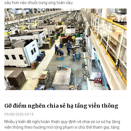
sâu hơn vào chuỗi cung ứng toàn cầu.
Gỡ điểm nghẽn chia sẻ hạ tầng viễn thông
09/08/2026 04:15
Nhiều ý kiến đề nghị hoàn thiện quy định về chia sẻ cơ sở hạ tầng
viễn thông theo hướng mở rộng phạm vi chủ thể tham gia, tăng