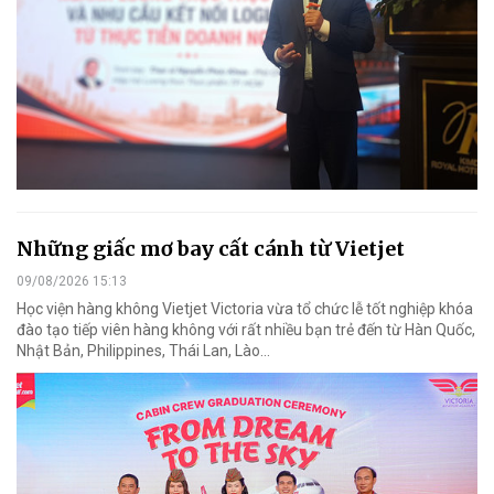
Những giấc mơ bay cất cánh từ Vietjet
09/08/2026 15:13
Học viện hàng không Vietjet Victoria vừa tổ chức lễ tốt nghiệp khóa
đào tạo tiếp viên hàng không với rất nhiều bạn trẻ đến từ Hàn Quốc,
Nhật Bản, Philippines, Thái Lan, Lào…