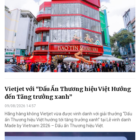
Vietjet với “Dấu Ấn Thương hiệu Việt Hướng
đến Tăng trưởng xanh”
09/08/2026 14:57
Hãng hàng không Vietjet vừa được vinh danh với giải thưởng “Dấu
ấn Thương hiệu Việt hướng tới tăng trưởng xanh” tại Lễ vinh danh
Made by Vietnam 2026 – Dấu ấn Thương hiệu Việt.