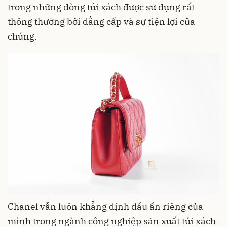
trong những dòng túi xách được sử dụng rất
thông thường bởi đẳng cấp và sự tiện lợi của
chúng.
Chanel vẫn luôn khẳng định dấu ấn riêng của
mình trong ngành công nghiệp sản xuất túi xách