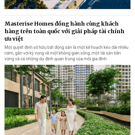
Masterise Homes đồng hành cùng khách
hàng trên toàn quốc với giải pháp tài chính
ưu việt
Một quyết định sở hữu bất động sản là một kế hoạch kéo dài nhiều
năm, gắn với kỳ vọng về một không gian sống, một tài sản bền
vững và cả những dự định quan trọng của mỗi gia đình.