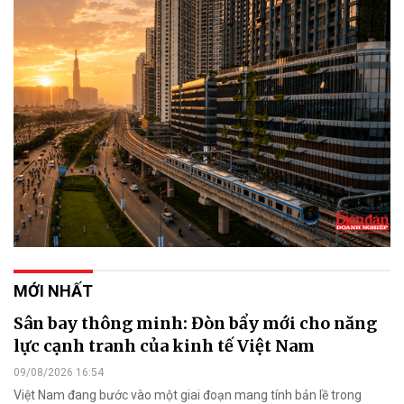
MỚI NHẤT
Sân bay thông minh: Đòn bẩy mới cho năng
lực cạnh tranh của kinh tế Việt Nam
09/08/2026 16:54
Việt Nam đang bước vào một giai đoạn mang tính bản lề trong