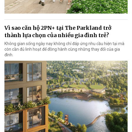
Vì sao căn hộ 2PN+ tại The Parkland trở
thành lựa chọn của nhiều gia đình trẻ?
Không gian sống ngày nay không chỉ đáp ứng nhu cầu hiện tại mà
còn cần đủ linh hoạt để đồng hành cùng những thay đổi của gia
đình.