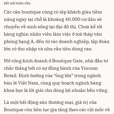
kết nối toàn cầu
Các căn boutique cũng có tệp khách giàu tiềm
năng ngay tại chỗ là khoảng 40.000 cư dân sẽ
chuyển về sinh sống tại đại đô thị. Chưa kể tới
hàng nghìn nhân viên làm việc ở toà tháp văn
phòng hạng A, đến từ các doanh nghiệp, tập đoàn
lớn có thu nhập và nhu cầu tiêu dùng cao.
Mở rộng kinh doanh ở Boutique Gate, nhà đầu tư
chắc thắng bởi có sự đồng hành của Vincom
Retail. Định hướng của “ông lớn” trong ngành
bán lẻ Việt Nam, cùng quy hoạch ngành hàng
khoa học là lời giải cho dòng lợi nhuận bền vững.
Là một bất động sản thương mại, giá trị của
Boutique còn liên tục gia tăng theo các cột mốc về