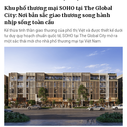
Khu phố thương mại SOHO tại The Global
City: Nơi bản sắc giao thương song hành
nhịp sống toàn cầu
Kế thừa tinh thần giao thương của phố thị Việt và được thiết kế dưới
tư duy quy hoạch chuẩn quốc tế, SOHO tại The Global City mở ra
một sắc thái mới cho nhà phố thương mại tại Việt Nam.