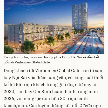
Trong tương lai, mọi con đường phía Đông Hà Nội sẽ đều kết
nối với Vinhomes Global Gate
Dòng khách tới Vinhomes Global Gate còn từ sân
bay Nội Bài vừa được nâng cấp, có công suất thiết
kế tới 55 triệu khách trong giai đoạn từ nay tới
2030; sân bay Gia Bình hoàn thành trong năm
2026, với năng lực đón tiếp 30 triệu hành
khách/năm. Các tuyến đường kết nối 2 “cửa ngõ