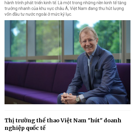
hành trình phát triển kinh tế. Là một trong những nền kinh tế tăng
trưởng nhanh của khu vực châu Á, Việt Nam đang thu hút lượng
vốn đầu tư nước ngoài ở mức kỷ lục.
Thị trường thể thao Việt Nam "hút" doanh
nghiệp quốc tế