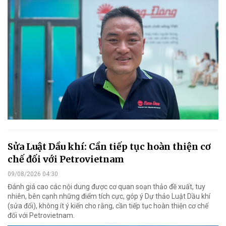
Sửa Luật Dầu khí: Cần tiếp tục hoàn thiện cơ
chế đối với Petrovietnam
09/08/2026 04:30
Đánh giá cao các nội dung được cơ quan soạn thảo đề xuất, tuy
nhiên, bên cạnh những điểm tích cực, góp ý Dự thảo Luật Dầu khí
(sửa đổi), không ít ý kiến cho rằng, cần tiếp tục hoàn thiện cơ chế
đối với Petrovietnam.