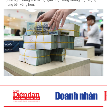
nhưng bền vững hơn.