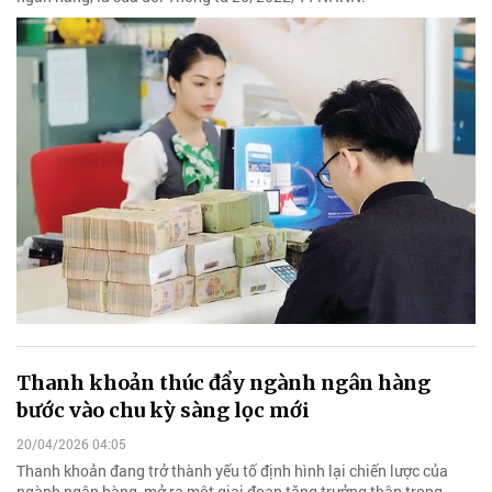
Thanh khoản thúc đẩy ngành ngân hàng
bước vào chu kỳ sàng lọc mới
20/04/2026 04:05
Thanh khoản đang trở thành yếu tố định hình lại chiến lược của
ngành ngân hàng, mở ra một giai đoạn tăng trưởng thận trọng