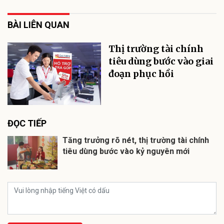
BÀI LIÊN QUAN
Thị trường tài chính
tiêu dùng bước vào giai
đoạn phục hồi
ĐỌC TIẾP
Tăng trưởng rõ nét, thị trường tài chính
tiêu dùng bước vào kỷ nguyên mới