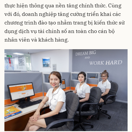
thực hiện thông qua nền tảng chính thức. Cùng
với đó, doanh nghiệp tăng cường triển khai các
chương trình đào tạo nhằm trang bị kiến thức sử
dụng dịch vụ tài chính số an toàn cho cán bộ
nhân viên và khách hàng.