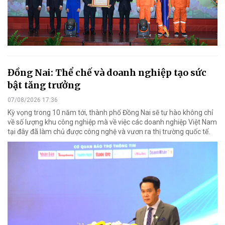
Đồng Nai: Thể chế và doanh nghiệp tạo sức
bật tăng trưởng
07/08/2026 17:36
Kỳ vọng trong 10 năm tới, thành phố Đồng Nai sẽ tự hào không chỉ
về số lượng khu công nghiệp mà về việc các doanh nghiệp Việt Nam
tại đây đã làm chủ được công nghệ và vươn ra thị trường quốc tế.