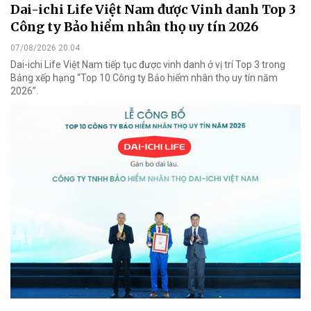
Dai-ichi Life Việt Nam được Vinh danh Top 3
Công ty Bảo hiểm nhân thọ uy tín 2026
07/08/2026 20:04
Dai-ichi Life Việt Nam tiếp tục được vinh danh ở vị trí Top 3 trong
Bảng xếp hạng “Top 10 Công ty Bảo hiểm nhân thọ uy tín năm
2026”.