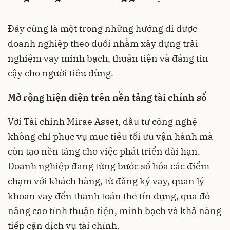
Đây cũng là một trong những hướng đi được
doanh nghiệp theo đuổi nhằm xây dựng trải
nghiệm vay minh bạch, thuận tiện và đáng tin
cậy cho người tiêu dùng.
Mở rộng hiện diện trên nền tảng tài chính số
Với Tài chính Mirae Asset, đầu tư công nghệ
không chỉ phục vụ mục tiêu tối ưu vận hành mà
còn tạo nền tảng cho việc phát triển dài hạn.
Doanh nghiệp đang từng bước số hóa các điểm
chạm với khách hàng, từ đăng ký vay, quản lý
khoản vay đến thanh toán thẻ tín dụng, qua đó
nâng cao tính thuận tiện, minh bạch và khả năng
tiếp cận dịch vụ tài chính.