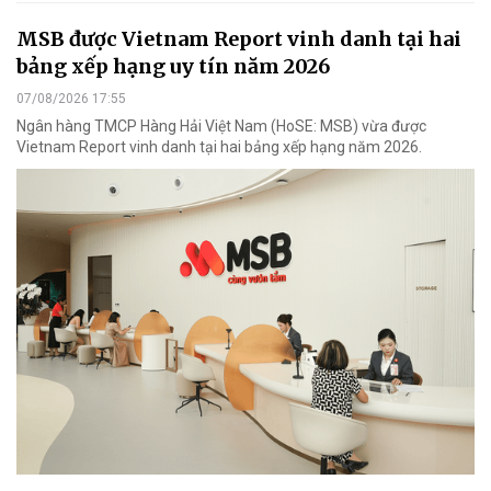
MSB được Vietnam Report vinh danh tại hai
bảng xếp hạng uy tín năm 2026
07/08/2026 17:55
Ngân hàng TMCP Hàng Hải Việt Nam (HoSE: MSB) vừa được
Vietnam Report vinh danh tại hai bảng xếp hạng năm 2026.