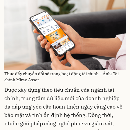
Thúc đẩy chuyển đổi số trong hoạt động tài chính – Ảnh: Tài
chính Mirae Asset
Được xây dựng theo tiêu chuẩn của ngành tài
chính, trung tâm dữ liệu mới của doanh nghiệp
đã đáp ứng yêu cầu hoàn thiện ngày càng cao về
bảo mật và tính ổn định hệ thống. Đồng thời,
nhiều giải pháp công nghệ phục vụ giám sát,