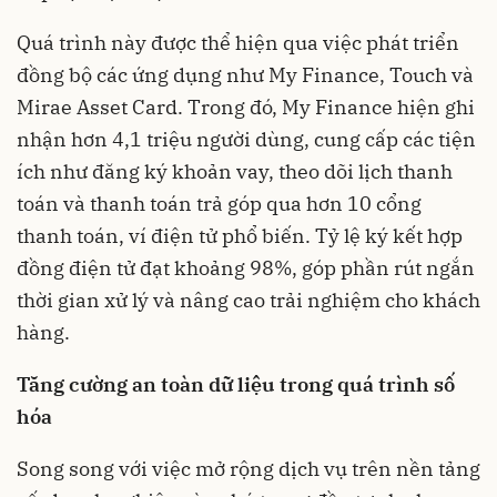
Quá trình này được thể hiện qua việc phát triển
đồng bộ các ứng dụng như My Finance, Touch và
Mirae Asset Card. Trong đó, My Finance hiện ghi
nhận hơn 4,1 triệu người dùng, cung cấp các tiện
ích như đăng ký khoản vay, theo dõi lịch thanh
toán và thanh toán trả góp qua hơn 10 cổng
thanh toán, ví điện tử phổ biến. Tỷ lệ ký kết hợp
đồng điện tử đạt khoảng 98%, góp phần rút ngắn
thời gian xử lý và nâng cao trải nghiệm cho khách
hàng.
Tăng cường an toàn dữ liệu trong quá trình số
hóa
Song song với việc mở rộng dịch vụ trên nền tảng