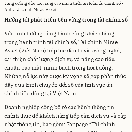
Tăng cường đào tạo nâng cao nhận thức an toàn tài chính số -
Ảnh: Tài chính Mirae Asset
Hướng tới phát triển bền vững trong tài chính số
Với định hướng đồng hành cùng khách hàng
trong hành trình tài chính số, Tài chính Mirae
Asset (Việt Nam) tiếp tục đầu tư vào công nghệ,
cải thiện chất lượng dịch vụ và nâng cao tiêu
chuẩn bảo mật, minh bạch trong hoạt động.
Những nỗ lực này được kỳ vọng sẽ góp phần thúc
đẩy quá trình chuyển đổi số của lĩnh vực tài
chính tiêu dùng tại Việt Nam.
Doanh nghiệp công bố rõ các kênh thông tin
chính thức để khách hàng tiếp cận dịch vụ và cập
nhật thông tin, bao gồm: Fanpage “Tài chính