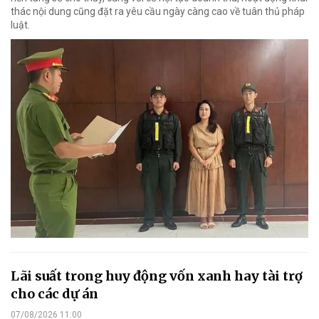
thác nội dung cũng đặt ra yêu cầu ngày càng cao về tuân thủ pháp
luật.
Lãi suất trong huy động vốn xanh hay tài trợ
cho các dự án
07/08/2026 11:00