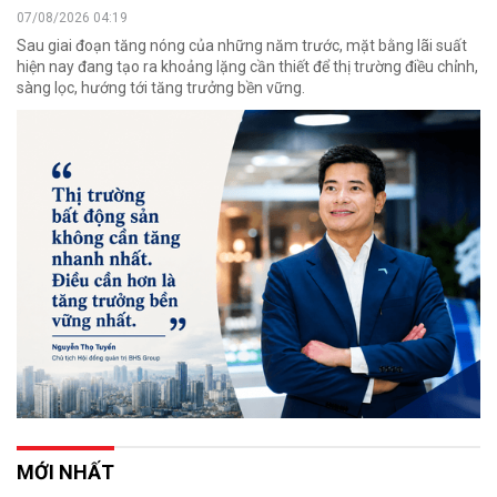
07/08/2026 04:19
Sau giai đoạn tăng nóng của những năm trước, mặt bằng lãi suất
hiện nay đang tạo ra khoảng lặng cần thiết để thị trường điều chỉnh,
sàng lọc, hướng tới tăng trưởng bền vững.
MỚI NHẤT