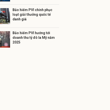
Bảo hiểm PVI chinh phục
loạt giải thưởng quốc tế
danh giá
Bảo hiểm PVI hướng tới
doanh thu tỷ đô la Mỹ năm
2025