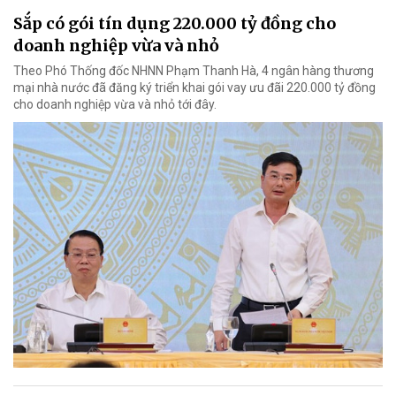
Sắp có gói tín dụng 220.000 tỷ đồng cho
doanh nghiệp vừa và nhỏ
Theo Phó Thống đốc NHNN Phạm Thanh Hà, 4 ngân hàng thương
mại nhà nước đã đăng ký triển khai gói vay ưu đãi 220.000 tỷ đồng
cho doanh nghiệp vừa và nhỏ tới đây.