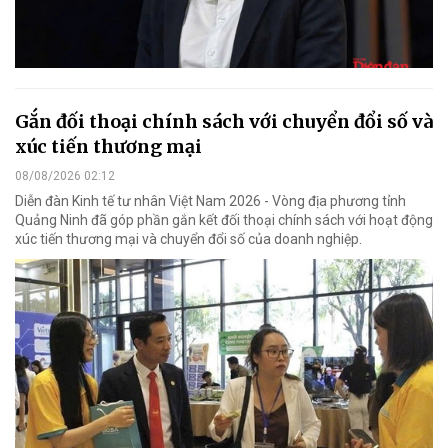
Gắn đối thoại chính sách với chuyển đổi số và
xúc tiến thương mại
08/08/2026 02:12
Diễn đàn Kinh tế tư nhân Việt Nam 2026 - Vòng địa phương tỉnh
Quảng Ninh đã góp phần gắn kết đối thoại chính sách với hoạt động
xúc tiến thương mại và chuyển đổi số của doanh nghiệp.