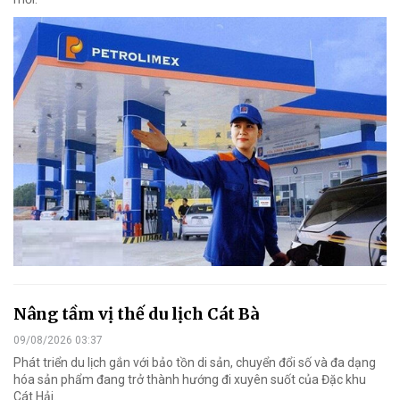
Nâng tầm vị thế du lịch Cát Bà
09/08/2026 03:37
Phát triển du lịch gắn với bảo tồn di sản, chuyển đổi số và đa dạng
hóa sản phẩm đang trở thành hướng đi xuyên suốt của Đặc khu
Cát Hải.