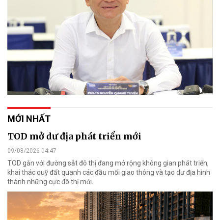
MỚI NHẤT
TOD mở dư địa phát triển mới
09/08/2026 04:47
TOD gắn với đường sắt đô thị đang mở rộng không gian phát triển,
khai thác quỹ đất quanh các đầu mối giao thông và tạo dư địa hình
thành những cực đô thị mới.