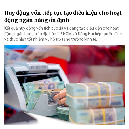
Huy động vốn tiếp tục tạo điều kiện cho hoạt
động ngân hàng ổn định
Kết quả huy động vốn tích cực đã và đang tạo điều kiện cho hoạt
động ngân hàng trên địa bàn TP HCM và Đồng Nai tiếp tục ổn định
và thực hiện tốt nhiệm vụ hỗ trợ tăng trưởng kinh tế.