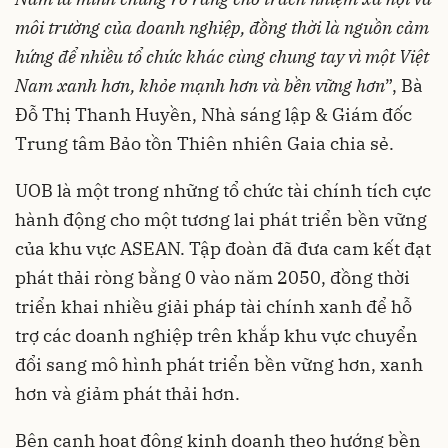
môi trường của doanh nghiệp, đồng thời là nguồn cảm
hứng để nhiều tổ chức khác cùng chung tay vì một Việt
Nam xanh hơn, khỏe mạnh hơn và bền vững hơn
”, Bà
Đỗ Thị Thanh Huyền, Nhà sáng lập & Giám đốc
Trung tâm Bảo tồn Thiên nhiên Gaia chia sẻ.
UOB là một trong những tổ chức tài chính tích cực
hành động cho một tương lai phát triển bền vững
của khu vực ASEAN. Tập đoàn đã đưa cam kết đạt
phát thải ròng bằng 0 vào năm 2050, đồng thời
triển khai nhiều giải pháp tài chính xanh để hỗ
trợ các doanh nghiệp trên khắp khu vực chuyển
đổi sang mô hình phát triển bền vững hơn, xanh
hơn và giảm phát thải hơn.
Bên cạnh hoạt động kinh doanh theo hướng bền