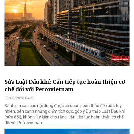
Sửa Luật Dầu khí: Cần tiếp tục hoàn thiện cơ
chế đối với Petrovietnam
09/08/2026 04:30
Đánh giá cao các nội dung được cơ quan soạn thảo đề xuất, tuy
nhiên, bên cạnh những điểm tích cực, góp ý Dự thảo Luật Dầu khí
(sửa đổi), không ít ý kiến cho rằng, cần tiếp tục hoàn thiện cơ chế
đối với Petrovietnam.