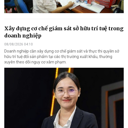
Xây dựng cơ chế giám sát sở hữu trí tuệ trong
doanh nghiệp
08/08/2026 04:10
Doanh nghiệp cần xây dựng cơ chế giám sát và thực thi quyền sở
hữu trí tuệ đối sản phẩm tại các thị trường xuất khẩu, thường
xuyên theo dõi nguy cơ xâm phạm.