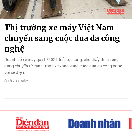
Thị trường xe máy Việt Nam
chuyển sang cuộc đua đa công
nghệ
Doanh số xe máy quý II/2026 tiếp tục tăng, cho thấy thị trường
đang chuyển từ cạnh tranh xe xăng sang cuộc đua đa công nghệ
với xe điện.
Ô TÔ - XE MÁY