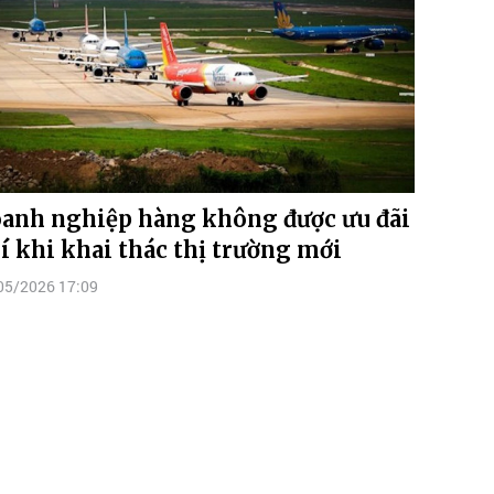
anh nghiệp hàng không được ưu đãi
í khi khai thác thị trường mới
05/2026 17:09