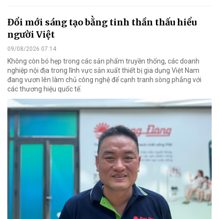
Đổi mới sáng tạo bằng tinh thần thấu hiểu
người Việt
09/08/2026 07:14
Không còn bó hẹp trong các sản phẩm truyền thống, các doanh
nghiệp nội địa trong lĩnh vực sản xuất thiết bị gia dụng Việt Nam
đang vươn lên làm chủ công nghệ để cạnh tranh sòng phẳng với
các thương hiệu quốc tế.