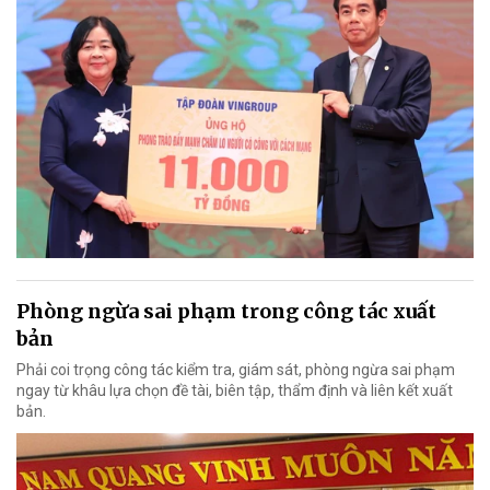
Phòng ngừa sai phạm trong công tác xuất
bản
Phải coi trọng công tác kiểm tra, giám sát, phòng ngừa sai phạm
ngay từ khâu lựa chọn đề tài, biên tập, thẩm định và liên kết xuất
bản.