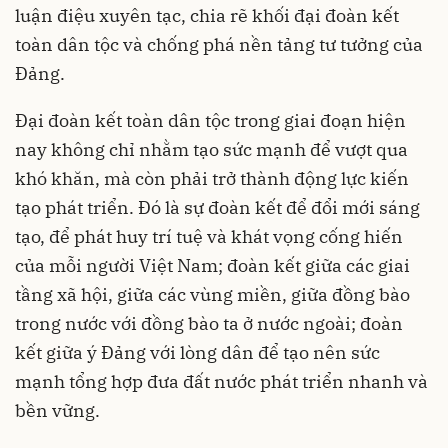
luận điệu xuyên tạc, chia rẽ khối đại đoàn kết
toàn dân tộc và chống phá nền tảng tư tưởng của
Đảng.
Đại đoàn kết toàn dân tộc trong giai đoạn hiện
nay không chỉ nhằm tạo sức mạnh để vượt qua
khó khăn, mà còn phải trở thành động lực kiến
tạo phát triển. Đó là sự đoàn kết để đổi mới sáng
tạo, để phát huy trí tuệ và khát vọng cống hiến
của mỗi người Việt Nam; đoàn kết giữa các giai
tầng xã hội, giữa các vùng miền, giữa đồng bào
trong nước với đồng bào ta ở nước ngoài; đoàn
kết giữa ý Đảng với lòng dân để tạo nên sức
mạnh tổng hợp đưa đất nước phát triển nhanh và
bền vững.