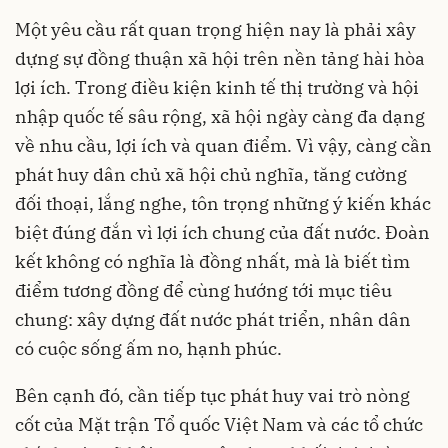
Một yêu cầu rất quan trọng hiện nay là phải xây
dựng sự đồng thuận xã hội trên nền tảng hài hòa
lợi ích. Trong điều kiện kinh tế thị trường và hội
nhập quốc tế sâu rộng, xã hội ngày càng đa dạng
về nhu cầu, lợi ích và quan điểm. Vì vậy, càng cần
phát huy dân chủ xã hội chủ nghĩa, tăng cường
đối thoại, lắng nghe, tôn trọng những ý kiến khác
biệt đúng đắn vì lợi ích chung của đất nước. Đoàn
kết không có nghĩa là đồng nhất, mà là biết tìm
điểm tương đồng để cùng hướng tới mục tiêu
chung: xây dựng đất nước phát triển, nhân dân
có cuộc sống ấm no, hạnh phúc.
Bên cạnh đó, cần tiếp tục phát huy vai trò nòng
cốt của Mặt trận Tổ quốc Việt Nam và các tổ chức