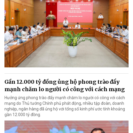
Gần 12.000 tỷ đồng ủng hộ phong trào đẩy
mạnh chăm lo người có công với cách mạng
Hưởng ứng phong trào đẩy mạnh chăm lo người có công với cách
mạng do Thủ tướng Chính phủ phát động, nhiều tập đoàn, doanh
nghiệp, ngân hàng đã ủng hộ với tổng số kinh phí ước tính khoảng
gần 12.000 tỷ đồng.