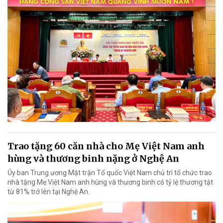
Trao tặng 60 căn nhà cho Mẹ Việt Nam anh
hùng và thương binh nặng ở Nghệ An
Ủy ban Trung ương Mặt trận Tổ quốc Việt Nam chủ trì tổ chức trao
nhà tặng Mẹ Việt Nam anh hùng và thương binh có tỷ lệ thương tật
từ 81% trở lên tại Nghệ An.