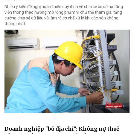
Nhiều ý kiến đề nghị hoàn thiện quy định về chia sẻ cơ sở hạ tầng
viễn thông theo hướng mở rộng phạm vi chủ thể tham gia, tăng
cường chia sẻ dữ liệu và làm rõ cơ chế xử lý khi các bên không
thống nhất.
Doanh nghiệp "bỏ địa chỉ": Không nợ thuế