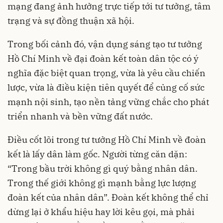
mạng đang ảnh hưởng trực tiếp tới tư tưởng, tâm
trạng và sự đồng thuận xã hội.
Trong bối cảnh đó, vận dụng sáng tạo tư tưởng
Hồ Chí Minh về đại đoàn kết toàn dân tộc có ý
nghĩa đặc biệt quan trọng, vừa là yêu cầu chiến
lược, vừa là điều kiện tiên quyết để củng cố sức
mạnh nội sinh, tạo nền tảng vững chắc cho phát
triển nhanh và bền vững đất nước.
Điều cốt lõi trong tư tưởng Hồ Chí Minh về đoàn
kết là lấy dân làm gốc. Người từng căn dặn:
“Trong bầu trời không gì quý bằng nhân dân.
Trong thế giới không gì mạnh bằng lực lượng
đoàn kết của nhân dân”. Đoàn kết không thể chỉ
dừng lại ở khẩu hiệu hay lời kêu gọi, mà phải