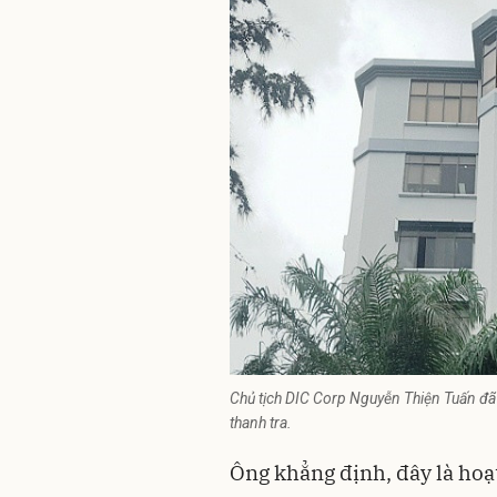
Chủ tịch DIC Corp Nguyễn Thiện Tuấn đã 
thanh tra.
Ông khẳng định, đây là hoạ