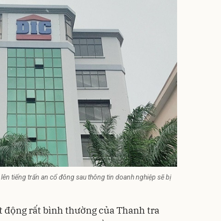
lên tiếng trấn an cổ đông sau thông tin doanh nghiệp sẽ bị
t động rất bình thường của Thanh tra