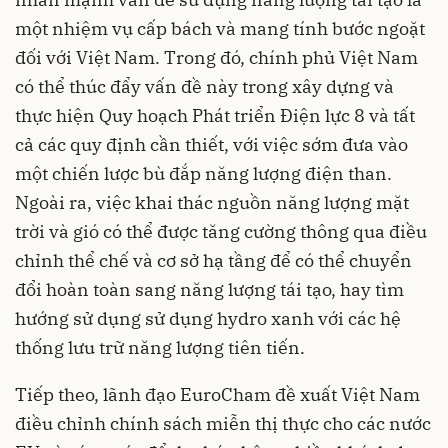
một nhiệm vụ cấp bách và mang tính bước ngoặt
đối với Việt Nam. Trong đó, chính phủ Việt Nam
có thể thúc đẩy vấn đề này trong xây dựng và
thực hiện Quy hoạch Phát triển Điện lực 8 và tất
cả các quy định cần thiết, với việc sớm đưa vào
một chiến lược bù đắp năng lượng điện than.
Ngoài ra, việc khai thác nguồn năng lượng mặt
trời và gió có thể được tăng cường thông qua điều
chỉnh thể chế và cơ sở hạ tầng để có thể chuyển
đổi hoàn toàn sang năng lượng tái tạo, hay tìm
hướng sử dụng sử dụng hydro xanh với các hệ
thống lưu trữ năng lượng tiên tiến.
Tiếp theo, lãnh đạo EuroCham đề xuất Việt Nam
điều chỉnh chính sách miễn thị thực cho các nước