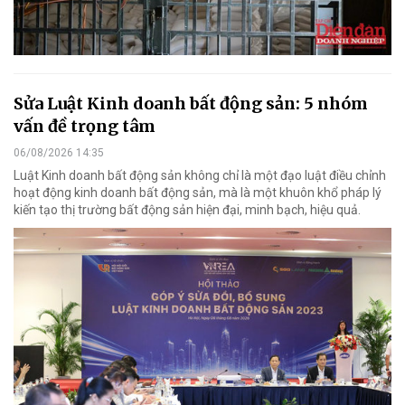
Sửa Luật Kinh doanh bất động sản: 5 nhóm
vấn đề trọng tâm
06/08/2026 14:35
Luật Kinh doanh bất động sản không chỉ là một đạo luật điều chỉnh
hoạt động kinh doanh bất động sản, mà là một khuôn khổ pháp lý
kiến tạo thị trường bất động sản hiện đại, minh bạch, hiệu quả.