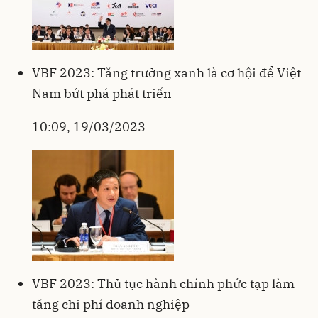
VBF 2023: Tăng trưởng xanh là cơ hội để Việt
Nam bứt phá phát triển
10:09, 19/03/2023
VBF 2023: Thủ tục hành chính phức tạp làm
tăng chi phí doanh nghiệp