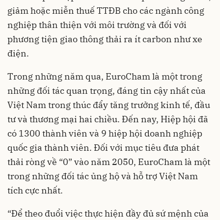
giảm hoặc miễn thuế TTĐB cho các ngành công
nghiệp thân thiện với môi trường và đối với
phương tiện giao thông thải ra ít carbon như xe
điện.
Trong những năm qua, EuroCham là một trong
những đối tác quan trọng, đáng tin cậy nhất của
Việt Nam trong thúc đẩy tăng trưởng kinh tế, đầu
tư và thương mại hai chiều. Đến nay, Hiệp hội đã
có 1300 thành viên và 9 hiệp hội doanh nghiệp
quốc gia thành viên. Đối với mục tiêu đưa phát
thải ròng về “0” vào năm 2050, EuroCham là một
trong những đối tác ủng hộ và hỗ trợ Việt Nam
tích cực nhất.
“Để theo đuổi việc thực hiện đầy đủ sứ mệnh của