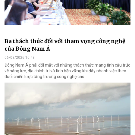
Ba thách thức đối với tham vọng công nghệ
của Đông Nam Á
06/08/2026 10:48
Đông Nam Á phải đối mặt với những thách thức mang tính cấu trúc
về năng lực, địa chính trị và tính bền vững khi đẩy nhanh việc theo
đuổi chiến lược tăng trưởng công nghệ cao.