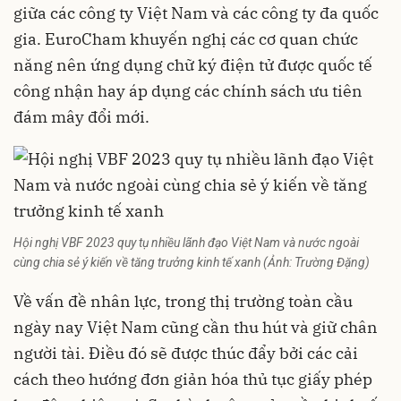
giữa các công ty Việt Nam và các công ty đa quốc
gia. EuroCham khuyến nghị các cơ quan chức
năng nên ứng dụng chữ ký điện tử được quốc tế
công nhận hay áp dụng các chính sách ưu tiên
đám mây đổi mới.
Hội nghị VBF 2023 quy tụ nhiều lãnh đạo Việt Nam và nước ngoài
cùng chia sẻ ý kiến về tăng trưởng kinh tế xanh (Ảnh: Trường Đặng)
Về vấn đề nhân lực, trong thị trường toàn cầu
ngày nay Việt Nam cũng cần thu hút và giữ chân
người tài. Điều đó sẽ được thúc đẩy bởi các cải
cách theo hướng đơn giản hóa thủ tục giấy phép