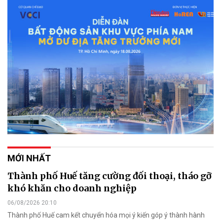
MỚI NHẤT
Thành phố Huế tăng cường đối thoại, tháo gỡ
khó khăn cho doanh nghiệp
06/08/2026 20:10
Thành phố Huế cam kết chuyển hóa mọi ý kiến góp ý thành hành