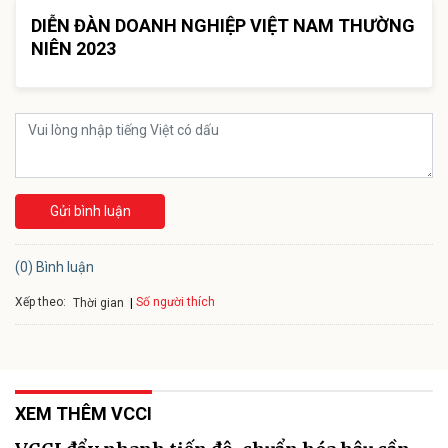
DIỄN ĐÀN DOANH NGHIỆP VIỆT NAM THƯỜNG
NIÊN 2023
Gửi bình luận
(0) Bình luận
Xếp theo:
Số người thích
Thời gian
XEM THÊM VCCI