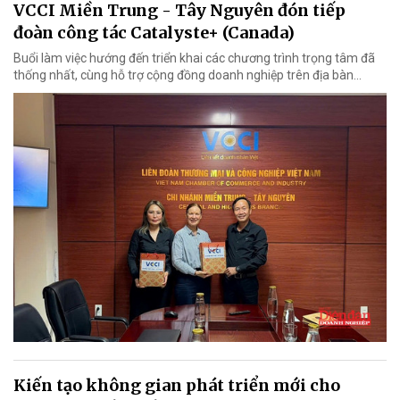
VCCI Miền Trung - Tây Nguyên đón tiếp
đoàn công tác Catalyste+ (Canada)
Buổi làm việc hướng đến triển khai các chương trình trọng tâm đã
thống nhất, cùng hỗ trợ cộng đồng doanh nghiệp trên địa bàn...
Kiến tạo không gian phát triển mới cho