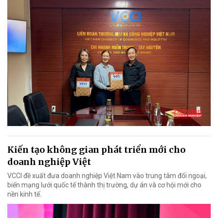
Kiến tạo không gian phát triển mới cho
doanh nghiệp Việt
VCCI đề xuất đưa doanh nghiệp Việt Nam vào trung tâm đối ngoại,
biến mạng lưới quốc tế thành thị trường, dự án và cơ hội mới cho
nền kinh tế.