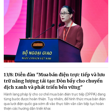
13/8: Diễn đàn "Mua bán điện trực tiếp và lưu
trữ năng lượng tái tạo: Đòn bẩy cho chuyển
dịch xanh và phát triển bền vững"
Hành lang pháp lý cho cơ chế mua bán điện trực tiếp (DPPA) đang
từng bước được hoàn thiện. Tuy nhiên, để hình thức mua bán điện
qua lưới điện quốc gia sớm đi vào thực tiễn vẫn cần tiếp tục hoàn
thiện các hướng dẫn triển khai.