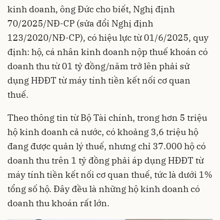
kinh doanh, ông Đức cho biết, Nghị định
70/2025/NĐ-CP (sửa đổi Nghị định
123/2020/NĐ-CP), có hiệu lực từ 01/6/2025, quy
định: hộ, cá nhân kinh doanh nộp thuế khoán có
doanh thu từ 01 tỷ đồng/năm trở lên phải sử
dụng HĐĐT từ máy tính tiền kết nối cơ quan
thuế.
Theo thông tin từ Bộ Tài chính, trong hơn 5 triệu
hộ kinh doanh cả nước, có khoảng 3,6 triệu hộ
đang được quản lý thuế, nhưng chỉ 37.000 hộ có
doanh thu trên 1 tỷ đồng phải áp dụng HĐĐT từ
máy tính tiền kết nối cơ quan thuế, tức là dưới 1%
tổng số hộ. Đây đều là những hộ kinh doanh có
doanh thu khoán rất lớn.