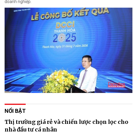
doanh nghiệp.
NỔI BẬT
Thị trường giá rẻ và chiến lược chọn lọc cho
nhà đầu tư cá nhân