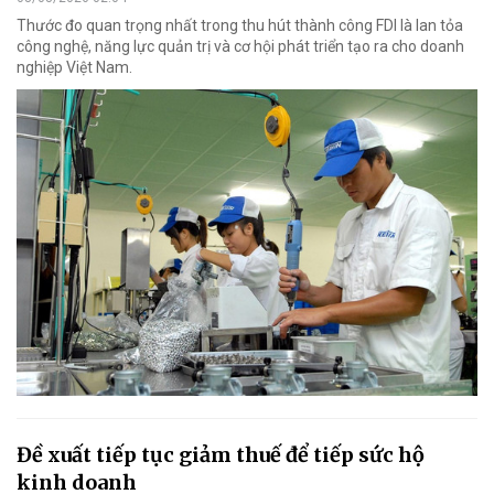
Thước đo quan trọng nhất trong thu hút thành công FDI là lan tỏa
công nghệ, năng lực quản trị và cơ hội phát triển tạo ra cho doanh
nghiệp Việt Nam.
Đề xuất tiếp tục giảm thuế để tiếp sức hộ
kinh doanh