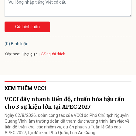
Gửi bình luận
(0) Bình luận
Xếp theo:
Số người thích
Thời gian
XEM THÊM VCCI
VCCI đẩy nhanh tiến độ, chuẩn hóa hậu cần
cho 3 sự kiện lớn tại APEC 2027
Ngày 02/8/2026, Đoàn công tác của VCCI do Phó Chủ tịch Nguyễn
Quang Vinh làm trưởng đoàn đã tham dự chương trình làm việc về
tiến độ triển khai các nhiệm vụ, dự án phục vụ Tuần lễ Cấp cao
APEC 2027, tại đặc khu Phú Quốc, tỉnh An Giang.