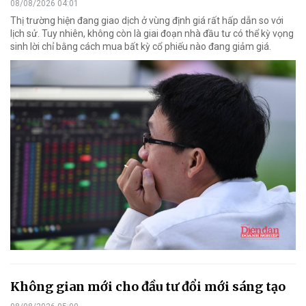
08/08/2026 04:01
Thị trường hiện đang giao dịch ở vùng định giá rất hấp dẫn so với
lịch sử. Tuy nhiên, không còn là giai đoạn nhà đầu tư có thể kỳ vọng
sinh lời chỉ bằng cách mua bất kỳ cổ phiếu nào đang giảm giá.
Không gian mới cho đầu tư đổi mới sáng tạo