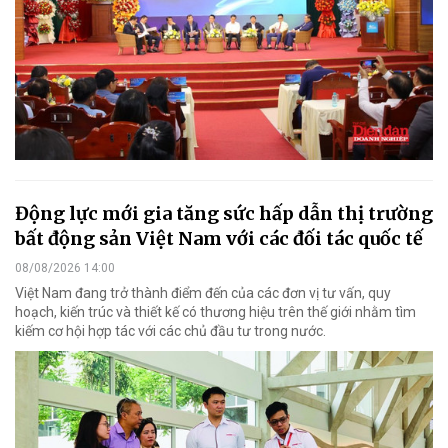
Động lực mới gia tăng sức hấp dẫn thị trường
bất động sản Việt Nam với các đối tác quốc tế
08/08/2026 14:00
Việt Nam đang trở thành điểm đến của các đơn vị tư vấn, quy
hoạch, kiến trúc và thiết kế có thương hiệu trên thế giới nhằm tìm
kiếm cơ hội hợp tác với các chủ đầu tư trong nước.