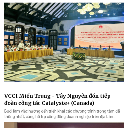
VCCI Miền Trung - Tây Nguyên đón tiếp
đoàn công tác Catalyste+ (Canada)
Buổi làm việc hướng đến triển khai các chương trình trọng tâm đã
thống nhất, cùng hỗ trợ cộng đồng doanh nghiệp trên địa bàn...