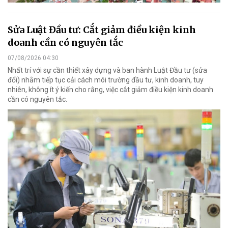
Sửa Luật Đầu tư: Cắt giảm điều kiện kinh
doanh cần có nguyên tắc
07/08/2026 04:30
Nhất trí với sự cần thiết xây dựng và ban hành Luật Đầu tư (sửa
đổi) nhằm tiếp tục cải cách môi trường đầu tư, kinh doanh, tuy
nhiên, không ít ý kiến cho rằng, việc cắt giảm điều kiện kinh doanh
cần có nguyên tắc.