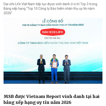
Dai-ichi Life Việt Nam tiếp tục được vinh danh ở vị trí Top 3 trong
Bảng xếp hạng “Top 10 Công ty Bảo hiểm nhân thọ uy tín năm
2026”.
MSB được Vietnam Report vinh danh tại hai
bảng xếp hạng uy tín năm 2026