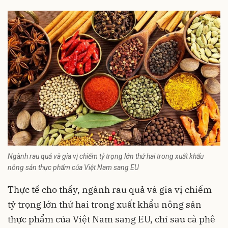
Ngành rau quả và gia vị chiếm tỷ trọng lớn thứ hai trong xuất khẩu
nông sản thực phẩm của Việt Nam sang EU
Thực tế cho thấy, ngành rau quả và gia vị chiếm
tỷ trọng lớn thứ hai trong xuất khẩu nông sản
thực phẩm của Việt Nam sang EU, chỉ sau cà phê