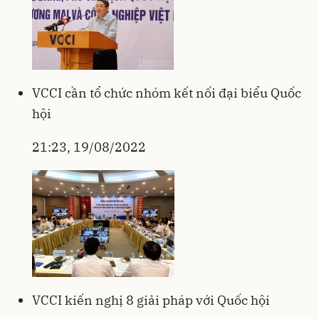
VCCI cần tổ chức nhóm kết nối đại biểu Quốc
hội
21:23, 19/08/2022
VCCI kiến nghị 8 giải pháp với Quốc hội