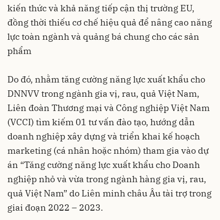
kiến thức và khả năng tiếp cận thị trường EU,
đồng thời thiếu cơ chế hiệu quả để nâng cao năng
lực toàn ngành và quảng bá chung cho các sản
phẩm
Do đó, nhằm tăng cường năng lực xuất khẩu cho
DNNVV trong ngành gia vị, rau, quả Việt Nam,
Liên đoàn Thương mại và Công nghiệp Việt Nam
(
VCCI
) tìm kiếm 01 tư vấn đào tạo, hướng dẫn
doanh nghiệp xây dựng và triển khai kế hoạch
marketing (cá nhân hoặc nhóm) tham gia vào dự
án “Tăng cường năng lực xuất khẩu cho Doanh
nghiệp nhỏ và vừa trong ngành hàng gia vị, rau,
quả Việt Nam” do Liên minh châu Âu tài trợ trong
giai đoạn 2022 – 2023.