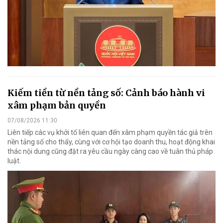
Kiếm tiền từ nền tảng số: Cảnh báo hành vi
xâm phạm bản quyền
07/08/2026 11:30
Liên tiếp các vụ khởi tố liên quan đến xâm phạm quyền tác giả trên
nền tảng số cho thấy, cùng với cơ hội tạo doanh thu, hoạt động khai
thác nội dung cũng đặt ra yêu cầu ngày càng cao về tuân thủ pháp
luật.