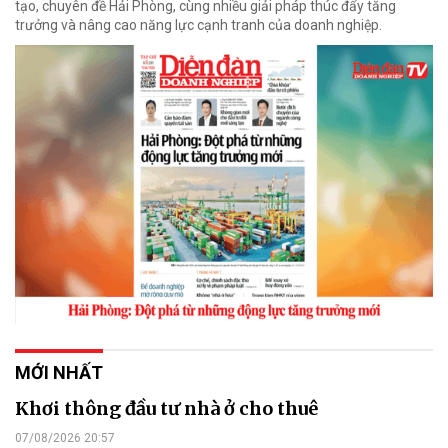
tạo, chuyên đề Hải Phòng, cùng nhiều giải pháp thúc đẩy tăng
trưởng và nâng cao năng lực cạnh tranh của doanh nghiệp.
MỚI NHẤT
Khơi thông đầu tư nhà ở cho thuê
07/08/2026 20:57