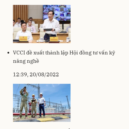
VCCI đề xuất thành lập Hội đồng tư vấn kỹ
năng nghề
12:39, 20/08/2022