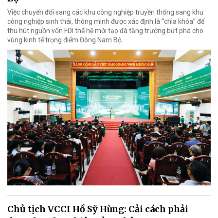
Việc chuyển đổi sang các khu công nghiệp truyền thống sang khu
công nghiệp sinh thái, thông minh được xác định là “chìa khóa” để
thu hút nguồn vốn FDI thế hệ mới tạo đà tăng trưởng bứt phá cho
vùng kinh tế trọng điểm Đông Nam Bộ.
Chủ tịch VCCI Hồ Sỹ Hùng: Cải cách phải