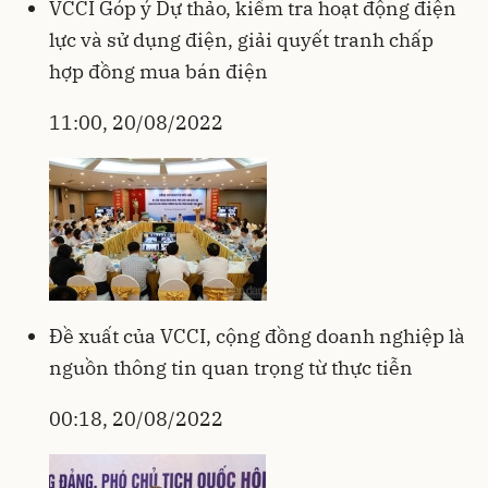
VCCI Góp ý Dự thảo, kiểm tra hoạt động điện
lực và sử dụng điện, giải quyết tranh chấp
hợp đồng mua bán điện
11:00, 20/08/2022
Đề xuất của VCCI, cộng đồng doanh nghiệp là
nguồn thông tin quan trọng từ thực tiễn
00:18, 20/08/2022