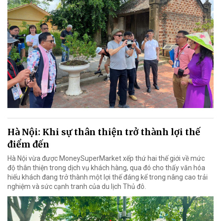
Hà Nội: Khi sự thân thiện trở thành lợi thế
điểm đến
Hà Nội vừa được MoneySuperMarket xếp thứ hai thế giới về mức
độ thân thiện trong dịch vụ khách hàng, qua đó cho thấy văn hóa
hiếu khách đang trở thành một lợi thế đáng kể trong nâng cao trải
nghiệm và sức cạnh tranh của du lịch Thủ đô.