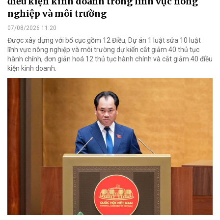
điều kiện kinh doanh trong lĩnh vực nông
nghiệp và môi trường
07/08/2026 11:20
Được xây dựng với bố cục gồm 12 Điều, Dự án 1 luật sửa 10 luật
lĩnh vực nông nghiệp và môi trường dự kiến cắt giảm 40 thủ tục
hành chính, đơn giản hoá 12 thủ tục hành chính và cắt giảm 40 điều
kiện kinh doanh.