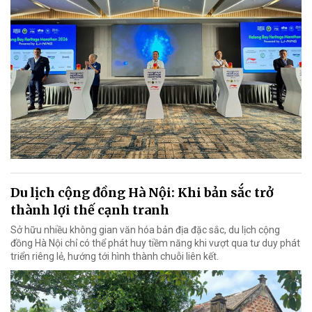
Du lịch cộng đồng Hà Nội: Khi bản sắc trở
thành lợi thế cạnh tranh
Sở hữu nhiều không gian văn hóa bản địa đặc sắc, du lịch cộng
đồng Hà Nội chỉ có thể phát huy tiềm năng khi vượt qua tư duy phát
triển riêng lẻ, hướng tới hình thành chuỗi liên kết.