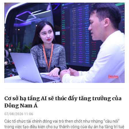
Cơ sở hạ tầng AI sẽ thúc đẩy tăng trưởng của
Đông Nam Á
07/08/2026 11:06
Các tổ chức tài chính đóng vai trò then chốt như những "cầu nối"
trong việc tạo điều kiện cho sự thành công của dự án hạ tầng trí tuệ