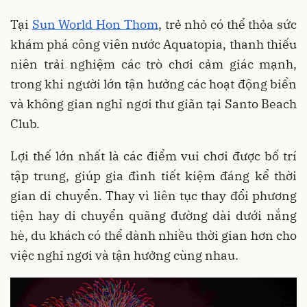
Tại
Sun World Hon Thom
, trẻ nhỏ có thể thỏa sức
khám phá công viên nước Aquatopia, thanh thiếu
niên trải nghiệm các trò chơi cảm giác mạnh,
trong khi người lớn tận hưởng các hoạt động biển
và không gian nghỉ ngơi thư giãn tại Santo Beach
Club.
Lợi thế lớn nhất là các điểm vui chơi được bố trí
tập trung, giúp gia đình tiết kiệm đáng kể thời
gian di chuyển. Thay vì liên tục thay đổi phương
tiện hay di chuyển quãng đường dài dưới nắng
hè, du khách có thể dành nhiều thời gian hơn cho
việc nghỉ ngơi và tận hưởng cùng nhau.