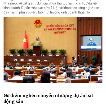
Nhà nước về cắt giảm, đơn giản hóa thủ tục hành chính, điều kiện
kinh doanh, Dự án một luật sửa 4 luật về khoa học công nghệ còn
đẩy mạnh phân quyền, tạo môi trường kinh doanh thuận lợi.
Gỡ điểm nghẽn chuyển nhượng dự án bất
động sản