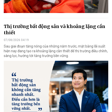
Thị trường bất động sản và khoảng lặng cần
thiết
07/08/2026 04:19
Sau giai đoạn tăng nóng của những năm trước, mặt bằng lãi suất
hiện nay đang tạo ra khoảng lặng cần thiết để thị trường điều chỉnh,
sàng lọc, hướng tới tăng trưởng bền vững.