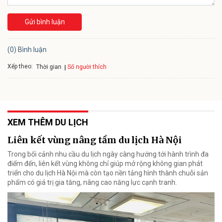
Gửi bình luận
(0) Bình luận
Xếp theo:
Số người thích
Thời gian
XEM THÊM DU LỊCH
Liên kết vùng nâng tầm du lịch Hà Nội
Trong bối cảnh nhu cầu du lịch ngày càng hướng tới hành trình đa
điểm đến, liên kết vùng không chỉ giúp mở rộng không gian phát
triển cho du lịch Hà Nội mà còn tạo nền tảng hình thành chuỗi sản
phẩm có giá trị gia tăng, nâng cao năng lực cạnh tranh.