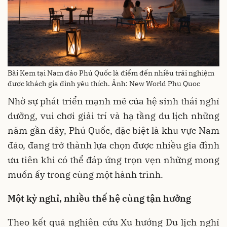
Bãi Kem tại Nam đảo Phú Quốc là điểm đến nhiều trải nghiệm
được khách gia đình yêu thích. Ảnh: New World Phu Quoc
Nhờ sự phát triển mạnh mẽ của hệ sinh thái nghỉ
dưỡng, vui chơi giải trí và hạ tầng du lịch những
năm gần đây, Phú Quốc, đặc biệt là khu vực Nam
đảo, đang trở thành lựa chọn được nhiều gia đình
ưu tiên khi có thể đáp ứng trọn vẹn những mong
muốn ấy trong cùng một hành trình.
Một kỳ nghỉ, nhiều thế hệ
cùng tận hưởng
Theo kết quả nghiên cứu Xu hướng Du lịch nghỉ