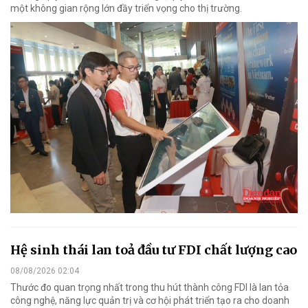
một không gian rộng lớn đầy triển vọng cho thị trường.
Hệ sinh thái lan toả đầu tư FDI chất lượng cao
08/08/2026 02:04
Thước đo quan trọng nhất trong thu hút thành công FDI là lan tỏa
công nghệ, năng lực quản trị và cơ hội phát triển tạo ra cho doanh