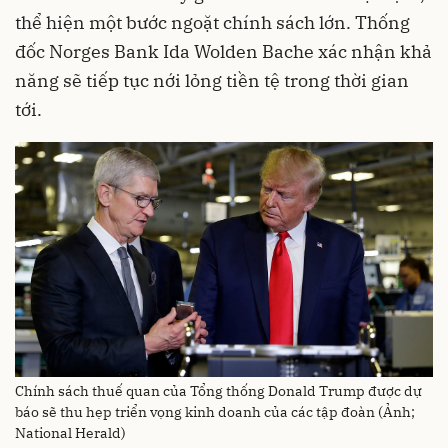
thể hiện một bước ngoặt chính sách lớn. Thống
đốc Norges Bank Ida Wolden Bache xác nhận khả
năng sẽ tiếp tục nới lỏng tiền tệ trong thời gian
tới.
Chính sách thuế quan của Tổng thống Donald Trump được dự
báo sẽ thu hẹp triển vọng kinh doanh của các tập đoàn (Ảnh;
National Herald)