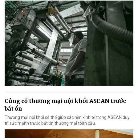
Củng cố thương mại nội khối ASEAN trước
bất ổn
Thương mại nội khối có thể giúp các nền kinh tế trong ASEAN duy
trì sức mạnh trước bất ổn thương mại toàn cầu.