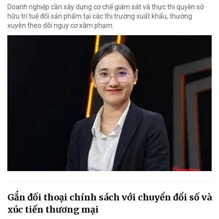
Doanh nghiệp cần xây dựng cơ chế giám sát và thực thi quyền sở
hữu trí tuệ đối sản phẩm tại các thị trường xuất khẩu, thường
xuyên theo dõi nguy cơ xâm phạm.
Gắn đối thoại chính sách với chuyển đổi số và
xúc tiến thương mại