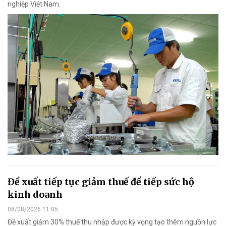
nghiệp Việt Nam.
Đề xuất tiếp tục giảm thuế để tiếp sức hộ
kinh doanh
08/08/2026 11:05
Đề xuất giảm 30% thuế thu nhập được kỳ vọng tạo thêm nguồn lực