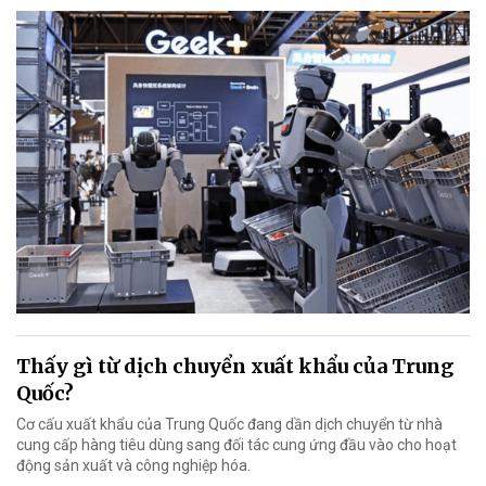
Thấy gì từ dịch chuyển xuất khẩu của Trung
Quốc?
Cơ cấu xuất khẩu của Trung Quốc đang dần dịch chuyển từ nhà
cung cấp hàng tiêu dùng sang đối tác cung ứng đầu vào cho hoạt
động sản xuất và công nghiệp hóa.