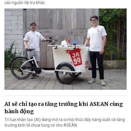
các nguồn tài trợ khác.
AI sẽ chỉ tạo ra tăng trưởng khi ASEAN cùng
hành động
Trí tuệ nhân tạo (AI) đang mở ra cơ hội thúc đẩy năng suất và tăng
trưởng kinh tế chưa từng có cho ASEAN.