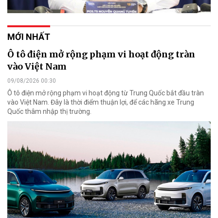
MỚI NHẤT
Ô tô điện mở rộng phạm vi hoạt động tràn
vào Việt Nam
09/08/2026 00:30
Ô tô điện mở rộng phạm vi hoạt động từ Trung Quốc bắt đầu tràn
vào Việt Nam. Đây là thời điểm thuận lợi, để các hãng xe Trung
Quốc thâm nhập thị trường.