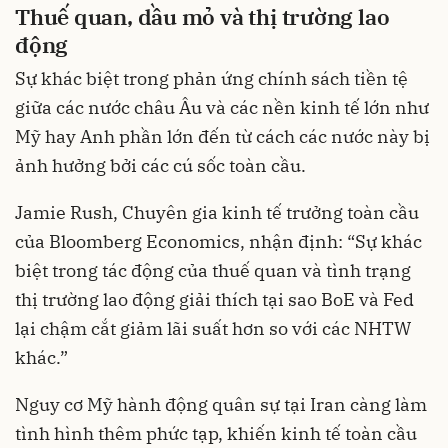
Thuế quan, dầu mỏ và thị trường lao
động
Sự khác biệt trong phản ứng chính sách tiền tệ
giữa các nước châu Âu và các nền kinh tế lớn như
Mỹ hay Anh phần lớn đến từ cách các nước này bị
ảnh hưởng bởi các cú sốc toàn cầu.
Jamie Rush, Chuyên gia kinh tế trưởng toàn cầu
của Bloomberg Economics, nhận định: “Sự khác
biệt trong tác động của thuế quan và tình trạng
thị trường lao động giải thích tại sao BoE và Fed
lại chậm cắt giảm lãi suất hơn so với các NHTW
khác.”
Nguy cơ Mỹ hành động quân sự tại Iran càng làm
tình hình thêm phức tạp, khiến kinh tế toàn cầu