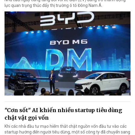
lực quan trọng thúc đẩy thị trường ô tô Đông Nam Á.
"Cơn sốt" AI khiến nhiều startup tiêu dùng
chật vật gọi vốn
Khi các nhà đầu tư mạo hiểm thắt chặt nguồn vốn đầu tư vào các
startup hướng đến người tiêu dùng, một số công ty đã chuyển sang