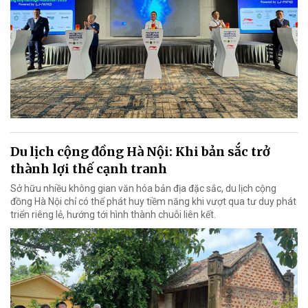
Du lịch cộng đồng Hà Nội: Khi bản sắc trở
thành lợi thế cạnh tranh
Sở hữu nhiều không gian văn hóa bản địa đặc sắc, du lịch cộng
đồng Hà Nội chỉ có thể phát huy tiềm năng khi vượt qua tư duy phát
triển riêng lẻ, hướng tới hình thành chuỗi liên kết.