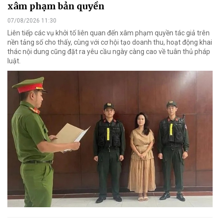
xâm phạm bản quyền
07/08/2026 11:30
Liên tiếp các vụ khởi tố liên quan đến xâm phạm quyền tác giả trên
nền tảng số cho thấy, cùng với cơ hội tạo doanh thu, hoạt động khai
thác nội dung cũng đặt ra yêu cầu ngày càng cao về tuân thủ pháp
luật.