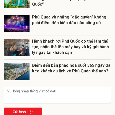
Quốc”
Phú Quốc và những “đặc quyền” không
phải điểm đến biển đảo nào cũng có
Hành khách rời Phú Quốc có thể làm thủ
tục, nhận thẻ lên máy bay và ký gửi hành
lý ngay tại khách sạn
Điểm đến bắn pháo hoa suốt 365 ngày đã
kéo khách du lịch về Phú Quốc thế nào?
Gửi bình luận