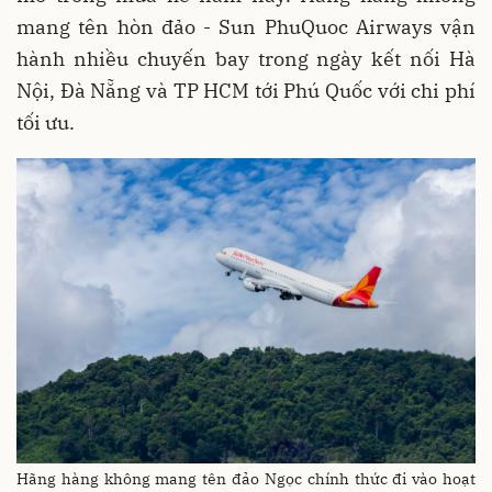
mang tên hòn đảo - Sun PhuQuoc Airways vận
hành nhiều chuyến bay trong ngày kết nối Hà
Nội, Đà Nẵng và TP HCM tới Phú Quốc với chi phí
tối ưu.
Hãng hàng không mang tên đảo Ngọc chính thức đi vào hoạt