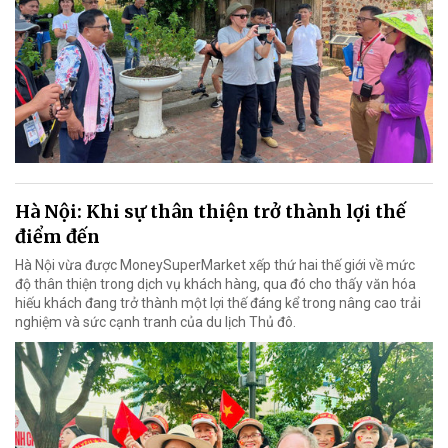
Hà Nội: Khi sự thân thiện trở thành lợi thế
điểm đến
Hà Nội vừa được MoneySuperMarket xếp thứ hai thế giới về mức
độ thân thiện trong dịch vụ khách hàng, qua đó cho thấy văn hóa
hiếu khách đang trở thành một lợi thế đáng kể trong nâng cao trải
nghiệm và sức cạnh tranh của du lịch Thủ đô.