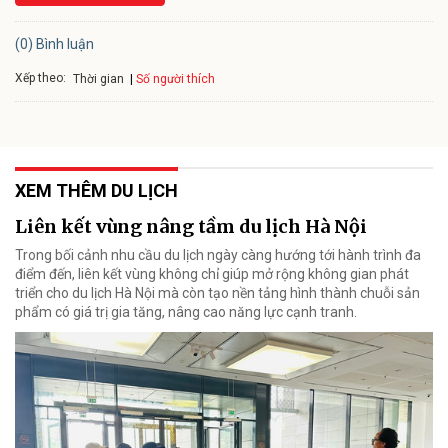
(0) Bình luận
Xếp theo:
Số người thích
Thời gian
XEM THÊM DU LỊCH
Liên kết vùng nâng tầm du lịch Hà Nội
Trong bối cảnh nhu cầu du lịch ngày càng hướng tới hành trình đa
điểm đến, liên kết vùng không chỉ giúp mở rộng không gian phát
triển cho du lịch Hà Nội mà còn tạo nền tảng hình thành chuỗi sản
phẩm có giá trị gia tăng, nâng cao năng lực cạnh tranh.