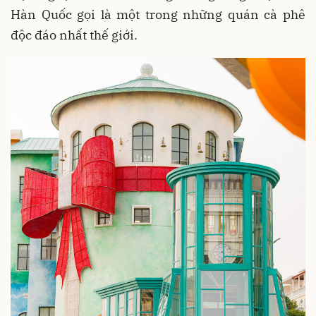
Hàn Quốc gọi là một trong những quán cà phê
độc đáo nhất thế giới.