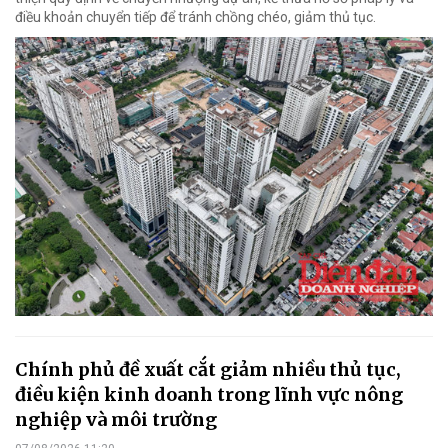
điều khoản chuyển tiếp để tránh chồng chéo, giảm thủ tục.
Chính phủ đề xuất cắt giảm nhiều thủ tục,
điều kiện kinh doanh trong lĩnh vực nông
nghiệp và môi trường