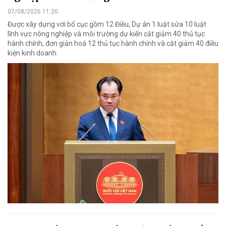
07/08/2026 11:20
Được xây dựng với bố cục gồm 12 Điều, Dự án 1 luật sửa 10 luật
lĩnh vực nông nghiệp và môi trường dự kiến cắt giảm 40 thủ tục
hành chính, đơn giản hoá 12 thủ tục hành chính và cắt giảm 40 điều
kiện kinh doanh.