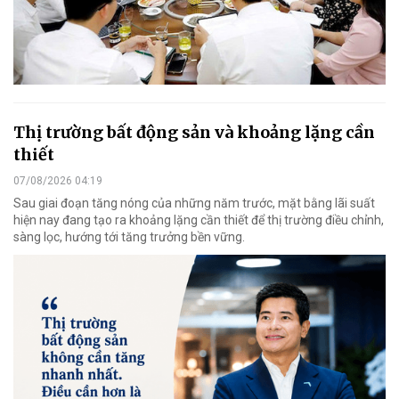
Thị trường bất động sản và khoảng lặng cần
thiết
07/08/2026 04:19
Sau giai đoạn tăng nóng của những năm trước, mặt bằng lãi suất
hiện nay đang tạo ra khoảng lặng cần thiết để thị trường điều chỉnh,
sàng lọc, hướng tới tăng trưởng bền vững.