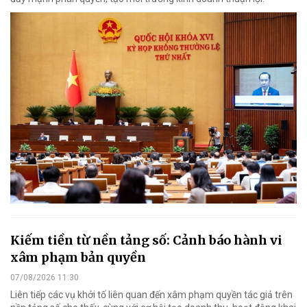
Kiếm tiền từ nền tảng số: Cảnh báo hành vi
xâm phạm bản quyền
07/08/2026 11:30
Liên tiếp các vụ khởi tố liên quan đến xâm phạm quyền tác giả trên