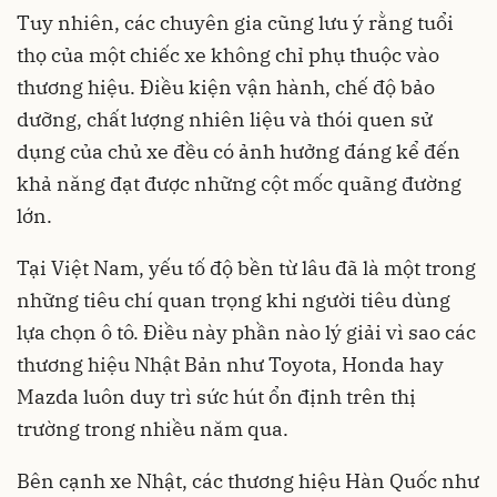
Tuy nhiên, các chuyên gia cũng lưu ý rằng tuổi
thọ của một chiếc xe không chỉ phụ thuộc vào
thương hiệu. Điều kiện vận hành, chế độ bảo
dưỡng, chất lượng nhiên liệu và thói quen sử
dụng của chủ xe đều có ảnh hưởng đáng kể đến
khả năng đạt được những cột mốc quãng đường
lớn.
Tại Việt Nam, yếu tố độ bền từ lâu đã là một trong
những tiêu chí quan trọng khi người tiêu dùng
lựa chọn ô tô. Điều này phần nào lý giải vì sao các
thương hiệu Nhật Bản như Toyota, Honda hay
Mazda luôn duy trì sức hút ổn định trên thị
trường trong nhiều năm qua.
Bên cạnh xe Nhật, các thương hiệu Hàn Quốc như