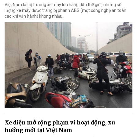
Việt Nam là thị trường xe máy lớn hàng đầu thế giới, nhưng số
lượng xe máy được trang bị phanh ABS (một công nghệ an toàn
cao khi vận hành) không nhiều.
Xe điện mở rộng phạm vi hoạt động, xu
hướng mới tại Việt Nam