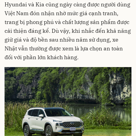
Hyundai và Kia cũng ngày càng được người dùng
Việt Nam đón nhận nhờ mức giá cạnh tranh,
trang bị phong phú và chất lượng sản phẩm được
cải thiện đáng kể. Dù vậy, khi nhắc đến khả năng
giữ giá và độ bền sau nhiều năm sử dụng, xe
Nhật vẫn thường được xem là lựa chọn an toàn
đối với phần lớn khách hàng.