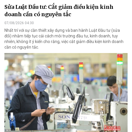
Sửa Luật Đầu tư: Cắt giảm điều kiện kinh
doanh cần có nguyên tắc
07/08/2026 04:30
Nhất trí với sự cần thiết xây dựng và ban hành Luật Đầu tư (sửa
đổi) nhằm tiếp tục cải cách môi trường đầu tư, kinh doanh, tuy
nhiên, không ít ý kiến cho rằng, việc cắt giảm điều kiện kinh doanh
cần có nguyên tắc.