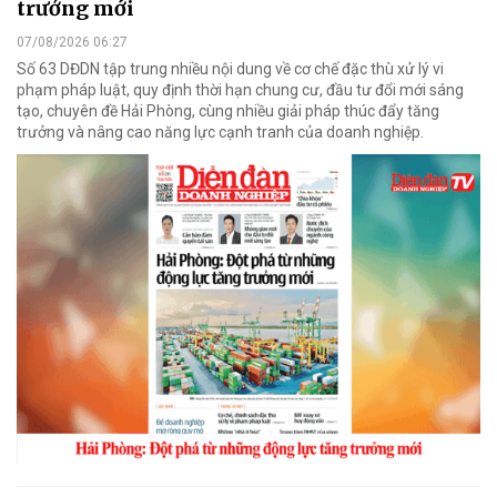
trưởng mới
07/08/2026 06:27
Số 63 DĐDN tập trung nhiều nội dung về cơ chế đặc thù xử lý vi
phạm pháp luật, quy định thời hạn chung cư, đầu tư đổi mới sáng
tạo, chuyên đề Hải Phòng, cùng nhiều giải pháp thúc đẩy tăng
trưởng và nâng cao năng lực cạnh tranh của doanh nghiệp.