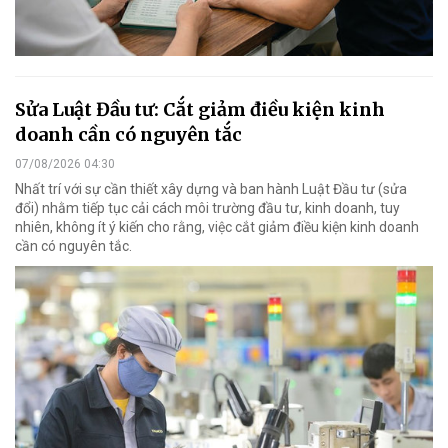
Sửa Luật Đầu tư: Cắt giảm điều kiện kinh
doanh cần có nguyên tắc
07/08/2026 04:30
Nhất trí với sự cần thiết xây dựng và ban hành Luật Đầu tư (sửa
đổi) nhằm tiếp tục cải cách môi trường đầu tư, kinh doanh, tuy
nhiên, không ít ý kiến cho rằng, việc cắt giảm điều kiện kinh doanh
cần có nguyên tắc.