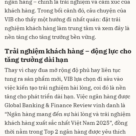
ngân hàng – chính là trải nghiệm và cảm xúc của
khách hàng. Trong bối cảnh đó, câu chuyện của
VIB cho thấy một hướng đi nhất quán: đặt trải
nghiệm khách hàng làm trung tâm và xem đây là
nền tảng cho tăng trưởng bền vững.
Trải nghiệm khách hàng – động lực cho
tăng trưởng dài hạn
Thay vì chạy đua mở rộng độ phủ hay liên tục
tung ra sản phẩm mới, VIB lựa chọn đi sâu vào
việc kiến tạo trải nghiệm hài lòng, coi đó là nền
tảng cho phát triển dài hạn. Việc ngân hàng được
Global Banking & Finance Review vinh danh là
“Ngân hàng mang đến sự hài lòng và trải nghiệm
khách hàng xuất sắc nhất Việt Nam 2025”, đồng
thời nằm trong Top 2 ngân hàng được yêu thích