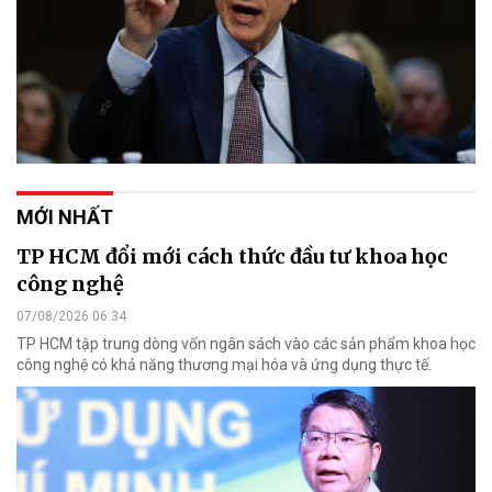
MỚI NHẤT
TP HCM đổi mới cách thức đầu tư khoa học
công nghệ
07/08/2026 06:34
TP HCM tập trung dòng vốn ngân sách vào các sản phẩm khoa học
công nghệ có khả năng thương mại hóa và ứng dụng thực tế.