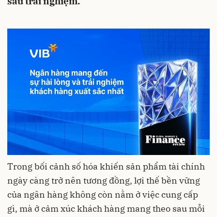
sau trải nghiệm.
Trong bối cảnh số hóa khiến sản phẩm tài chính
ngày càng trở nên tương đồng, lợi thế bền vững
của ngân hàng không còn nằm ở việc cung cấp
gì, mà ở cảm xúc khách hàng mang theo sau mỗi