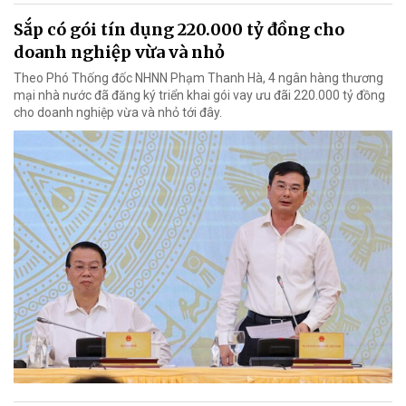
Sắp có gói tín dụng 220.000 tỷ đồng cho
doanh nghiệp vừa và nhỏ
Theo Phó Thống đốc NHNN Phạm Thanh Hà, 4 ngân hàng thương
mại nhà nước đã đăng ký triển khai gói vay ưu đãi 220.000 tỷ đồng
cho doanh nghiệp vừa và nhỏ tới đây.