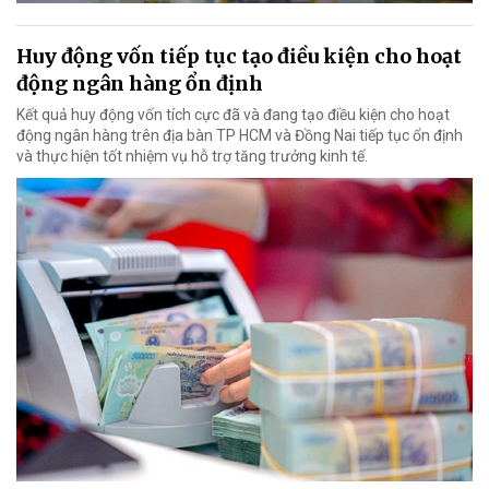
Huy động vốn tiếp tục tạo điều kiện cho hoạt
động ngân hàng ổn định
Kết quả huy động vốn tích cực đã và đang tạo điều kiện cho hoạt
động ngân hàng trên địa bàn TP HCM và Đồng Nai tiếp tục ổn định
và thực hiện tốt nhiệm vụ hỗ trợ tăng trưởng kinh tế.