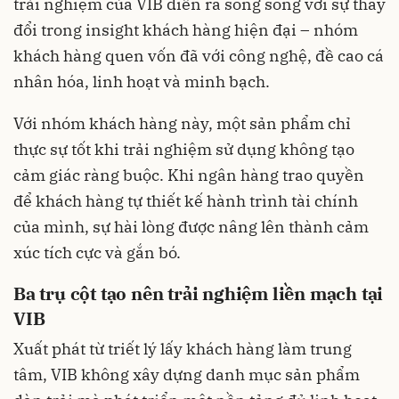
trải nghiệm của VIB diễn ra song song với sự thay
đổi trong insight khách hàng hiện đại – nhóm
khách hàng quen vốn đã với công nghệ, đề cao cá
nhân hóa, linh hoạt và minh bạch.
Với nhóm khách hàng này, một sản phẩm chỉ
thực sự tốt khi trải nghiệm sử dụng không tạo
cảm giác ràng buộc. Khi ngân hàng trao quyền
để khách hàng tự thiết kế hành trình tài chính
của mình, sự hài lòng được nâng lên thành cảm
xúc tích cực và gắn bó.
Ba trụ cột tạo nên trải nghiệm liền mạch tại
VIB
Xuất phát từ triết lý lấy khách hàng làm trung
tâm, VIB không xây dựng danh mục sản phẩm