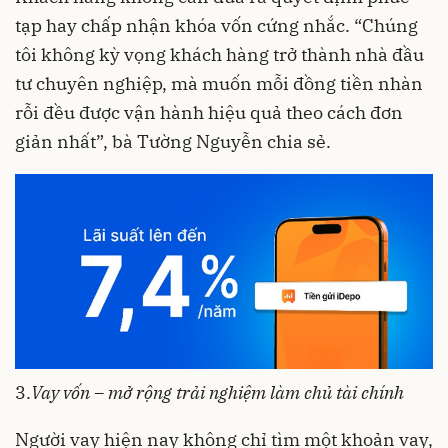
tạp hay chấp nhận khóa vốn cứng nhắc. “Chúng
tôi không kỳ vọng khách hàng trở thành nhà đầu
tư chuyên nghiệp, mà muốn mỗi đồng tiền nhàn
rỗi đều được vận hành hiệu quả theo cách đơn
giản nhất”, bà Tường Nguyễn chia sẻ.
3.
Vay vốn – mở rộng trải nghiệm làm chủ tài chính
Người vay hiện nay không chỉ tìm một khoản vay,