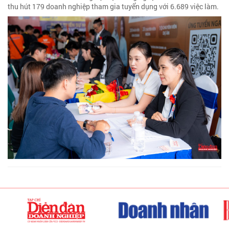
thu hút 179 doanh nghiệp tham gia tuyển dụng với 6.689 việc làm.