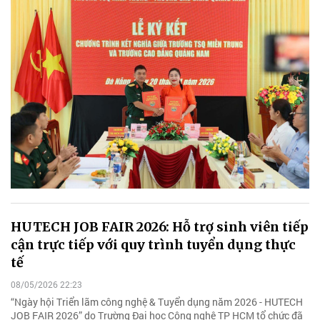
HUTECH JOB FAIR 2026: Hỗ trợ sinh viên tiếp
cận trực tiếp với quy trình tuyển dụng thực
tế
08/05/2026 22:23
“Ngày hội Triển lãm công nghệ & Tuyển dụng năm 2026 - HUTECH
JOB FAIR 2026” do Trường Đại học Công nghệ TP HCM tổ chức đã