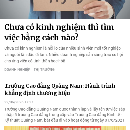
Chưa có kinh nghiệm thì tìm
việc bằng cách nào?
Chưa có kinh nghiệm là nỗi lo của nhiều sinh viên mới tốt nghiệp
và người lần đầu đi làm. Nhiều doanh nghiệp sẵn sàng trao cơ hội
cho ứng viên có tinh thần học hỏi!
DOANH NGHIỆP - THỊ TRƯỜNG
Trường Cao đẳng Quảng Nam: Hành trình
khẳng định thương hiệu
22/06/2026 17:27
Trường Cao đẳng Quảng Nam được thành lập và lấy tên từ việc sáp
nhập 5 trường Cao đẳng trung cấp vào Trường Cao đẳng Kinh tế -
Kỹ thuật Quảng Nam, bắt đầu đi vào hoạt động từ ngày 01/6/2021.