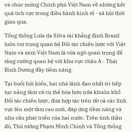
và chúc mừng Chính phủ Việt Nam về những kết
quả tích cực trong điều hành kinh tế - xã hội thời
gian qua.
Tổng thống Lula da Silva tái khẳng định Brazil
luôn coi trọng quan hệ Đối tác chiến lược với Việt
Nam và xem Việt Nam là cửa ngõ quan trọng để
tăng cường quan hệ với khu vực châu Á - Thái
Bình Dương đầy tiềm năng.
Tại buổi hội kiến, hai nhà lãnh đạo nhất trí tiếp
tục nâng tầm và cụ thể hóa hơn nữa khuôn khổ
Đối tác chiến lược, đưa hợp tác trên tất cả các lĩnh
vực lên một tầm cao mới, đáp ứng tiềm năng và
nhu cầu phát triển của hai nước. Trên tinh thần
đó, Thủ tướng Phạm Minh Chính và Tổng thống