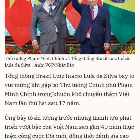
Thủ tướng Phạm Minh Chính và Tổng thống Brazil Luiz Inácio
Lula da Silva - Ảnh: VGP/Nhật Bắc
Tổng thống Brazil Luiz Inácio Lula da Silva bày tỏ
vui mừng khi gặp lại Thủ tướng Chính phủ Phạm
Minh Chính trong khuôn khổ chuyến thăm Việt
Nam lần thứ hai sau 17 năm.
Ông bày tỏ ấn tượng trước những thành tựu phát
triển vượt bậc của Việt Nam sau gần 40 năm thực
hiện công cuộc Đổi mới, đồng thời đánh giá cao