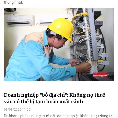
thống nhất.
Doanh nghiệp "bỏ địa chỉ": Không nợ thuế
vẫn có thể bị tạm hoãn xuất cảnh
09/08/2026 11:00
Dù không phát sinh nợ thuế, nếu doanh nghiệp không hoạt động tại