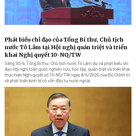
Phát biểu chỉ đạo của Tổng Bí thư, Chủ tịch
nước Tô Lâm tại Hội nghị quán triệt và triển
khai Nghị quyết 10-NQ/TW
Sáng 30/6, Tổng Bí thư, Chủ tịch nước Tô Lâm dự và phát biểu chỉ
đạo Hội nghị toàn quốc nghiên cứu, học tập, quán triệt và triển khai
thực hiện Nghị quyết số 10-NQ/TW ngày 8/6/2026 của Bộ Chính trị
về phát triển kinh tế có vốn đầu tư nước ngoài.