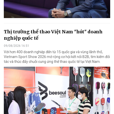
Thị trường thể thao Việt Nam "hút" doanh
nghiệp quốc tế
09/08/2026 16:51
Với hơn 400 doanh nghiệp đến từ 15 quốc gia và vùng lãnh thổ,
Vietnam Sport Show 2026 mở rộng cơ hội kết nối B2B, tìm kiếm đối
tác và thúc đẩy chuỗi cung ứng thể thao quốc tế tại Việt Nam.