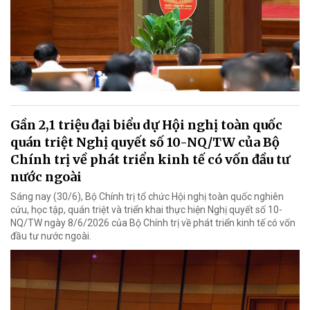
Gần 2,1 triệu đại biểu dự Hội nghị toàn quốc
quán triệt Nghị quyết số 10-NQ/TW của Bộ
Chính trị về phát triển kinh tế có vốn đầu tư
nước ngoài
Sáng nay (30/6), Bộ Chính trị tổ chức Hội nghị toàn quốc nghiên
cứu, học tập, quán triệt và triển khai thực hiện Nghị quyết số 10-
NQ/TW ngày 8/6/2026 của Bộ Chính trị về phát triển kinh tế có vốn
đầu tư nước ngoài.