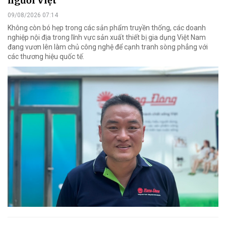
người Việt
09/08/2026 07:14
Không còn bó hẹp trong các sản phẩm truyền thống, các doanh
nghiệp nội địa trong lĩnh vực sản xuất thiết bị gia dụng Việt Nam
đang vươn lên làm chủ công nghệ để cạnh tranh sòng phẳng với
các thương hiệu quốc tế.