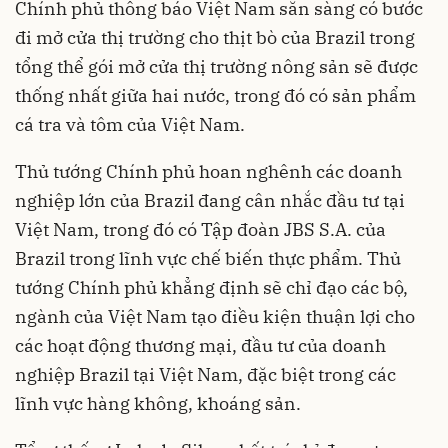
Chính phủ thông báo Việt Nam sẵn sàng có bước
đi mở cửa thị trường cho thịt bò của Brazil trong
tổng thể gói mở cửa thị trường nông sản sẽ được
thống nhất giữa hai nước, trong đó có sản phẩm
cá tra và tôm của Việt Nam.
Thủ tướng Chính phủ hoan nghênh các doanh
nghiệp lớn của Brazil đang cân nhắc đầu tư tại
Việt Nam, trong đó có Tập đoàn JBS S.A. của
Brazil trong lĩnh vực chế biến thực phẩm. Thủ
tướng Chính phủ khẳng định sẽ chỉ đạo các bộ,
ngành của Việt Nam tạo điều kiện thuận lợi cho
các hoạt động thương mại, đầu tư của doanh
nghiệp Brazil tại Việt Nam, đặc biệt trong các
lĩnh vực hàng không, khoáng sản.