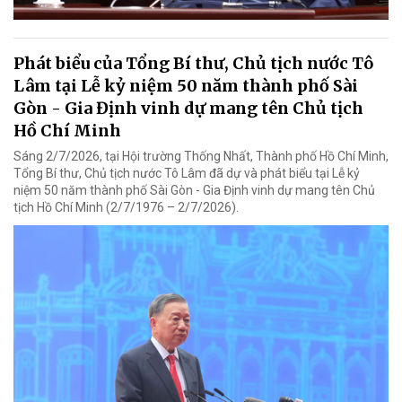
Phát biểu của Tổng Bí thư, Chủ tịch nước Tô
Lâm tại Lễ kỷ niệm 50 năm thành phố Sài
Gòn - Gia Định vinh dự mang tên Chủ tịch
Hồ Chí Minh
Sáng 2/7/2026, tại Hội trường Thống Nhất, Thành phố Hồ Chí Minh,
Tổng Bí thư, Chủ tịch nước Tô Lâm đã dự và phát biểu tại Lễ kỷ
niệm 50 năm thành phố Sài Gòn - Gia Định vinh dự mang tên Chủ
tịch Hồ Chí Minh (2/7/1976 – 2/7/2026).