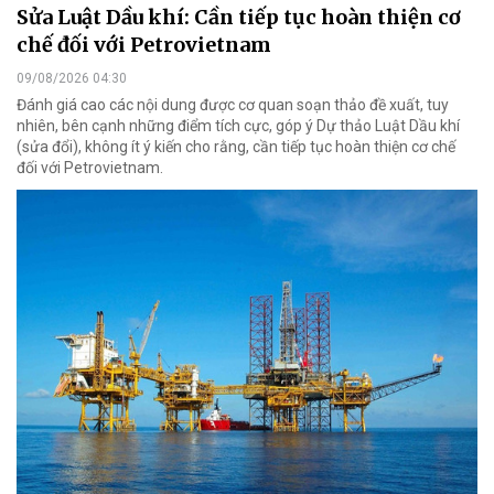
Sửa Luật Dầu khí: Cần tiếp tục hoàn thiện cơ
chế đối với Petrovietnam
09/08/2026 04:30
Đánh giá cao các nội dung được cơ quan soạn thảo đề xuất, tuy
nhiên, bên cạnh những điểm tích cực, góp ý Dự thảo Luật Dầu khí
(sửa đổi), không ít ý kiến cho rằng, cần tiếp tục hoàn thiện cơ chế
đối với Petrovietnam.