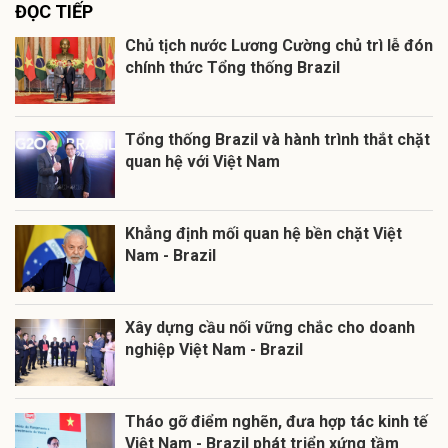
ĐỌC TIẾP
Chủ tịch nước Lương Cường chủ trì lễ đón
chính thức Tổng thống Brazil
Tổng thống Brazil và hành trình thắt chặt
quan hệ với Việt Nam
Khẳng định mối quan hệ bền chặt Việt
Nam - Brazil
Xây dựng cầu nối vững chắc cho doanh
nghiệp Việt Nam - Brazil
Tháo gỡ điểm nghẽn, đưa hợp tác kinh tế
Việt Nam - Brazil phát triển xứng tầm